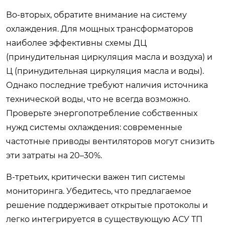
Во-вторых, обратите внимание на систему
охлаждения. Для мощных трансформаторов
наиболее эффективны схемы ДЦ
(принудительная циркуляция масла и воздуха) и
Ц (принудительная циркуляция масла и воды).
Однако последние требуют наличия источника
технической воды, что не всегда возможно.
Проверьте энергопотребление собственных
нужд системы охлаждения: современные
частотные приводы вентиляторов могут снизить
эти затраты на 20–30%.
В-третьих, критически важен тип системы
мониторинга. Убедитесь, что предлагаемое
решение поддерживает открытые протоколы и
легко интегрируется в существующую АСУ ТП