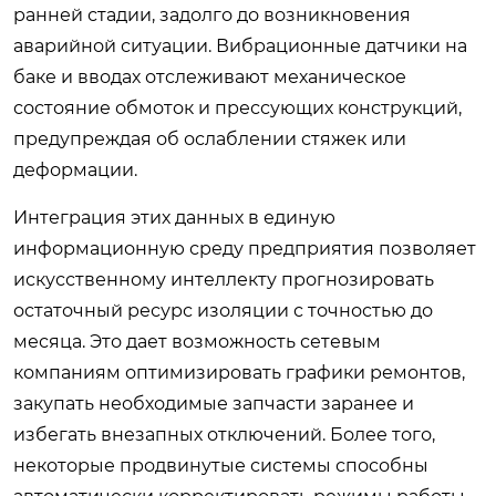
ранней стадии, задолго до возникновения
аварийной ситуации. Вибрационные датчики на
баке и вводах отслеживают механическое
состояние обмоток и прессующих конструкций,
предупреждая об ослаблении стяжек или
деформации.
Интеграция этих данных в единую
информационную среду предприятия позволяет
искусственному интеллекту прогнозировать
остаточный ресурс изоляции с точностью до
месяца. Это дает возможность сетевым
компаниям оптимизировать графики ремонтов,
закупать необходимые запчасти заранее и
избегать внезапных отключений. Более того,
некоторые продвинутые системы способны