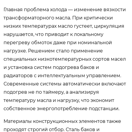
Главная проблема холода — изменение вязкости
трансформаторного масла. При критически
низких температурах масло густеет, циркуляция
нарушается, что приводит к локальному
перегреву обмоток даже при номинальной
нагрузке. Решением стало применение
специальных низкотемпературных сортов масел
и установка систем подогрева баков и
радиаторов с интеллектуальным управлением.
Современные системы автоматически включают
подогрев не по таймеру, а анализируя
температуру масла и нагрузку, что экономит
собственное энергопотребление подстанции.
Материалы конструкционных элементов также
проходят строгий отбор. Сталь баков и