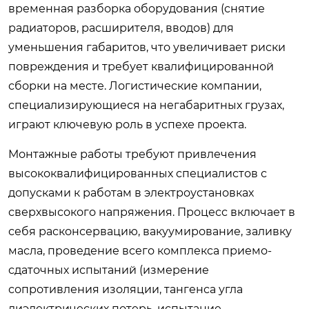
временная разборка оборудования (снятие
радиаторов, расширителя, вводов) для
уменьшения габаритов, что увеличивает риски
повреждения и требует квалифицированной
сборки на месте. Логистические компании,
специализирующиеся на негабаритных грузах,
играют ключевую роль в успехе проекта.
Монтажные работы требуют привлечения
высококвалифицированных специалистов с
допусками к работам в электроустановках
сверхвысокого напряжения. Процесс включает в
себя расконсервацию, вакуумирование, заливку
масла, проведение всего комплекса приемо-
сдаточных испытаний (измерение
сопротивления изоляции, тангенса угла
диэлектрических потерь, испытание