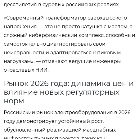
десятилетия в суровых российских реалиях.
«Современный трансформатор сверхвысокого
напряжения — это не просто катушка с маслом, а
сложный киберфизический комплекс, способный
самостоятельно диагностировать свои
неисправности и адаптироваться к пиковым
нагрузкам», — отмечают ведущие инженеры
отраслевых НИИ.
Рынок 2026 года: динамика цен и
влияние новых регуляторных
норм
Российский рынок электрооборудования в 2026
году демонстрирует устойчивый рост,
обусловленный реализацией масштабных
инфраструктурных проектов, таких как