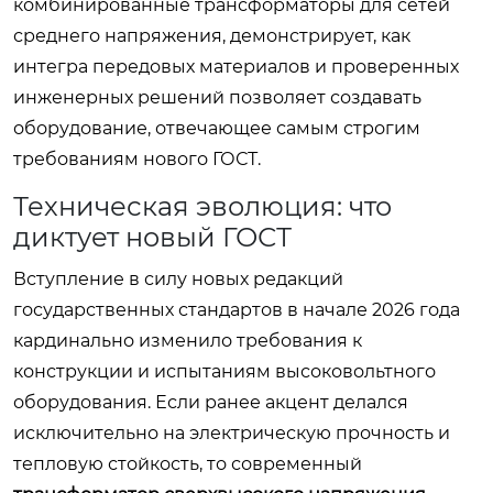
комбинированные трансформаторы для сетей
среднего напряжения, демонстрирует, как
интегра передовых материалов и проверенных
инженерных решений позволяет создавать
оборудование, отвечающее самым строгим
требованиям нового ГОСТ.
Техническая эволюция: что
диктует новый ГОСТ
Вступление в силу новых редакций
государственных стандартов в начале 2026 года
кардинально изменило требования к
конструкции и испытаниям высоковольтного
оборудования. Если ранее акцент делался
исключительно на электрическую прочность и
тепловую стойкость, то современный