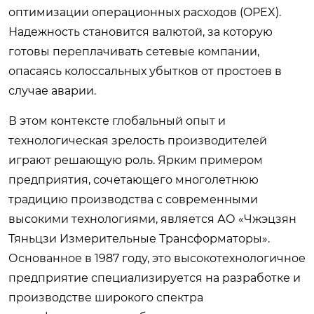
оптимизации операционных расходов (OPEX).
Надежность становится валютой, за которую
готовы переплачивать сетевые компании,
опасаясь колоссальных убытков от простоев в
случае аварии.
В этом контексте глобальный опыт и
технологическая зрелость производителей
играют решающую роль. Ярким примером
предприятия, сочетающего многолетнюю
традицию производства с современными
высокими технологиями, является АО «Чжэцзян
Тяньцзи Измерительные Трансформаторы».
Основанное в 1987 году, это высокотехнологичное
предприятие специализируется на разработке и
производстве широкого спектра