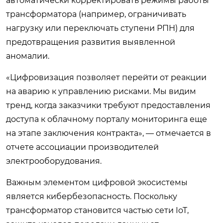
автоматически корректировать режимы работы
трансформатора (например, ограничивать
нагрузку или переключать ступени РПН) для
предотвращения развития выявленной
аномалии.
«Цифровизация позволяет перейти от реакции
на аварию к управлению рисками. Мы видим
тренд, когда заказчики требуют предоставления
доступа к облачному порталу мониторинга еще
на этапе заключения контракта», — отмечается в
отчете ассоциации производителей
электрооборудования.
Важным элементом цифровой экосистемы
является кибербезопасность. Поскольку
трансформатор становится частью сети IoT,