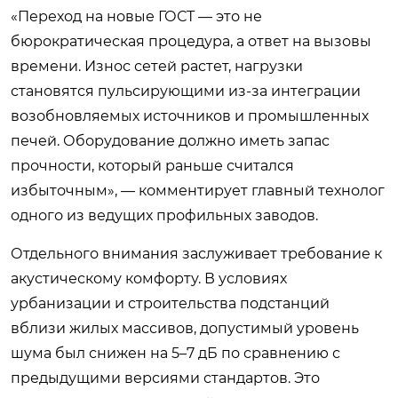
«Переход на новые ГОСТ — это не
бюрократическая процедура, а ответ на вызовы
времени. Износ сетей растет, нагрузки
становятся пульсирующими из-за интеграции
возобновляемых источников и промышленных
печей. Оборудование должно иметь запас
прочности, который раньше считался
избыточным», — комментирует главный технолог
одного из ведущих профильных заводов.
Отдельного внимания заслуживает требование к
акустическому комфорту. В условиях
урбанизации и строительства подстанций
вблизи жилых массивов, допустимый уровень
шума был снижен на 5–7 дБ по сравнению с
предыдущими версиями стандартов. Это