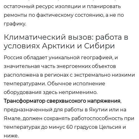
остаточный ресурс изоляции и планировать
ремонты по фактическому состоянию, а не по
графику.
Климатический вызов: работа в
условиях Арктики и Сибири
Россия обладает уникальной географией, и
значительная часть энергоемких объектов
расположена в регионах с экстремально низкими
температурами. Обычное исполнение
оборудования здесь неприменимо.
Трансформатор сверхвысокого напряжения
,
предназначенный для работы в Якутии или на
Ямале, должен сохранять работоспособность при
температурах до минус 60 градусов Цельсия и
ниже.