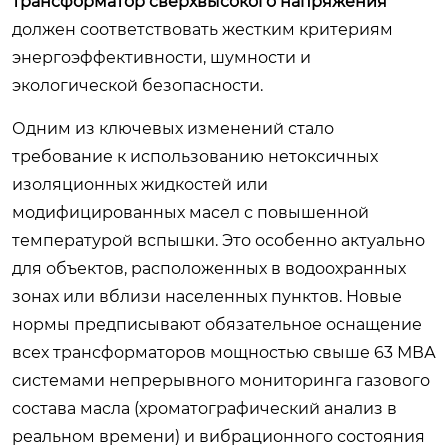
трансформатор сверхвысокого напряжения
должен соответствовать жестким критериям
энергоэффективности, шумности и
экологической безопасности.
Одним из ключевых изменений стало
требование к использованию нетоксичных
изоляционных жидкостей или
модифицированных масел с повышенной
температурой вспышки. Это особенно актуально
для объектов, расположенных в водоохранных
зонах или вблизи населенных пунктов. Новые
нормы предписывают обязательное оснащение
всех трансформаторов мощностью свыше 63 МВА
системами непрерывного мониторинга газового
состава масла (хроматографический анализ в
реальном времени) и вибрационного состояния