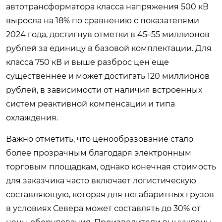
автотрансформатора класса напряжения 500 кВ
выросла на 18% по сравнению с показателями
2024 года, достигнув отметки в 45–55 миллионов
рублей за единицу в базовой комплектации. Для
класса 750 кВ и выше разброс цен еще
существеннее и может достигать 120 миллионов
рублей, в зависимости от наличия встроенных
систем реактивной компенсации и типа
охлаждения.
Важно отметить, что ценообразование стало
более прозрачным благодаря электронным
торговым площадкам, однако конечная стоимость
для заказчика часто включает логистическую
составляющую, которая для негабаритных грузов
в условиях Севера может составлять до 30% от