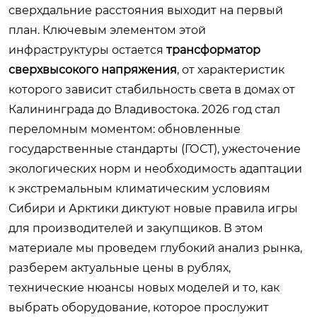
сверхдальние расстояния выходит на первый
план. Ключевым элементом этой
инфраструктуры остается
трансформатор
сверхвысокого напряжения
, от характеристик
которого зависит стабильность света в домах от
Калининграда до Владивостока. 2026 год стал
переломным моментом: обновленные
государственные стандарты (ГОСТ), ужесточение
экологических норм и необходимость адаптации
к экстремальным климатическим условиям
Сибири и Арктики диктуют новые правила игры
для производителей и закупщиков. В этом
материале мы проведем глубокий анализ рынка,
разберем актуальные цены в рублях,
технические нюансы новых моделей и то, как
выбрать оборудование, которое прослужит