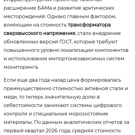
расширение БАМа и развитие арктических
месторождений. Однако главным фактором,
влияющим на стоимость
трансформатора
сверхвысокого напряжения
, стало внедрение
обновленных версий ГОСТ, которые требуют
повышенного уровня локализации компонентов
и использования импортонезависимых систем
мониторинга.
Если еще два года назад цена формировалась
преимущественно стоимостью активной стали и
меди, то теперь значительную долю в
себестоимости занимают системы цифрового
контроля и специальные морозостойкие
материалы. По данным аналитических отчетов за
первый квартал 2026 года, средняя стоимость