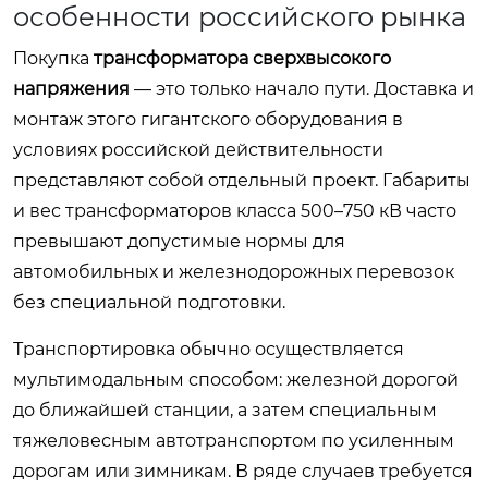
особенности российского рынка
Покупка
трансформатора сверхвысокого
напряжения
— это только начало пути. Доставка и
монтаж этого гигантского оборудования в
условиях российской действительности
представляют собой отдельный проект. Габариты
и вес трансформаторов класса 500–750 кВ часто
превышают допустимые нормы для
автомобильных и железнодорожных перевозок
без специальной подготовки.
Транспортировка обычно осуществляется
мультимодальным способом: железной дорогой
до ближайшей станции, а затем специальным
тяжеловесным автотранспортом по усиленным
дорогам или зимникам. В ряде случаев требуется