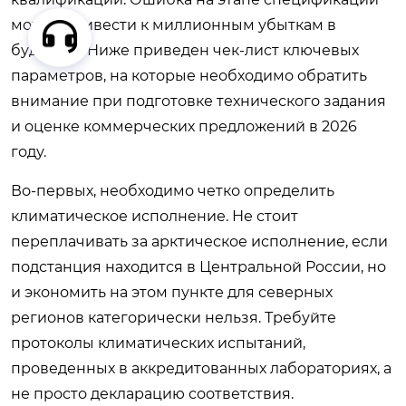
может привести к миллионным убыткам в
будущем. Ниже приведен чек-лист ключевых
параметров, на которые необходимо обратить
внимание при подготовке технического задания
и оценке коммерческих предложений в 2026
году.
Во-первых, необходимо четко определить
климатическое исполнение. Не стоит
переплачивать за арктическое исполнение, если
подстанция находится в Центральной России, но
и экономить на этом пункте для северных
регионов категорически нельзя. Требуйте
протоколы климатических испытаний,
проведенных в аккредитованных лабораториях, а
не просто декларацию соответствия.