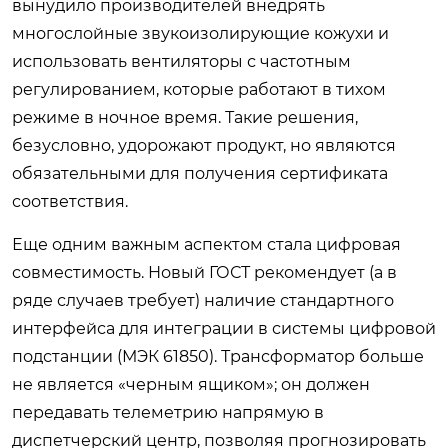
вынудило производителей внедрять
многослойные звукоизолирующие кожухи и
использовать вентиляторы с частотным
регулированием, которые работают в тихом
режиме в ночное время. Такие решения,
безусловно, удорожают продукт, но являются
обязательными для получения сертификата
соответствия.
Еще одним важным аспектом стала цифровая
совместимость. Новый ГОСТ рекомендует (а в
ряде случаев требует) наличие стандартного
интерфейса для интеграции в системы цифровой
подстанции (МЭК 61850). Трансформатор больше
не является «черным ящиком»; он должен
передавать телеметрию напрямую в
диспетчерский центр, позволяя прогнозировать