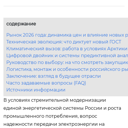
содержание
Рынок 2026 года: динамика цен и влияние новых
Техническая эволюция: что диктует новый ГОСТ
Климатический вызов: работа в условиях Арктики
Цифровой двойник и системы предиктивной ана
Руководство по выбору: на что смотреть закупщик
Логистика, монтаж и особенности российского р
Заключение: взгляд в будущее отрасли
Часто задаваемые вопросы (FAQ)
Источники информации
В условиях стремительной модернизации
единой энергетической системы России и роста
промышленного потребления, вопрос
надежности передачи электроэнергии на