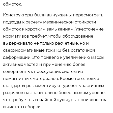
обмоток.
Конструкторы были вынуждены пересмотреть
подходы к расчету механической стойкости
обмоток к коротким замыканиям. Ужесточение
нормативов требует, чтобы оборудование
выдерживало не только расчетные, но и
сверхнормативные токи КЗ без остаточной
деформации. Это привело к увеличению массы
активных частей и применению более
совершенных прессующих систем из
немагнитных материалов. Кроме того, новые
стандарты регламентируют уровень частичных
разрядов на значительно более низком уровне,
что требует высочайшей культуры производства
и чистоты сборки.