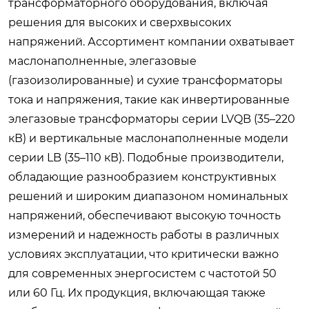
трансформаторного оборудования, включая
решения для высоких и сверхвысоких
напряжений. Ассортимент компании охватывает
маслонаполненные, элегазовые
(газоизолированные) и сухие трансформаторы
тока и напряжения, такие как инвертированные
элегазовые трансформаторы серии LVQB (35–220
кВ) и вертикальные маслонаполненные модели
серии LB (35–110 кВ). Подобные производители,
обладающие разнообразием конструктивных
решений и широким диапазоном номинальных
напряжений, обеспечивают высокую точность
измерений и надежность работы в различных
условиях эксплуатации, что критически важно
для современных энергосистем с частотой 50
или 60 Гц. Их продукция, включающая также