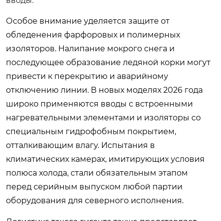
вводы.
Особое внимание уделяется защите от
обледенения фарфоровых и полимерных
изоляторов. Налипание мокрого снега и
последующее образование ледяной корки могут
привести к перекрытию и аварийному
отключению линии. В новых моделях 2026 года
широко применяются вводы с встроенными
нагревательными элементами и изоляторы со
специальным гидрофобным покрытием,
отталкивающим влагу. Испытания в
климатических камерах, имитирующих условия
полюса холода, стали обязательным этапом
перед серийным выпуском любой партии
оборудования для северного исполнения.