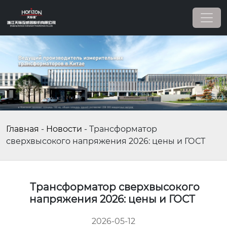
Главная
-
Новости
-
Трансформатор
сверхвысокого напряжения 2026: цены и ГОСТ
Трансформатор сверхвысокого
напряжения 2026: цены и ГОСТ
2026-05-12