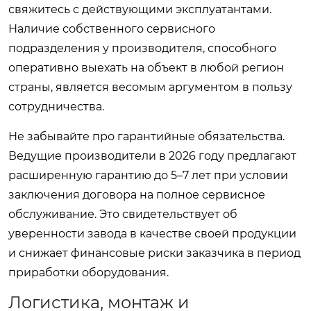
свяжитесь с действующими эксплуатантами.
Наличие собственного сервисного
подразделения у производителя, способного
оперативно выехать на объект в любой регион
страны, является весомым аргументом в пользу
сотрудничества.
Не забывайте про гарантийные обязательства.
Ведущие производители в 2026 году предлагают
расширенную гарантию до 5–7 лет при условии
заключения договора на полное сервисное
обслуживание. Это свидетельствует об
уверенности завода в качестве своей продукции
и снижает финансовые риски заказчика в период
приработки оборудования.
Логистика, монтаж и