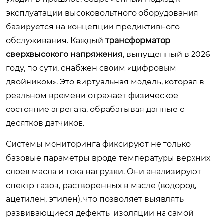
эксплуатации высоковольтного оборудования
базируется на концепции предиктивного
обслуживания. Каждый
трансформатор
сверхвысокого напряжения
, выпущенный в 2026
году, по сути, снабжен своим «цифровым
двойником». Это виртуальная модель, которая в
реальном времени отражает физическое
состояние агрегата, обрабатывая данные с
десятков датчиков.
Системы мониторинга фиксируют не только
базовые параметры вроде температуры верхних
слоев масла и тока нагрузки. Они анализируют
спектр газов, растворенных в масле (водород,
ацетилен, этилен), что позволяет выявлять
развивающиеся дефекты изоляции на самой