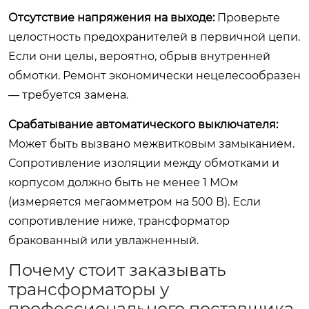
Отсутствие напряжения на выходе:
Проверьте
целостность предохранителей в первичной цепи.
Если они целы, вероятно, обрыв внутренней
обмотки. Ремонт экономически нецелесообразен
— требуется замена.
Срабатывание автоматического выключателя:
Может быть вызвано межвитковым замыканием.
Сопротивление изоляции между обмотками и
корпусом должно быть не менее 1 МОм
(измеряется мегаомметром на 500 В). Если
сопротивление ниже, трансформатор
бракованный или увлажненный.
Почему стоит заказывать
трансформаторы у
профессионального поставщика