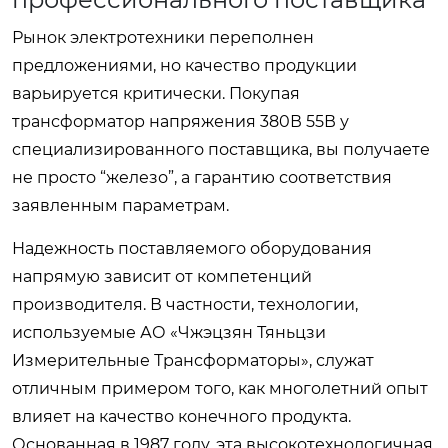
Рынок электротехники переполнен
предложениями, но качество продукции
варьируется критически. Покупая
трансформатор напряжения 380В 55В у
специализированного поставщика, вы получаете
не просто “железо”, а гарантию соответствия
заявленным параметрам.
Надежность поставляемого оборудования
напрямую зависит от компетенций
производителя. В частности, технологии,
используемые АО «Чжэцзян Тяньцзи
Измерительные Трансформаторы», служат
отличным примером того, как многолетний опыт
влияет на качество конечного продукта.
Основанная в 1987 году, эта высокотехнологичная