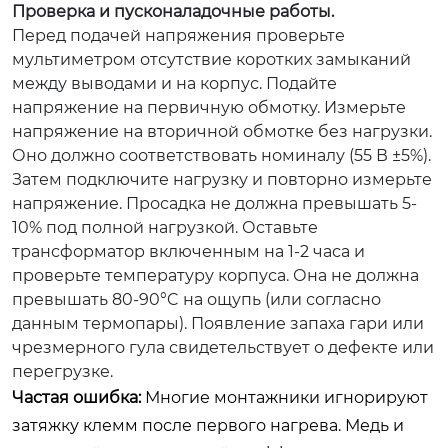
Проверка и пусконаладочные работы.
Перед подачей напряжения проверьте
мультиметром отсутствие коротких замыканий
между выводами и на корпус. Подайте
напряжение на первичную обмотку. Измерьте
напряжение на вторичной обмотке без нагрузки.
Оно должно соответствовать номиналу (55 В ±5%).
Затем подключите нагрузку и повторно измерьте
напряжение. Просадка не должна превышать 5-
10% под полной нагрузкой. Оставьте
трансформатор включенным на 1-2 часа и
проверьте температуру корпуса. Она не должна
превышать 80-90°C на ощупь (или согласно
данным термопары). Появление запаха гари или
чрезмерного гула свидетельствует о дефекте или
перегрузке.
Частая ошибка:
Многие монтажники игнорируют
затяжку клемм после первого нагрева. Медь и