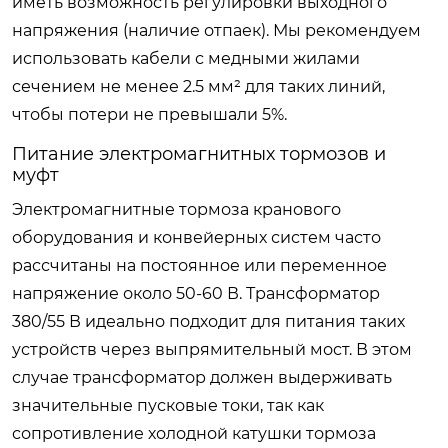
иметь возможность регулировки выходного
напряжения (наличие отпаек). Мы рекомендуем
использовать кабели с медными жилами
сечением не менее 2.5 мм² для таких линий,
чтобы потери не превышали 5%.
Питание электромагнитных тормозов и
муфт
Электромагнитные тормоза кранового
оборудования и конвейерных систем часто
рассчитаны на постоянное или переменное
напряжение около 50-60 В. Трансформатор
380/55 В идеально подходит для питания таких
устройств через выпрямительный мост. В этом
случае трансформатор должен выдерживать
значительные пусковые токи, так как
сопротивление холодной катушки тормоза