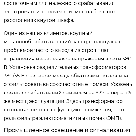
достаточным для надежного срабатывания
электромагнитных механизмов на больших
расстояниях внутри шкафа.
Один из наших клиентов, крупный
металлообрабатывающий завод, столкнулся с
проблемой частого выхода из строя плат
управления из-за скачков напряжения в сети 380
В. Установка разделительных трансформаторов
380/55 В с экраном между обмотками позволила
отфильтровать высокочастотные помехи. Уровень
ложных срабатываний снизился на 92% в первый
же месяц эксплуатации. Здесь трансформатор
выполнял не только функцию понижения, но и
роль фильтра электромагнитных помех (ЭМП).
Промышленное освещение и сигнализация