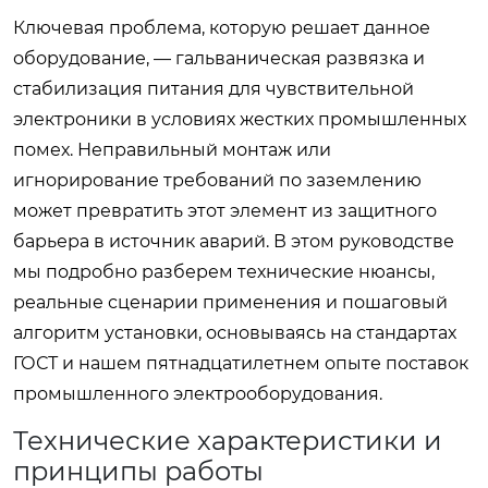
Ключевая проблема, которую решает данное
оборудование, — гальваническая развязка и
стабилизация питания для чувствительной
электроники в условиях жестких промышленных
помех. Неправильный монтаж или
игнорирование требований по заземлению
может превратить этот элемент из защитного
барьера в источник аварий. В этом руководстве
мы подробно разберем технические нюансы,
реальные сценарии применения и пошаговый
алгоритм установки, основываясь на стандартах
ГОСТ и нашем пятнадцатилетнем опыте поставок
промышленного электрооборудования.
Технические характеристики и
принципы работы