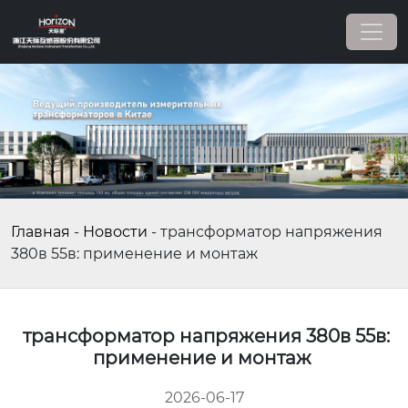
Главная
-
Новости
-
трансформатор напряжения
380в 55в: применение и монтаж
трансформатор напряжения 380в 55в:
применение и монтаж
2026-06-17