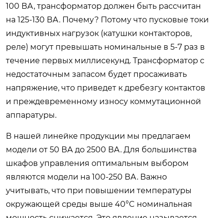
100 ВА, трансформатор должен быть рассчитан
на 125-130 ВА. Почему? Потому что пусковые токи
индуктивных нагрузок (катушки контакторов,
реле) могут превышать номинальные в 5-7 раз в
течение первых миллисекунд. Трансформатор с
недостаточным запасом будет просаживать
напряжение, что приведет к дребезгу контактов
и преждевременному износу коммутационной
аппаратуры.
В нашей линейке продукции мы предлагаем
модели от 50 ВА до 2500 ВА. Для большинства
шкафов управления оптимальным выбором
являются модели на 100-250 ВА. Важно
учитывать, что при повышении температуры
окружающей среды выше 40°C номинальная
мощность снижается. Это явление называется