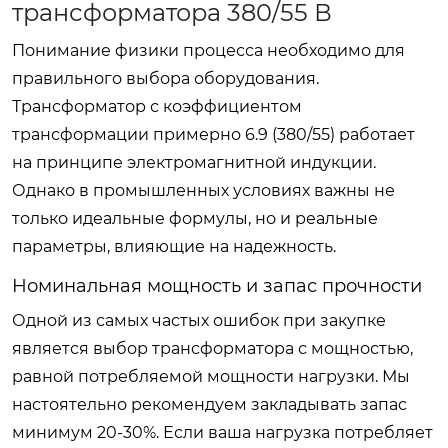
трансформатора 380/55 В
Понимание физики процесса необходимо для
правильного выбора оборудования.
Трансформатор с коэффициентом
трансформации примерно 6.9 (380/55) работает
на принципе электромагнитной индукции.
Однако в промышленных условиях важны не
только идеальные формулы, но и реальные
параметры, влияющие на надежность.
Номинальная мощность и запас прочности
Одной из самых частых ошибок при закупке
является выбор трансформатора с мощностью,
равной потребляемой мощности нагрузки. Мы
настоятельно рекомендуем закладывать запас
минимум 20-30%. Если ваша нагрузка потребляет