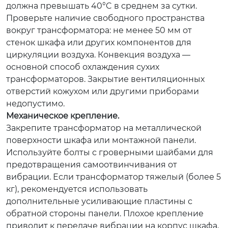
должна превышать 40°C в среднем за сутки.
Проверьте наличие свободного пространства
вокруг трансформатора: не менее 50 мм от
стенок шкафа или других компонентов для
циркуляции воздуха. Конвекция воздуха —
основной способ охлаждения сухих
трансформаторов. Закрытие вентиляционных
отверстий кожухом или другими приборами
недопустимо.
Механическое крепление.
Закрепите трансформатор на металлической
поверхности шкафа или монтажной панели.
Используйте болты с гроверными шайбами для
предотвращения самоотвинчивания от
вибрации. Если трансформатор тяжелый (более 5
кг), рекомендуется использовать
дополнительные усиливающие пластины с
обратной стороны панели. Плохое крепление
приводит к передаче вибрации на корпус шкафа,