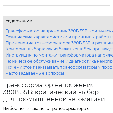
содержание
Трансформатор напряжения 380В 55В: критичес
Технические характеристики и принципы работы 
Применение трансформатора 380В 55В в различн
Критерии выбора: как избежать ошибок при заку
Инструкция по монтажу трансформатора напряже
Техническое обслуживание и диагностика неисп
Почему стоит заказывать трансформаторы у про
Часто задаваемые вопросы
Трансформатор напряжения
380В 55В: критический выбор
для промышленной автоматики
Выбор понижающего трансформатора с