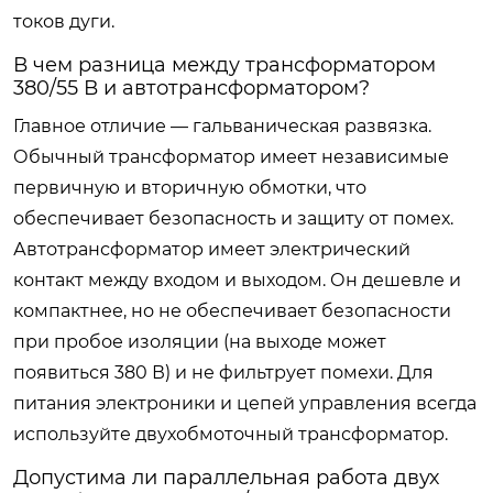
токов дуги.
В чем разница между трансформатором
380/55 В и автотрансформатором?
Главное отличие — гальваническая развязка.
Обычный трансформатор имеет независимые
первичную и вторичную обмотки, что
обеспечивает безопасность и защиту от помех.
Автотрансформатор имеет электрический
контакт между входом и выходом. Он дешевле и
компактнее, но не обеспечивает безопасности
при пробое изоляции (на выходе может
появиться 380 В) и не фильтрует помехи. Для
питания электроники и цепей управления всегда
используйте двухобмоточный трансформатор.
Допустима ли параллельная работа двух