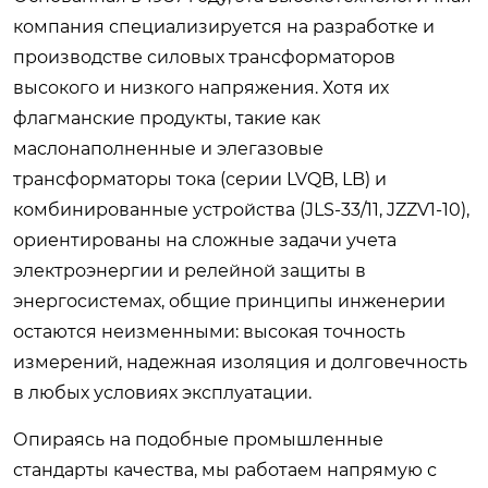
компания специализируется на разработке и
производстве силовых трансформаторов
высокого и низкого напряжения. Хотя их
флагманские продукты, такие как
маслонаполненные и элегазовые
трансформаторы тока (серии LVQB, LB) и
комбинированные устройства (JLS-33/11, JZZV1-10),
ориентированы на сложные задачи учета
электроэнергии и релейной защиты в
энергосистемах, общие принципы инженерии
остаются неизменными: высокая точность
измерений, надежная изоляция и долговечность
в любых условиях эксплуатации.
Опираясь на подобные промышленные
стандарты качества, мы работаем напрямую с