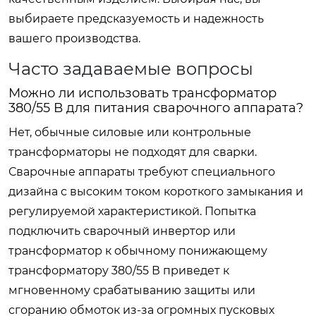
выбираете предсказуемость и надежность
вашего производства.
Часто задаваемые вопросы
Можно ли использовать трансформатор
380/55 В для питания сварочного аппарата?
Нет, обычные силовые или контрольные
трансформаторы не подходят для сварки.
Сварочные аппараты требуют специального
дизайна с высоким током короткого замыкания и
регулируемой характеристикой. Попытка
подключить сварочный инвертор или
трансформатор к обычному понижающему
трансформатору 380/55 В приведет к
мгновенному срабатыванию защиты или
сгоранию обмоток из-за огромных пусковых