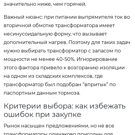
значительно ниже, чем горячей.
Важный нюанс: при питании выпрямителя ток во
вторичной обмотке трансформатора имеет
несинусоидальную форму, что вызывает
дополнительный нагрев. Поэтому для таких задач
нужно выбирать трансформатор с запасом по
мощности не менее 40-50%. Игнорирование
этого фактора привело к возгоранию изоляции
на одном из складских комплексов, где
трансформатор был подобран “впритык” по
паспортным данным тормоза.
Критерии выбора: как избежать
ошибок при закупке
Рынок насыщен предложениями, но не все
трансформаторы одинаково пригодны для