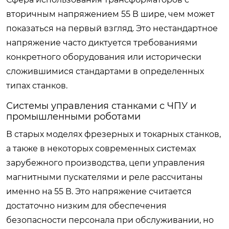
вторичным напряжением 55 В шире, чем может
показаться на первый взгляд. Это нестандартное
напряжение часто диктуется требованиями
конкретного оборудования или исторически
сложившимися стандартами в определенных
типах станков.
Системы управления станками с ЧПУ и
промышленными роботами
В старых моделях фрезерных и токарных станков,
а также в некоторых современных системах
зарубежного производства, цепи управления
магнитными пускателями и реле рассчитаны
именно на 55 В. Это напряжение считается
достаточно низким для обеспечения
безопасности персонала при обслуживании, но