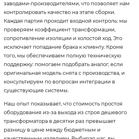
заводами-производителями, что позволяет нам
контролировать качество на этапе сборки.
Каждая партия проходит входной контроль: мы
проверяем коэффициент трансформации,
сопротивление изоляции и холостой ход. Это
исключает попадание брака к клиенту. Кроме
того, мы обеспечиваем полную техническую
поддержку: помогаем подобрать аналог, если
оригинальная модель снята с производства, и
консультируем по вопросам интеграции в
существующие системы.
Наш опыт показывает, что стоимость простоя
оборудования из-за выхода из строя дешевого
трансформатора в десятки раз превышает
разницу в цене между бюджетным и
качественным изделием. Выбирая нас, вы