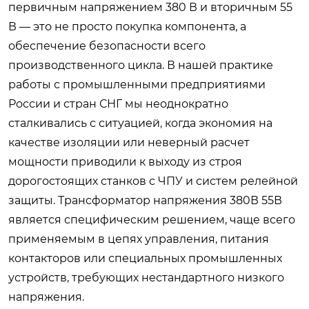
первичным напряжением 380 В и вторичным 55
В — это не просто покупка компонента, а
обеспечение безопасности всего
производственного цикла. В нашей практике
работы с промышленными предприятиями
России и стран СНГ мы неоднократно
сталкивались с ситуацией, когда экономия на
качестве изоляции или неверный расчет
мощности приводили к выходу из строя
дорогостоящих станков с ЧПУ и систем релейной
защиты. Трансформатор напряжения 380В 55В
является специфическим решением, чаще всего
применяемым в цепях управления, питания
контакторов или специальных промышленных
устройств, требующих нестандартного низкого
напряжения.