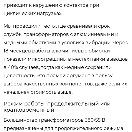
приводит к нарушению контактов при
циклических нагрузках.
Мы проводили тесты, где сравнивали срок
службы трансформаторов с алюминиевыми и
медными обмотками в условиях вибрации. Через
18 месяцев работы алюминиевые обмотки
показали микротрещины в местах пайки выводов
в 40% случаев, тогда как медные сохранили
целостность. Это прямой аргумент в пользу
выбора качественных компонентов, даже если их
начальная стоимость выше.
Режим работы: продолжительный или
кратковременный
Большинство трансформаторов 380/55 В
предназначены для продолжительного режима