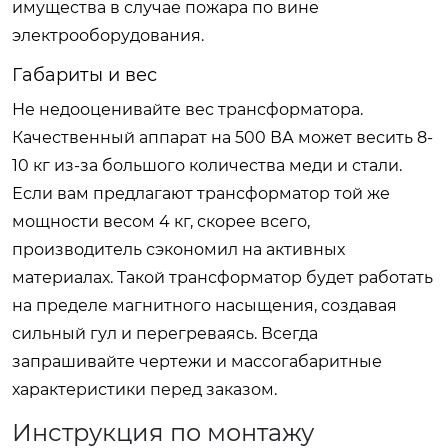
имущества в случае пожара по вине
электрооборудования.
Габариты и вес
Не недооценивайте вес трансформатора.
Качественный аппарат на 500 ВА может весить 8-
10 кг из-за большого количества меди и стали.
Если вам предлагают трансформатор той же
мощности весом 4 кг, скорее всего,
производитель сэкономил на активных
материалах. Такой трансформатор будет работать
на пределе магнитного насыщения, создавая
сильный гул и перегреваясь. Всегда
запрашивайте чертежи и массогабаритные
характеристики перед заказом.
Инструкция по монтажу