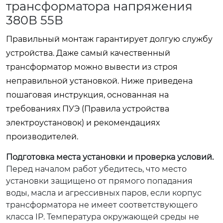
трансформатора напряжения
380В 55В
Правильный монтаж гарантирует долгую службу
устройства. Даже самый качественный
трансформатор можно вывести из строя
неправильной установкой. Ниже приведена
пошаговая инструкция, основанная на
требованиях ПУЭ (Правила устройства
электроустановок) и рекомендациях
производителей.
Подготовка места установки и проверка условий.
Перед началом работ убедитесь, что место
установки защищено от прямого попадания
воды, масла и агрессивных паров, если корпус
трансформатора не имеет соответствующего
класса IP. Температура окружающей среды не