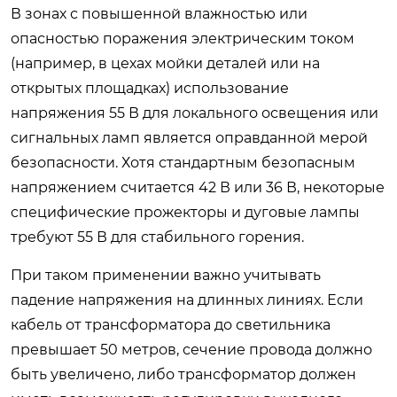
В зонах с повышенной влажностью или
опасностью поражения электрическим током
(например, в цехах мойки деталей или на
открытых площадках) использование
напряжения 55 В для локального освещения или
сигнальных ламп является оправданной мерой
безопасности. Хотя стандартным безопасным
напряжением считается 42 В или 36 В, некоторые
специфические прожекторы и дуговые лампы
требуют 55 В для стабильного горения.
При таком применении важно учитывать
падение напряжения на длинных линиях. Если
кабель от трансформатора до светильника
превышает 50 метров, сечение провода должно
быть увеличено, либо трансформатор должен