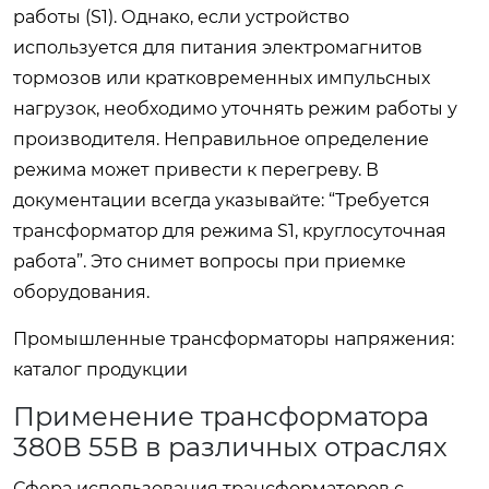
работы (S1). Однако, если устройство
используется для питания электромагнитов
тормозов или кратковременных импульсных
нагрузок, необходимо уточнять режим работы у
производителя. Неправильное определение
режима может привести к перегреву. В
документации всегда указывайте: “Требуется
трансформатор для режима S1, круглосуточная
работа”. Это снимет вопросы при приемке
оборудования.
Промышленные трансформаторы напряжения:
каталог продукции
Применение трансформатора
380В 55В в различных отраслях
Сфера использования трансформаторов с