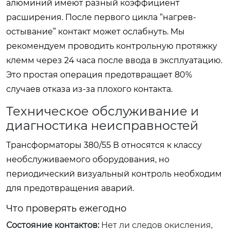
алюминий имеют разный коэффициент
расширения. После первого цикла “нагрев-
остывание” контакт может ослабнуть. Мы
рекомендуем проводить контрольную протяжку
клемм через 24 часа после ввода в эксплуатацию.
Это простая операция предотвращает 80%
случаев отказа из-за плохого контакта.
Техническое обслуживание и
диагностика неисправностей
Трансформаторы 380/55 В относятся к классу
необслуживаемого оборудования, но
периодический визуальный контроль необходим
для предотвращения аварий.
Что проверять ежегодно
Состояние контактов:
Нет ли следов окисления,