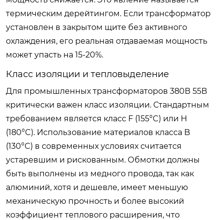
термическим дерейтингом. Если трансформатор
установлен в закрытом щите без активного
охлаждения, его реальная отдаваемая мощность
может упасть на 15-20%.
Класс изоляции и тепловыделение
Для промышленных трансформаторов 380В 55В
критически важен класс изоляции. Стандартным
требованием является класс F (155°C) или H
(180°C). Использование материалов класса B
(130°C) в современных условиях считается
устаревшим и рискованным. Обмотки должны
быть выполнены из медного провода, так как
алюминий, хотя и дешевле, имеет меньшую
механическую прочность и более высокий
коэффициент теплового расширения, что