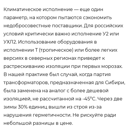
Климатическое исполнение — еще один
параметр, на котором пытаются сэкономить
недобросовестные поставщики. Для российских
условий критически важно исполнение У2 или
УХЛ2. Использование оборудования в
исполнении Т (тропическое) или более легких
версиях в северных регионах приведет к
растрескиванию изоляции при первых морозах.
В нашей практике был случай, когда партия
трансформаторов, предназначенная для Сибири,
была заменена на аналог с более дешевой
изоляцией, не рассчитанной на -45°C. Через две
зимы 30% единиц вышли из строя из-за
нарушения герметичности. Не рискуйте ради
небольшой разницы в цене.