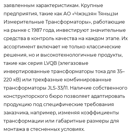
заявленным характеристикам. Крупные
предприятия, такие как АО «Чжэцзян Тяньцзи
Измерительные Трансформаторы», работающие
на рынке с 1987 года, инвестируют значительные
средства в контроль качества на каждом этапе. Их
ассортимент включает не только классические
решения, но и высокотехнологичные продукты,
такие как серия LVQB (элегазовые
инвертированные трансформаторы тока для 35–
220 кВ) или трехфазные комбинированные
трансформаторы JLS-33/11. Наличие собственного
конструкторского бюро позволяет адаптировать
продукцию под специфические требования
заказчика, например, изменяя коэффициенты
трансформации или габаритные размеры для
монтажа в стесненных условиях.