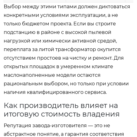
Выбор между этими типами должен диктоваться
конкретными условиями эксплуатации, а не
только бюджетом проекта. Если вы строите
подстанцию в районе с высокой пылевой
нагрузкой или химически активной средой,
переплата за литой трансформатор окупится
отсутствием простоев на чистку и ремонт. Для
открытых площадок в умеренном климате
маслонаполненные модели остаются
рациональным выбором, но только при условии
наличия квалифицированного сервиса.
Как производитель влияет на
итоговую стоимость владения
Репутация завода-изготовителя — это не
абстрактное понятие, а гарантия соответствия