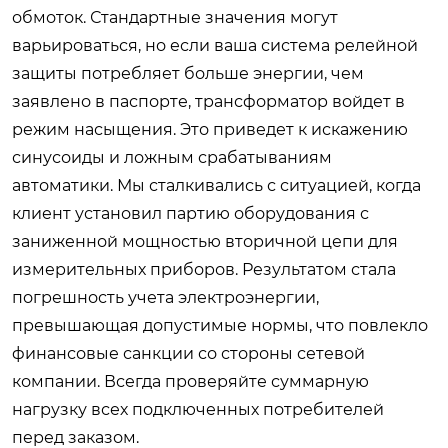
обмоток. Стандартные значения могут
варьироваться, но если ваша система релейной
защиты потребляет больше энергии, чем
заявлено в паспорте, трансформатор войдет в
режим насыщения. Это приведет к искажению
синусоиды и ложным срабатываниям
автоматики. Мы сталкивались с ситуацией, когда
клиент установил партию оборудования с
заниженной мощностью вторичной цепи для
измерительных приборов. Результатом стала
погрешность учета электроэнергии,
превышающая допустимые нормы, что повлекло
финансовые санкции со стороны сетевой
компании. Всегда проверяйте суммарную
нагрузку всех подключенных потребителей
перед заказом.