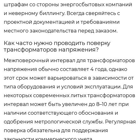
штрафам со стороны энергосбытовых компаний
и неверному биллингу. Всегда сверяйтесь с
проектной документацией и требованиями
местного законодательства перед заказом.
Как часто нужно проводить поверку
трансформаторов напряжения?
Межповерочный интервал для трансформаторов
напряжения обычно составляет 4 года, однако
этот срок может варьироваться в зависимости от
типа оборудования и условий эксплуатации. Для
некоторых современных литых трансформаторов
интервал может быть увеличен до 8–10 лет при
наличии соответствующего обоснования и
одобрения метрологической службы. Регулярная
поверка обязательна для поддержания
законности коммерческого учета.