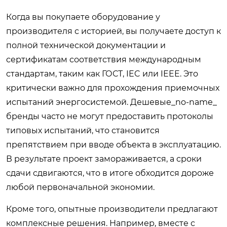
Когда вы покупаете оборудование у
производителя с историей, вы получаете доступ к
полной технической документации и
сертификатам соответствия международным
стандартам, таким как ГОСТ, IEC или IEEE. Это
критически важно для прохождения приемочных
испытаний энергосистемой. Дешевые_no-name_
бренды часто не могут предоставить протоколы
типовых испытаний, что становится
препятствием при вводе объекта в эксплуатацию.
В результате проект замораживается, а сроки
сдачи сдвигаются, что в итоге обходится дороже
любой первоначальной экономии.
Кроме того, опытные производители предлагают
комплексные решения. Например, вместе с