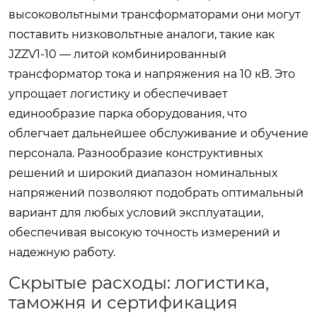
высоковольтными трансформаторами они могут
поставить низковольтные аналоги, такие как
JZZV1-10 — литой комбинированный
трансформатор тока и напряжения на 10 кВ. Это
упрощает логистику и обеспечивает
единообразие парка оборудования, что
облегчает дальнейшее обслуживание и обучение
персонала. Разнообразие конструктивных
решений и широкий диапазон номинальных
напряжений позволяют подобрать оптимальный
вариант для любых условий эксплуатации,
обеспечивая высокую точность измерений и
надежную работу.
Скрытые расходы: логистика,
таможня и сертификация