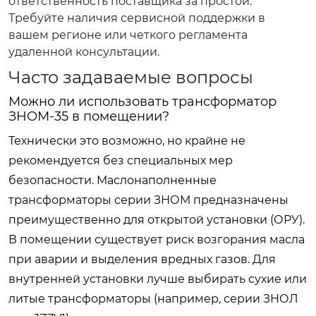
ответственность поставщика за простои.
Требуйте наличия сервисной поддержки в
вашем регионе или четкого регламента
удаленной консультации.
Часто задаваемые вопросы
Можно ли использовать трансформатор
ЗНОМ-35 в помещении?
Технически это возможно, но крайне не
рекомендуется без специальных мер
безопасности. Маслонаполненные
трансформаторы серии ЗНОМ предназначены
преимущественно для открытой установки (ОРУ).
В помещении существует риск возгорания масла
при аварии и выделения вредных газов. Для
внутренней установки лучше выбирать сухие или
литые трансформаторы (например, серии ЗНОЛ