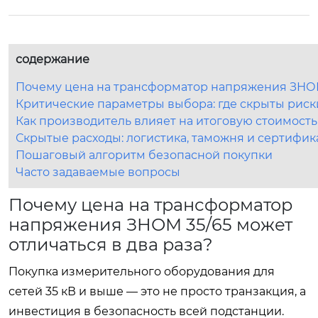
содержание
Почему цена на трансформатор напряжения ЗНОМ 
Критические параметры выбора: где скрыты рис
Как производитель влияет на итоговую стоимост
Скрытые расходы: логистика, таможня и сертифи
Пошаговый алгоритм безопасной покупки
Часто задаваемые вопросы
Почему цена на трансформатор
напряжения ЗНОМ 35/65 может
отличаться в два раза?
Покупка измерительного оборудования для
сетей 35 кВ и выше — это не просто транзакция, а
инвестиция в безопасность всей подстанции.