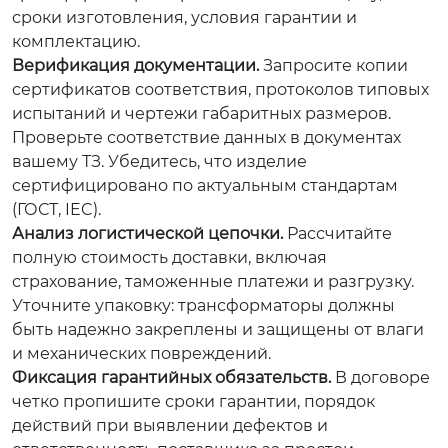
сроки изготовления, условия гарантии и
комплектацию.
Верификация документации.
Запросите копии
сертификатов соответствия, протоколов типовых
испытаний и чертежи габаритных размеров.
Проверьте соответствие данных в документах
вашему ТЗ. Убедитесь, что изделие
сертифицировано по актуальным стандартам
(ГОСТ, IEC).
Анализ логистической цепочки.
Рассчитайте
полную стоимость доставки, включая
страхование, таможенные платежи и разгрузку.
Уточните упаковку: трансформаторы должны
быть надежно закреплены и защищены от влаги
и механических повреждений.
Фиксация гарантийных обязательств.
В договоре
четко пропишите сроки гарантии, порядок
действий при выявлении дефектов и