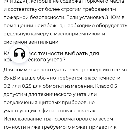
или JZZV1), которые не содержат горючего масла
и соответствуют более строгим требованиям
пожарной безопасности. Если установка ЗНОМ в
помещении неизбежна, необходимо оборудовать
отдельную камеру с маслоприемником и
системой вентиляции.
Какой класс точности выбрать для
коммерческого учета?
Для коммерческого учета электроэнергии в сетях
35 кВ и выше обычно требуется класс точности
0,2 или 0,2S для обмотки измерения. Класс 0,5
допустим для технического учета или
подключения щитовых приборов, не
участвующих в финансовых расчетах.
Использование трансформаторов с классом
точности ниже требуемого может привести к