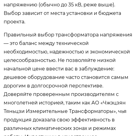
напряжению (обычно до 35 кВ, реже выше).
Выбор зависит от места установки и бюджета
проекта.
Правильный выбор трансформатора напряжения
— это баланс между технической
необходимостью, надежностью и экономической
целесообразностью. Не позволяйте низкой
начальной цене ввести вас в заблуждение:
дешевое оборудование часто становится самым
дорогим в долгосрочной перспективе.
Доверяйте проверенным производителям с
многолетней историей, таким как АО «Чжэцзян
Тяньцзи Измерительные Трансформаторы», чья
продукция доказала свою эффективность в
различных климатических зонах и режимах