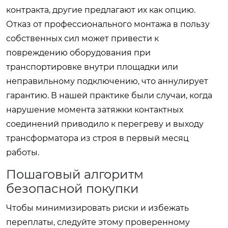
контракта, другие предлагают их как опцию.
Отказ от профессионального монтажа в пользу
собственных сил может привести к
повреждению оборудования при
транспортировке внутри площадки или
неправильному подключению, что аннулирует
гарантию. В нашей практике были случаи, когда
нарушение момента затяжки контактных
соединений приводило к перегреву и выходу
трансформатора из строя в первый месяц
работы.
Пошаговый алгоритм
безопасной покупки
Чтобы минимизировать риски и избежать
переплаты, следуйте этому проверенному