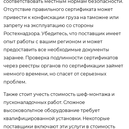
соответствовать местным нормам безопасности.
Отсутствие правильного сертификата может
привести к конфискации груза на таможне или
запрету на эксплуатацию со стороны
Ростехнадзора. Убедитесь, что поставщик имеет
опыт работы с вашим регионом и может
предоставить все необходимые документы
заранее. Проверка подлинности сертификатов
через реестры органов по сертификации займет
немного времени, но спасет от серьезных
проблем.
Также стоит учесть стоимость шеф-монтажа и
пусконаладочных работ. Сложное
высоковольтное оборудование требует
квалифицированной установки. Некоторые
поставщики включают эти услуги в стоимость