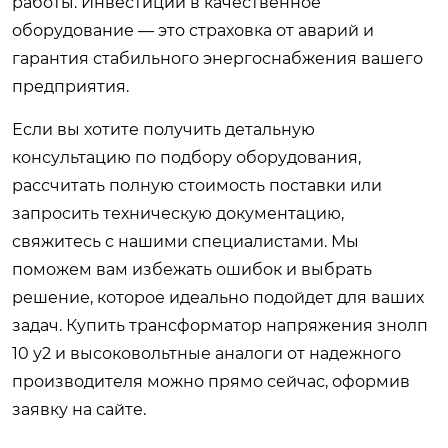
работы. Инвестиции в качественное
оборудование — это страховка от аварий и
гарантия стабильного энергоснабжения вашего
предприятия.
Если вы хотите получить детальную
консультацию по подбору оборудования,
рассчитать полную стоимость поставки или
запросить техническую документацию,
свяжитесь с нашими специалистами. Мы
поможем вам избежать ошибок и выбрать
решение, которое идеально подойдет для ваших
задач.
Купить трансформатор напряжения знолп
10 у2 и высоковольтные аналоги от надежного
производителя
можно прямо сейчас, оформив
заявку на сайте.