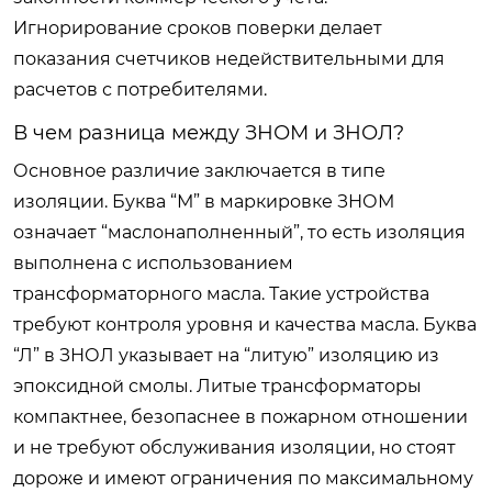
Игнорирование сроков поверки делает
показания счетчиков недействительными для
расчетов с потребителями.
В чем разница между ЗНОМ и ЗНОЛ?
Основное различие заключается в типе
изоляции. Буква “М” в маркировке ЗНОМ
означает “маслонаполненный”, то есть изоляция
выполнена с использованием
трансформаторного масла. Такие устройства
требуют контроля уровня и качества масла. Буква
“Л” в ЗНОЛ указывает на “литую” изоляцию из
эпоксидной смолы. Литые трансформаторы
компактнее, безопаснее в пожарном отношении
и не требуют обслуживания изоляции, но стоят
дороже и имеют ограничения по максимальному