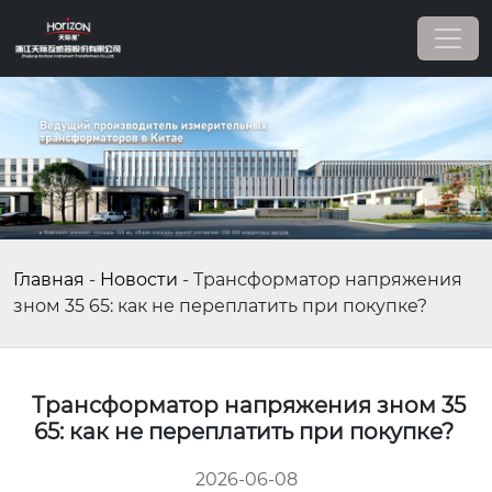
Главная
-
Новости
-
Трансформатор напряжения
зном 35 65: как не переплатить при покупке?
Трансформатор напряжения зном 35
65: как не переплатить при покупке?
2026-06-08