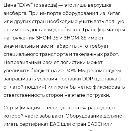
Цена “EXW” (с завода) — это лишь верхушка
айсберга. При импорте оборудования из Китая
или других стран необходимо учитывать полную
стоимость доставки до объекта. Трансформаторы
напряжения ЗНОМ-35 и ЗНОМ-65 имеют
значительный вес и габариты, что требует
специального транспорта и такелажных работ.
Неправильный расчет логистики может
увеличить бюджет на 20–30%. Мы рекомендуем
запрашивать условия поставки DDP (доставка с
оплатой пошлин) или хотя бы четко фиксировать
ответственность сторон на этапе погрузки.
Сертификация — еще одна статья расходов, о
которой часто забывают. Оборудование должно
иметь сертификат ЕАС (для стран ЕАЭС) или