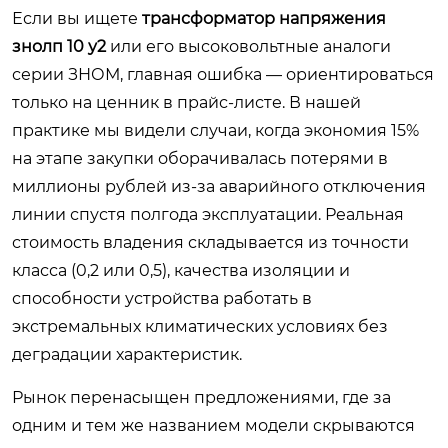
Если вы ищете
трансформатор напряжения
знолп 10 у2
или его высоковольтные аналоги
серии ЗНОМ, главная ошибка — ориентироваться
только на ценник в прайс-листе. В нашей
практике мы видели случаи, когда экономия 15%
на этапе закупки оборачивалась потерями в
миллионы рублей из-за аварийного отключения
линии спустя полгода эксплуатации. Реальная
стоимость владения складывается из точности
класса (0,2 или 0,5), качества изоляции и
способности устройства работать в
экстремальных климатических условиях без
деградации характеристик.
Рынок перенасыщен предложениями, где за
одним и тем же названием модели скрываются