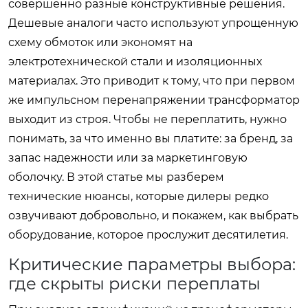
совершенно разные конструктивные решения.
Дешевые аналоги часто используют упрощенную
схему обмоток или экономят на
электротехнической стали и изоляционных
материалах. Это приводит к тому, что при первом
же импульсном перенапряжении трансформатор
выходит из строя. Чтобы не переплатить, нужно
понимать, за что именно вы платите: за бренд, за
запас надежности или за маркетинговую
оболочку. В этой статье мы разберем
технические нюансы, которые дилеры редко
озвучивают добровольно, и покажем, как выбрать
оборудование, которое прослужит десятилетия.
Критические параметры выбора:
где скрыты риски переплаты