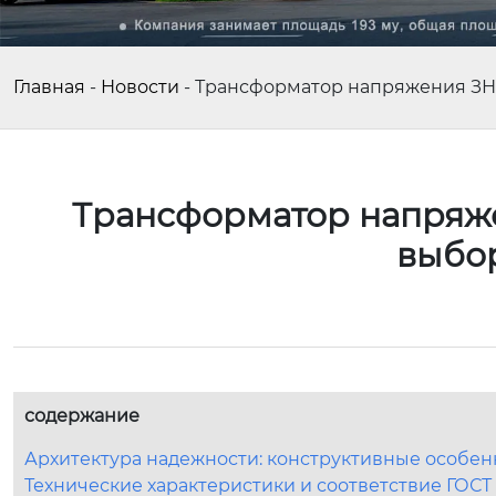
Главная
-
Новости
-
Трансформатор напряжения ЗНОЛ
Трансформатор напряже
выбор
содержание
Архитектура надежности: конструктивные особе
Технические характеристики и соответствие ГОСТ 