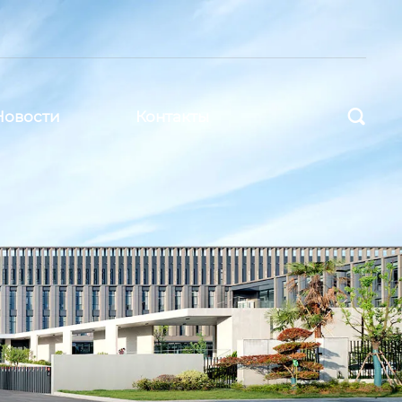

Новости
Контакты