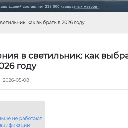
етильник: как выбрать в 2026 году
ия в светильник: как выбра
026 году
2026-05-08
льше не работают
спецификации