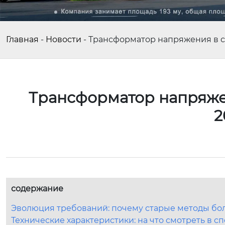
Главная
-
Новости
-
Трансформатор напряжения в св
Трансформатор напряжен
2
содержание
Эволюция требований: почему старые методы бо
Технические характеристики: на что смотреть в 