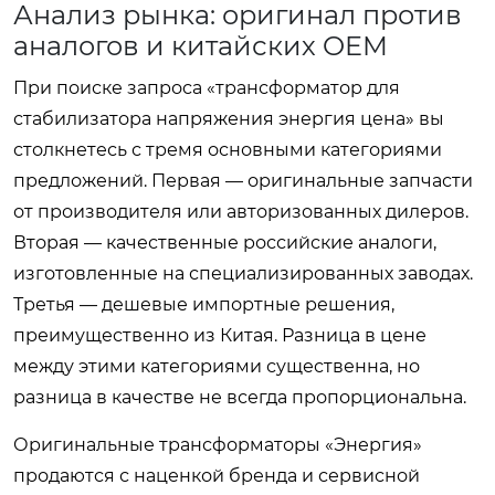
Анализ рынка: оригинал против
аналогов и китайских OEM
При поиске запроса «трансформатор для
стабилизатора напряжения энергия цена» вы
столкнетесь с тремя основными категориями
предложений. Первая — оригинальные запчасти
от производителя или авторизованных дилеров.
Вторая — качественные российские аналоги,
изготовленные на специализированных заводах.
Третья — дешевые импортные решения,
преимущественно из Китая. Разница в цене
между этими категориями существенна, но
разница в качестве не всегда пропорциональна.
Оригинальные трансформаторы «Энергия»
продаются с наценкой бренда и сервисной