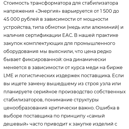
Стоимость трансформатора для стабилизатора
напряжения «Энергия» варьируется от 1 500 до
45 000 рублей в зависимости от мощности
устройства, типа обмотки (медь или алюминий) и
наличия сертификации ЕАС. В нашей практике
закупок комплектующих для промышленного
оборудования мы выяснили, что цена редко
бывает фиксированной: она динамически
меняется в зависимости от курса меди на бирже
LME и логистических издержек поставщика. Если
вы ищете замену вышедшему из строя узла или
планируете серийное производство собственных
стабилизаторов, понимание структуры
ценообразования критически важно. Ошибка в
выборе поставщика по принципу «самый
дешевый» часто приводит к закупке изделий с