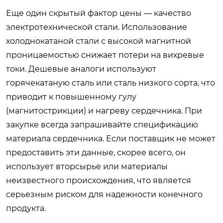
Еще один скрытый фактор цены — качество
электротехнической стали. Использование
холоднокатаной стали с высокой магнитной
проницаемостью снижает потери на вихревые
токи. Дешевые аналоги используют
горячекатаную сталь или сталь низкого сорта, что
приводит к повышенному гулу
(магнитострикции) и нагреву сердечника. При
закупке всегда запрашивайте спецификацию
материала сердечника. Если поставщик не может
предоставить эти данные, скорее всего, он
использует вторсырье или материалы
неизвестного происхождения, что является
серьезным риском для надежности конечного
продукта.