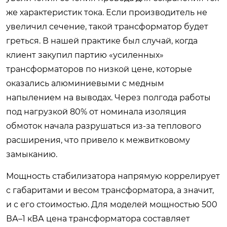
же характеристик тока. Если производитель не
увеличил сечение, такой трансформатор будет
греться. В нашей практике был случай, когда
клиент закупил партию «усиленных»
трансформаторов по низкой цене, которые
оказались алюминиевыми с медным
напылением на выводах. Через полгода работы
под нагрузкой 80% от номинала изоляция
обмоток начала разрушаться из-за теплового
расширения, что привело к межвитковому
замыканию.
Мощность стабилизатора напрямую коррелирует
с габаритами и весом трансформатора, а значит,
и с его стоимостью. Для моделей мощностью 500
ВА–1 кВА цена трансформатора составляет