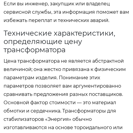
Если вы инженер, закупщик или владелец
сервисной службы, эта информация поможет вам
избежать переплат и технических аварий.
Технические характеристики,
определяющие цену
трансформатора
Цена трансформатора не является абстрактной
величиной; она жестко привязана к физическим
параметрам изделия. Понимание этих
параметров позволяет вам аргументированно
сравнивать предложения разных поставщиков.
Основной фактор стоимости — это материал
обмотки и сердечника. Трансформаторы для
стабилизаторов «Энергия» обычно
изготавливаются на основе тороидального или