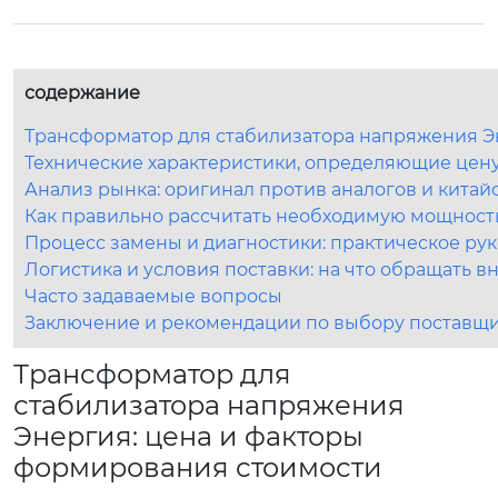
содержание
Трансформатор для стабилизатора напряжения Э
Технические характеристики, определяющие цен
Анализ рынка: оригинал против аналогов и китай
Как правильно рассчитать необходимую мощность
Процесс замены и диагностики: практическое ру
Логистика и условия поставки: на что обращать 
Часто задаваемые вопросы
Заключение и рекомендации по выбору поставщ
Трансформатор для
стабилизатора напряжения
Энергия: цена и факторы
формирования стоимости