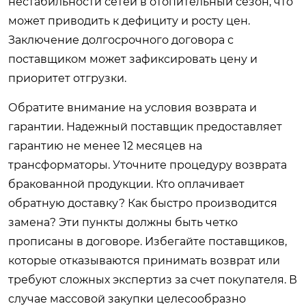
нестабильности сетей в отопительный сезон, что
может приводить к дефициту и росту цен.
Заключение долгосрочного договора с
поставщиком может зафиксировать цену и
приоритет отгрузки.
Обратите внимание на условия возврата и
гарантии. Надежный поставщик предоставляет
гарантию не менее 12 месяцев на
трансформаторы. Уточните процедуру возврата
бракованной продукции. Кто оплачивает
обратную доставку? Как быстро производится
замена? Эти пункты должны быть четко
прописаны в договоре. Избегайте поставщиков,
которые отказываются принимать возврат или
требуют сложных экспертиз за счет покупателя. В
случае массовой закупки целесообразно