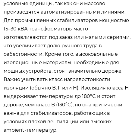
условные единицы, так как они массово
производятся автоматизированными линиями.
Для промышленных стабилизаторов мощностью
15–30 кВА трансформаторы часто
изготавливаются под заказ или малыми сериями,
что увеличивает долю ручного труда в
себестоимости. Кроме того, высоковольтные
изоляционные материалы, необходимые для
мощных устройств, стоят значительно дороже.
Важно учитывать класс нагревостойкости
изоляции (обычно B, F или H). Изоляция класса H
выдерживает температуры до 180°C и стоит
дороже, чем класс B (130°C), но она критически
важна для стабилизаторов, работающих в
условиях плохой вентиляции или высоких
ambient-температур.