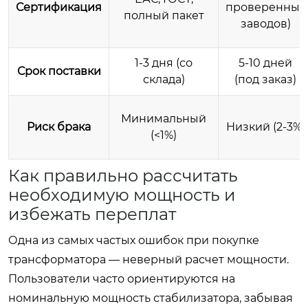
Сертификация
проверенных
полный пакет
заводов)
1-3 дня (со
5-10 дней
Срок поставки
склада)
(под заказ)
Минимальный
Риск брака
Низкий (2-3%)
(<1%)
Как правильно рассчитать
необходимую мощность и
избежать переплат
Одна из самых частых ошибок при покупке
трансформатора — неверный расчет мощности.
Пользователи часто ориентируются на
номинальную мощность стабилизатора, забывая