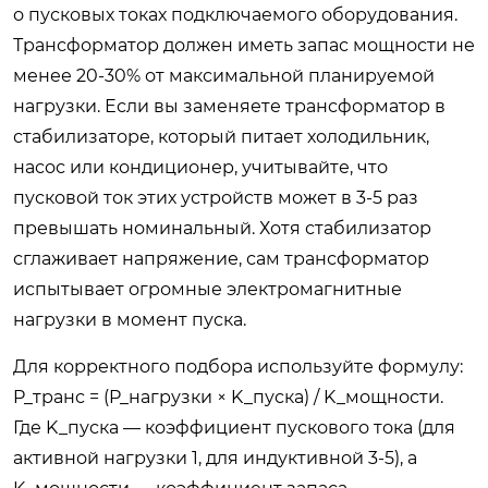
о пусковых токах подключаемого оборудования.
Трансформатор должен иметь запас мощности не
менее 20-30% от максимальной планируемой
нагрузки. Если вы заменяете трансформатор в
стабилизаторе, который питает холодильник,
насос или кондиционер, учитывайте, что
пусковой ток этих устройств может в 3-5 раз
превышать номинальный. Хотя стабилизатор
сглаживает напряжение, сам трансформатор
испытывает огромные электромагнитные
нагрузки в момент пуска.
Для корректного подбора используйте формулу:
P_транс = (P_нагрузки × K_пуска) / K_мощности.
Где K_пуска — коэффициент пускового тока (для
активной нагрузки 1, для индуктивной 3-5), а