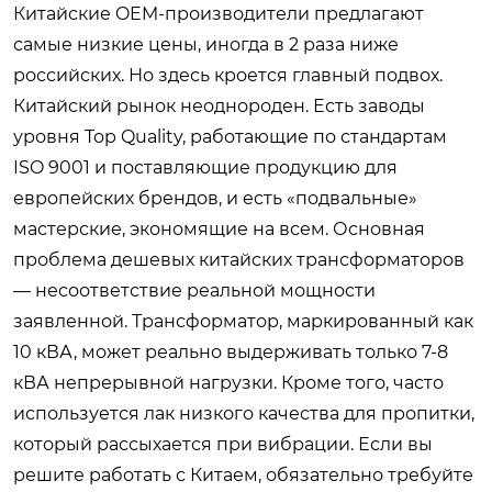
Китайские OEM-производители предлагают
самые низкие цены, иногда в 2 раза ниже
российских. Но здесь кроется главный подвох.
Китайский рынок неоднороден. Есть заводы
уровня Top Quality, работающие по стандартам
ISO 9001 и поставляющие продукцию для
европейских брендов, и есть «подвальные»
мастерские, экономящие на всем. Основная
проблема дешевых китайских трансформаторов
— несоответствие реальной мощности
заявленной. Трансформатор, маркированный как
10 кВА, может реально выдерживать только 7-8
кВА непрерывной нагрузки. Кроме того, часто
используется лак низкого качества для пропитки,
который рассыхается при вибрации. Если вы
решите работать с Китаем, обязательно требуйте