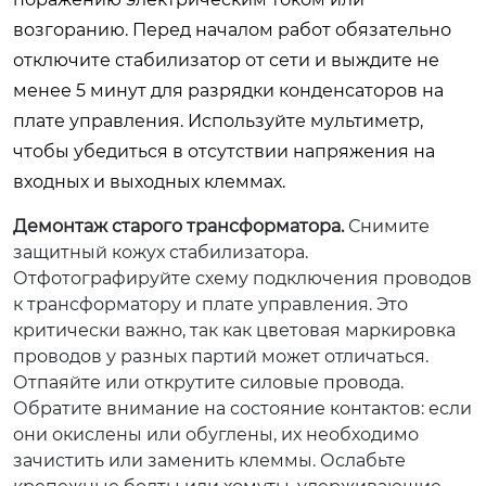
возгоранию. Перед началом работ обязательно
отключите стабилизатор от сети и выждите не
менее 5 минут для разрядки конденсаторов на
плате управления. Используйте мультиметр,
чтобы убедиться в отсутствии напряжения на
входных и выходных клеммах.
Демонтаж старого трансформатора.
Снимите
защитный кожух стабилизатора.
Отфотографируйте схему подключения проводов
к трансформатору и плате управления. Это
критически важно, так как цветовая маркировка
проводов у разных партий может отличаться.
Отпаяйте или открутите силовые провода.
Обратите внимание на состояние контактов: если
они окислены или обуглены, их необходимо
зачистить или заменить клеммы. Ослабьте