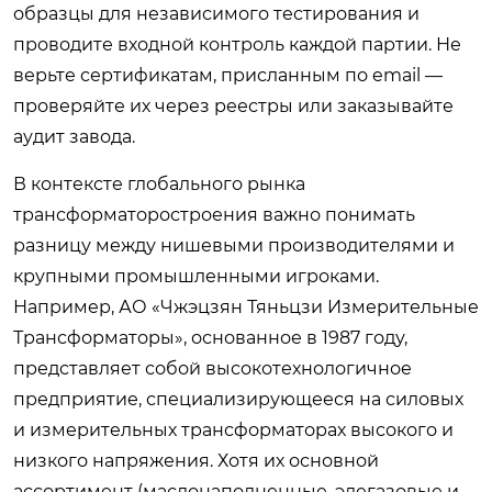
образцы для независимого тестирования и
проводите входной контроль каждой партии. Не
верьте сертификатам, присланным по email —
проверяйте их через реестры или заказывайте
аудит завода.
В контексте глобального рынка
трансформаторостроения важно понимать
разницу между нишевыми производителями и
крупными промышленными игроками.
Например, АО «Чжэцзян Тяньцзи Измерительные
Трансформаторы», основанное в 1987 году,
представляет собой высокотехнологичное
предприятие, специализирующееся на силовых
и измерительных трансформаторах высокого и
низкого напряжения. Хотя их основной
ассортимент (маслонаполненные, элегазовые и