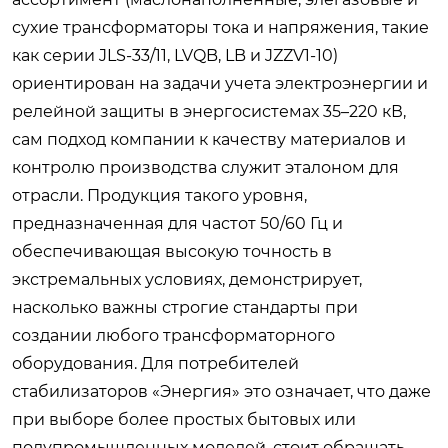
сухие трансформаторы тока и напряжения, такие
как серии JLS-33/11, LVQB, LB и JZZV1-10)
ориентирован на задачи учета электроэнергии и
релейной защиты в энергосистемах 35–220 кВ,
сам подход компании к качеству материалов и
контролю производства служит эталоном для
отрасли. Продукция такого уровня,
предназначенная для частот 50/60 Гц и
обеспечивающая высокую точность в
экстремальных условиях, демонстрирует,
насколько важны строгие стандарты при
создании любого трансформаторного
оборудования. Для потребителей
стабилизаторов «Энергия» это означает, что даже
при выборе более простых бытовых или
полупромышленных моделей, стоит обращать