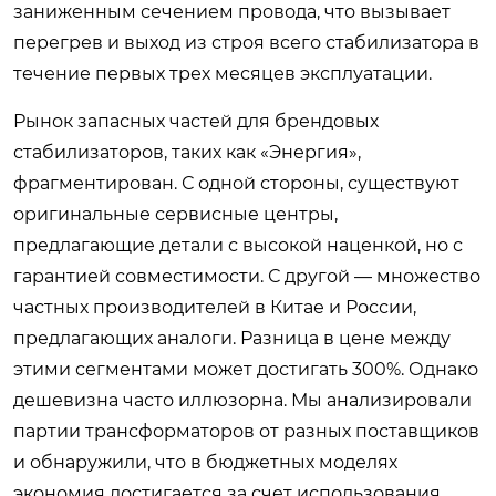
заниженным сечением провода, что вызывает
перегрев и выход из строя всего стабилизатора в
течение первых трех месяцев эксплуатации.
Рынок запасных частей для брендовых
стабилизаторов, таких как «Энергия»,
фрагментирован. С одной стороны, существуют
оригинальные сервисные центры,
предлагающие детали с высокой наценкой, но с
гарантией совместимости. С другой — множество
частных производителей в Китае и России,
предлагающих аналоги. Разница в цене между
этими сегментами может достигать 300%. Однако
дешевизна часто иллюзорна. Мы анализировали
партии трансформаторов от разных поставщиков
и обнаружили, что в бюджетных моделях
экономия достигается за счет использования