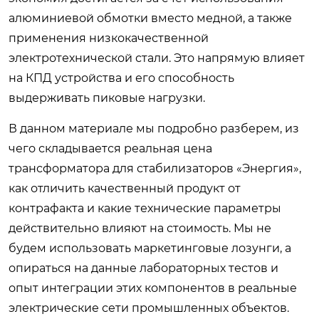
алюминиевой обмотки вместо медной, а также
применения низкокачественной
электротехнической стали. Это напрямую влияет
на КПД устройства и его способность
выдерживать пиковые нагрузки.
В данном материале мы подробно разберем, из
чего складывается реальная цена
трансформатора для стабилизаторов «Энергия»,
как отличить качественный продукт от
контрафакта и какие технические параметры
действительно влияют на стоимость. Мы не
будем использовать маркетинговые лозунги, а
опираться на данные лабораторных тестов и
опыт интеграции этих компонентов в реальные
электрические сети промышленных объектов.