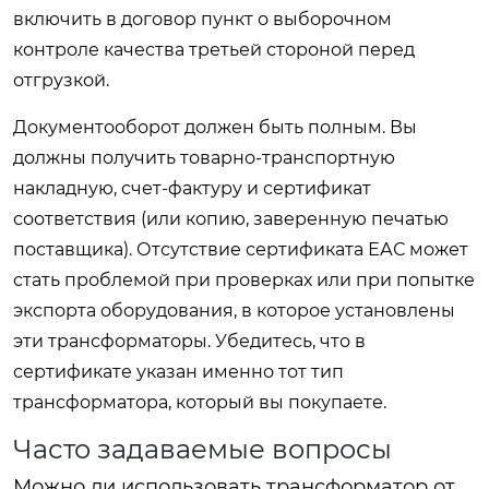
включить в договор пункт о выборочном
контроле качества третьей стороной перед
отгрузкой.
Документооборот должен быть полным. Вы
должны получить товарно-транспортную
накладную, счет-фактуру и сертификат
соответствия (или копию, заверенную печатью
поставщика). Отсутствие сертификата ЕАС может
стать проблемой при проверках или при попытке
экспорта оборудования, в которое установлены
эти трансформаторы. Убедитесь, что в
сертификате указан именно тот тип
трансформатора, который вы покупаете.
Часто задаваемые вопросы
Можно ли использовать трансформатор от