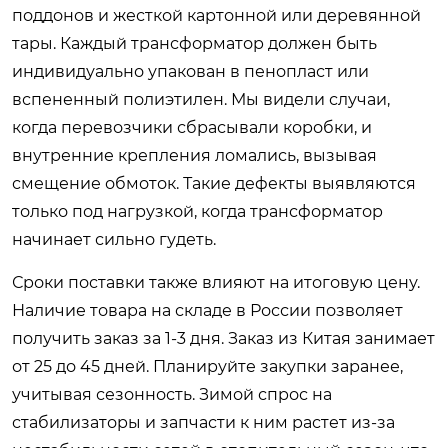
поддонов и жесткой картонной или деревянной
тары. Каждый трансформатор должен быть
индивидуально упакован в пенопласт или
вспененный полиэтилен. Мы видели случаи,
когда перевозчики сбрасывали коробки, и
внутренние крепления ломались, вызывая
смещение обмоток. Такие дефекты выявляются
только под нагрузкой, когда трансформатор
начинает сильно гудеть.
Сроки поставки также влияют на итоговую цену.
Наличие товара на складе в России позволяет
получить заказ за 1-3 дня. Заказ из Китая занимает
от 25 до 45 дней. Планируйте закупки заранее,
учитывая сезонность. Зимой спрос на
стабилизаторы и запчасти к ним растет из-за