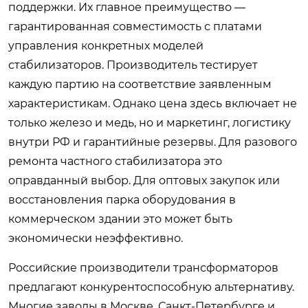
поддержки. Их главное преимущество —
гарантированная совместимость с платами
управления конкретных моделей
стабилизаторов. Производитель тестирует
каждую партию на соответствие заявленным
характеристикам. Однако цена здесь включает не
только железо и медь, но и маркетинг, логистику
внутри РФ и гарантийные резервы. Для разового
ремонта частного стабилизатора это
оправданный выбор. Для оптовых закупок или
восстановления парка оборудования в
коммерческом здании это может быть
экономически неэффективно.
Российские производители трансформаторов
предлагают конкурентоспособную альтернативу.
Многие заводы в Москве, Санкт-Петербурге и