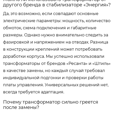
другого бренда в стабилизаторе «Энергия»?
Да, это возможно, если совпадают основные
электрические параметры: мощность, количество
обмоток, схема подключения и габаритные
размеры. Однако нужно внимательно следить за
фазировкой и напряжением на отводах. Разница
в конструкции креплений может потребовать
доработки корпуса. Мы успешно использовали
трансформаторы от брендов «Ресанта» и «Штиль»
в качестве замены, но каждый случай требовал
индивидуальной подгонки и проверки работы
платы управления. Универсальных решений нет,
всегда требуется адаптация.
Почему трансформатор сильно греется
после замены?