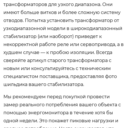
трансформаторов для узкого диапазона. Они
имеют больше витков и более сложную систему
отводов. Попытка установить трансформатор от
узкодиапазонной модели в широкодиапазонный
стабилизатор (или наоборот) приведет к
некорректной работе реле или сервопривода, а в
худшем случае — к пробою изоляции. Всегда
сверяйте артикул старого трансформатора с
новым или консультируйтесь с техническим
специалистом поставщика, предоставляя фото
шильдика вашего стабилизатора.
Мы рекомендуем перед покупкой провести
замер реального потребления вашего объекта с
помощью энергомонитора в течение хотя бы
одной недели. Это покажет пиковые нагрузки и