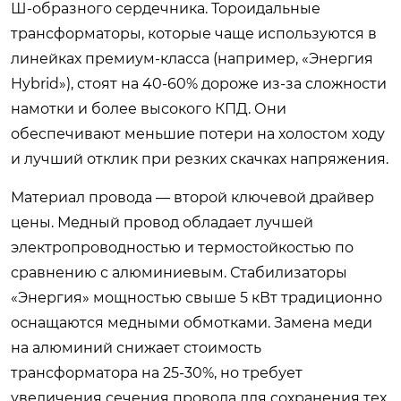
Ш-образного сердечника. Тороидальные
трансформаторы, которые чаще используются в
линейках премиум-класса (например, «Энергия
Hybrid»), стоят на 40-60% дороже из-за сложности
намотки и более высокого КПД. Они
обеспечивают меньшие потери на холостом ходу
и лучший отклик при резких скачках напряжения.
Материал провода — второй ключевой драйвер
цены. Медный провод обладает лучшей
электропроводностью и термостойкостью по
сравнению с алюминиевым. Стабилизаторы
«Энергия» мощностью свыше 5 кВт традиционно
оснащаются медными обмотками. Замена меди
на алюминий снижает стоимость
трансформатора на 25-30%, но требует
увеличения сечения провода для сохранения тех