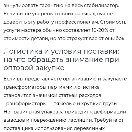
аннулировать гарантию на весь стабилизатор.
Если вы не уверены в своих навыках, лучше
доверить эту работу профессионалам. Стоимость
услуги мастера обычно составляет 10-20% от
стоимости детали, но это страхует вас от ошибок.
Логистика и условия поставки:
на что обращать внимание при
оптовой закупке
Если вы представляете организацию и закупаете
трансформаторы партиями, логистика
становится значимой статьей расходов.
Трансформаторы — тяжелые и хрупкие грузы.
Неправильная упаковка приводит к деформации
выводов и повреждению изоляции. Требуйте от
поставщика использования деревянных