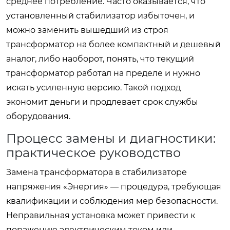
среднее потребление. Часто оказывается, что
установленный стабилизатор избыточен, и
можно заменить вышедший из строя
трансформатор на более компактный и дешевый
аналог, либо наоборот, понять, что текущий
трансформатор работал на пределе и нужно
искать усиленную версию. Такой подход
экономит деньги и продлевает срок службы
оборудования.
Процесс замены и диагностики:
практическое руководство
Замена трансформатора в стабилизаторе
напряжения «Энергия» — процедура, требующая
квалификации и соблюдения мер безопасности.
Неправильная установка может привести к
поражению электрическим током или