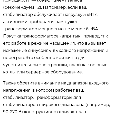
K_мощности — коэффициент запаса
(рекомендуем 1.2). Например, если ваш
стабилизатор обслуживает нагрузку 5 кВт с
активными приборами, вам нужен
трансформатор мощностью не менее 6 кВА.
Покупка трансформатора «впритык» приводит к
его работе в режиме насыщения, что вызывает
искажение синусоиды выходного напряжения и
перегрев. Это особенно критично для
чувствительной электроники, такой как газовые
котлы или серверное оборудование.
Также обратите внимание на диапазон входного
напряжения, в котором работает ваш
стабилизатор. Трансформаторы для
стабилизаторов широкого диапазона (например,
90-270 В) конструктивно отличаются от