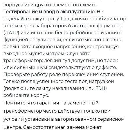
корпуса или других элементов схемы.
Тестирование и ввод в эксплуатацию.
Не
надевайте кожух сразу. Подключите стабилизатор
к сети через лабораторный автотрансформатор
(ЛАТР) или источник бесперебойного питания с
функцией регулировки, если возможно. Плавно
повышайте входное напряжение, контролируя
выходное мультиметром. Слушайте
трансформатор: легкий гул допустим, но треск
или сильный шум свидетельствуют о дефекте.
Проверьте работу реле переключения ступеней.
Только после успешного теста под нагрузкой
(подключите лампу накаливания или ТЭН)
собирайте корпус.
Помните, что гарантия на замененный
трансформатор часто действует только при
условии установки в авторизованном сервисном
центре. Самостоятельная замена может