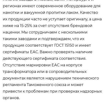
регионах имеют современное оборудование для
намотки и вакуумной пропитки лаком. Качество
их продукции часто не уступает оригиналу, а цена
ниже на 15-25% за счет отсутствия брендовой
наценки. Мы сотрудничаем с несколькими
такими заводами и подтверждаем, что их
продукция соответствует ГОСТ 15150 и имеет
сертификаты ЕАС. Важно проверять наличие
действующего сертификата соответствия.
Отсутствие маркировки ЕАС на корпусе
трансформатора или в сопроводительных
документах является нарушением технического
регламента Таможенного союза и может
привести к проблемам при проверках надзорных
органов.