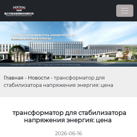
Главная
-
Новости
-
трансформатор для
стабилизатора напряжения энергия: цена
трансформатор для стабилизатора
напряжения энергия: цена
2026-06-16