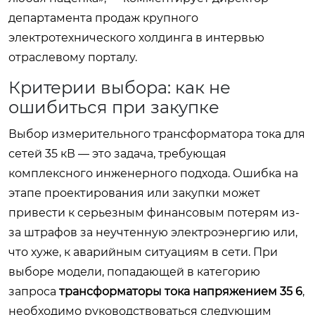
департамента продаж крупного
электротехнического холдинга в интервью
отраслевому порталу.
Критерии выбора: как не
ошибиться при закупке
Выбор измерительного трансформатора тока для
сетей 35 кВ — это задача, требующая
комплексного инженерного подхода. Ошибка на
этапе проектирования или закупки может
привести к серьезным финансовым потерям из-
за штрафов за неучтенную электроэнергию или,
что хуже, к аварийным ситуациям в сети. При
выборе модели, попадающей в категорию
запроса
трансформаторы тока напряжением 35 6
,
необходимо руководствоваться следующим