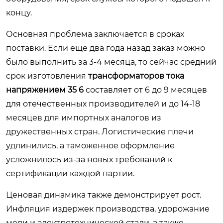
концу.
Основная проблема заключается в сроках
поставки. Если еще два года назад заказ можно
было выполнить за 3-4 месяца, то сейчас средний
срок изготовления
трансформаторов тока
напряжением 35 6
составляет от 6 до 9 месяцев
для отечественных производителей и до 14-18
месяцев для импортных аналогов из
дружественных стран. Логистические плечи
удлинились, а таможенное оформление
усложнилось из-за новых требований к
сертификации каждой партии.
Ценовая динамика также демонстрирует рост.
Инфляция издержек производства, удорожание
меди и электротехнической стали, а также