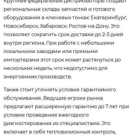
Крупные федеральные дистрибьюторы создают
региональные склады запчастей и готового
оборудования в ключевых точках: Екатеринбург,
Новосибирск, Хабаровск, Ростов-на-Дону. Это
позволяет сократить срок доставки до 2-3 дней
внутри региона. При работе с небольшими
локальными заводами или прямыми
импортерами этот срок может растянуться до
нескольких недель, что недопустимо для
энергоемких производств.
Также стоит уточнять условия гарантийного
обслуживания. Ведущие игроки рынка
предлагают расширенную гарантию до 7 лет при
условии проведения ежегодного
диагностирования их специалистами. Это
включает в себя тепловизионный контроль,