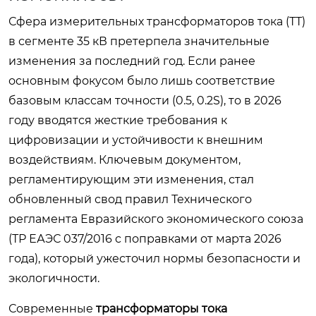
Сфера измерительных трансформаторов тока (ТТ)
в сегменте 35 кВ претерпела значительные
изменения за последний год. Если ранее
основным фокусом было лишь соответствие
базовым классам точности (0.5, 0.2S), то в 2026
году вводятся жесткие требования к
цифровизации и устойчивости к внешним
воздействиям. Ключевым документом,
регламентирующим эти изменения, стал
обновленный свод правил Технического
регламента Евразийского экономического союза
(ТР ЕАЭС 037/2016 с поправками от марта 2026
года), который ужесточил нормы безопасности и
экологичности.
Современные
трансформаторы тока