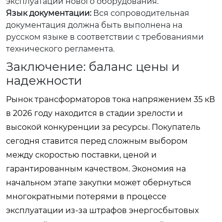
эксплуатации нового оборудования.
Язык документации:
Вся сопроводительная
документация должна быть выполнена на
русском языке в соответствии с требованиями
технического регламента.
Заключение: баланс цены и
надежности
Рынок трансформаторов тока напряжением 35 кВ
в 2026 году находится в стадии зрелости и
высокой конкуренции за ресурсы. Покупатель
сегодня ставится перед сложным выбором
между скоростью поставки, ценой и
гарантированным качеством. Экономия на
начальном этапе закупки может обернуться
многократными потерями в процессе
эксплуатации из-за штрафов энергосбытовых