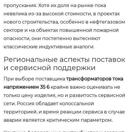
пропускания. Хотя их доля на рынке пока
невелика из-за высокой стоимости, в проектах
нового строительства, особенно в нефтегазовом
секторе и на объектах повышенной пожарной
опасности, они постепенно вытесняют
классические индуктивные аналоги.
Региональные аспекты поставок
и сервисной поддержки
При выборе поставщика
трансформаторов тока
напряжением 35 6
крайне важно оценивать не
только цену изделия, но и развитость сервисной
сети. Россия обладает колоссальной
территорией, и время реакции сервиса в случае
аварии является критическим параметром.