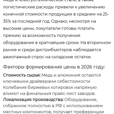
логистические расходы привели к увеличению
конечной стоимости продукции в среднем на 25-
35% за последний год. Однако, несмотря на
высокие цены, покупатели готовы платить
премию за возможность получения
оборудования в кратчайшие сроки. На вторичном
рынке и среди дистрибьюторов наблюдается
ажиотажный спрос на складские остатки.
Факторы формирования цены в 2026 году:
Стоимость сырья:
Медь и алюминий остаются
ключевыми драйверами себестоимости.
Колебания биржевых котировок напрямую
влияют на финальный прайс-лист заводов.
Локализация производства:
Оборудование,
собранное полностью в РФ с использованием
местных компонентов, получает преференции