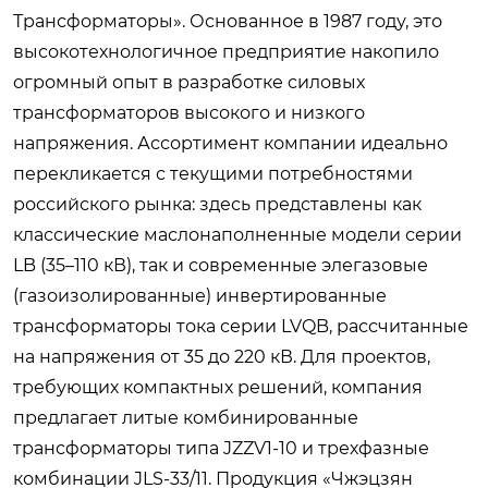
Трансформаторы». Основанное в 1987 году, это
высокотехнологичное предприятие накопило
огромный опыт в разработке силовых
трансформаторов высокого и низкого
напряжения. Ассортимент компании идеально
перекликается с текущими потребностями
российского рынка: здесь представлены как
классические маслонаполненные модели серии
LB (35–110 кВ), так и современные элегазовые
(газоизолированные) инвертированные
трансформаторы тока серии LVQB, рассчитанные
на напряжения от 35 до 220 кВ. Для проектов,
требующих компактных решений, компания
предлагает литые комбинированные
трансформаторы типа JZZV1-10 и трехфазные
комбинации JLS-33/11. Продукция «Чжэцзян