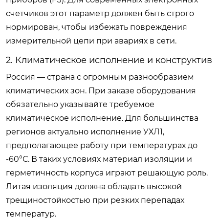
счетчиков этот параметр должен быть строго
нормирован, чтобы избежать повреждения
измерительной цепи при авариях в сети.
2. Климатическое исполнение и конструктив
Россия — страна с огромным разнообразием
климатических зон. При заказе оборудования
обязательно указывайте требуемое
климатическое исполнение. Для большинства
регионов актуально исполнение УХЛ1,
предполагающее работу при температурах до
-60°С. В таких условиях материал изоляции и
герметичность корпуса играют решающую роль.
Литая изоляция должна обладать высокой
трещиностойкостью при резких перепадах
температур.