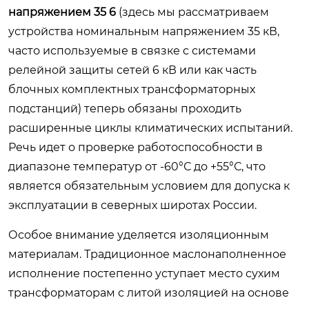
напряжением 35 6
(здесь мы рассматриваем
устройства номинальным напряжением 35 кВ,
часто используемые в связке с системами
релейной защиты сетей 6 кВ или как часть
блочных комплектных трансформаторных
подстанций) теперь обязаны проходить
расширенные циклы климатических испытаний.
Речь идет о проверке работоспособности в
диапазоне температур от -60°С до +55°С, что
является обязательным условием для допуска к
эксплуатации в северных широтах России.
Особое внимание уделяется изоляционным
материалам. Традиционное маслонаполненное
исполнение постепенно уступает место сухим
трансформаторам с литой изоляцией на основе