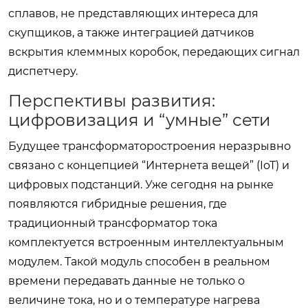
сплавов, не представляющих интереса для
скупщиков, а также интеграцией датчиков
вскрытия клеммных коробок, передающих сигнал
диспетчеру.
Перспективы развития:
цифровизация и “умные” сети
Будущее трансформаторостроения неразрывно
связано с концепцией “Интернета вещей” (IoT) и
цифровых подстанций. Уже сегодня на рынке
появляются гибридные решения, где
традиционный трансформатор тока
комплектуется встроенным интеллектуальным
модулем. Такой модуль способен в реальном
времени передавать данные не только о
величине тока, но и о температуре нагрева