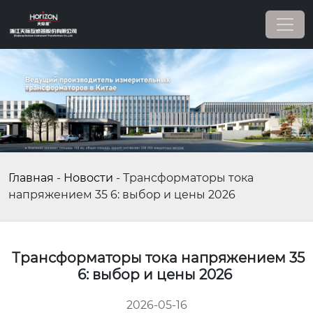
Главная
-
Новости
-
Трансформаторы тока
напряжением 35 6: выбор и цены 2026
Трансформаторы тока напряжением 35
6: выбор и цены 2026
2026-05-16