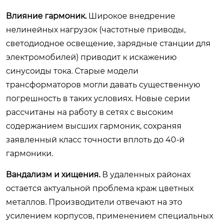
Влияние гармоник.
Широкое внедрение
нелинейных нагрузок (частотные приводы,
светодиодное освещение, зарядные станции для
электромобилей) приводит к искажению
синусоиды тока. Старые модели
трансформаторов могли давать существенную
погрешность в таких условиях. Новые серии
рассчитаны на работу в сетях с высоким
содержанием высших гармоник, сохраняя
заявленный класс точности вплоть до 40-й
гармоники.
Вандализм и хищения.
В удаленных районах
остается актуальной проблема краж цветных
металлов. Производители отвечают на это
усилением корпусов, применением специальных