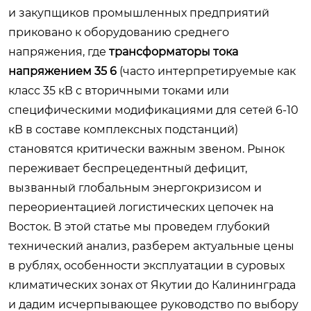
и закупщиков промышленных предприятий
приковано к оборудованию среднего
напряжения, где
трансформаторы тока
напряжением 35 6
(часто интерпретируемые как
класс 35 кВ с вторичными токами или
специфическими модификациями для сетей 6-10
кВ в составе комплексных подстанций)
становятся критически важным звеном. Рынок
переживает беспрецедентный дефицит,
вызванный глобальным энергокризисом и
переориентацией логистических цепочек на
Восток. В этой статье мы проведем глубокий
технический анализ, разберем актуальные цены
в рублях, особенности эксплуатации в суровых
климатических зонах от Якутии до Калининграда
и дадим исчерпывающее руководство по выбору