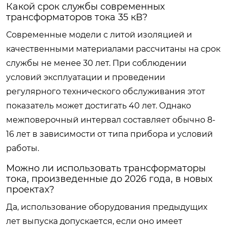
Какой срок службы современных
трансформаторов тока 35 кВ?
Современные модели с литой изоляцией и
качественными материалами рассчитаны на срок
службы не менее 30 лет. При соблюдении
условий эксплуатации и проведении
регулярного технического обслуживания этот
показатель может достигать 40 лет. Однако
межповерочный интервал составляет обычно 8-
16 лет в зависимости от типа прибора и условий
работы.
Можно ли использовать трансформаторы
тока, произведенные до 2026 года, в новых
проектах?
Да, использование оборудования предыдущих
лет выпуска допускается, если оно имеет