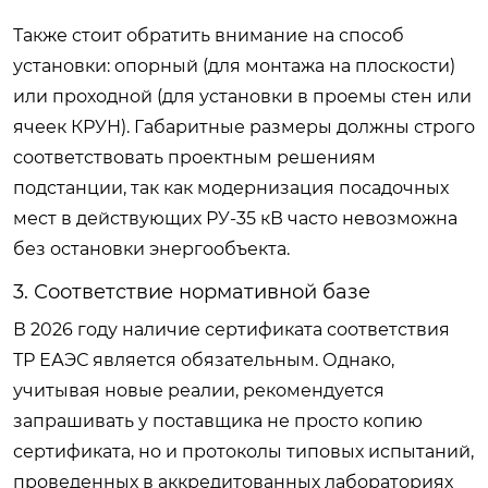
Также стоит обратить внимание на способ
установки: опорный (для монтажа на плоскости)
или проходной (для установки в проемы стен или
ячеек КРУН). Габаритные размеры должны строго
соответствовать проектным решениям
подстанции, так как модернизация посадочных
мест в действующих РУ-35 кВ часто невозможна
без остановки энергообъекта.
3. Соответствие нормативной базе
В 2026 году наличие сертификата соответствия
ТР ЕАЭС является обязательным. Однако,
учитывая новые реалии, рекомендуется
запрашивать у поставщика не просто копию
сертификата, но и протоколы типовых испытаний,
проведенных в аккредитованных лабораториях