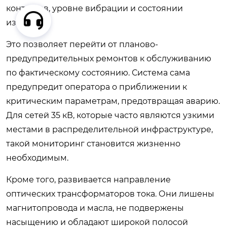
контактов, уровне вибрации и состоянии
изоляции.
Это позволяет перейти от планово-
предупредительных ремонтов к обслуживанию
по фактическому состоянию. Система сама
предупредит оператора о приближении к
критическим параметрам, предотвращая аварию.
Для сетей 35 кВ, которые часто являются узкими
местами в распределительной инфраструктуре,
такой мониторинг становится жизненно
необходимым.
Кроме того, развивается направление
оптических трансформаторов тока. Они лишены
магнитопровода и масла, не подвержены
насыщению и обладают широкой полосой