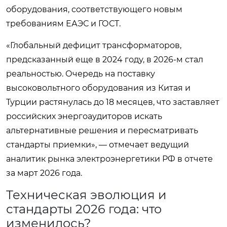
оборудования, соответствующего новым
требованиям ЕАЭС и ГОСТ.
«Глобальный дефицит трансформаторов,
предсказанный еще в 2024 году, в 2026-м стал
реальностью. Очередь на поставку
высоковольтного оборудования из Китая и
Турции растянулась до 18 месяцев, что заставляет
российских энергоаудиторов искать
альтернативные решения и пересматривать
стандарты приемки», — отмечает ведущий
аналитик рынка электроэнергетики РФ в отчете
за март 2026 года.
Техническая эволюция и
стандарты 2026 года: что
изменилось?