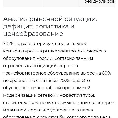
без дублирова
Анализ рыночной ситуации:
дефицит, логистика и
ценообразование
2026 год характеризуется уникальной
конъюнктурой на рынке электротехнического
оборудования России. Согласно данным
отраслевых ассоциаций, спрос на
трансформаторное оборудование вырос на 60%
по сравнению с началом 2025 года. Это
обусловлено масштабной программой
модернизации сетевой инфраструктуры,
строительством новых промышленных кластеров
и заменой морально устаревшего парка
оборудования, срок службы которого подошел к