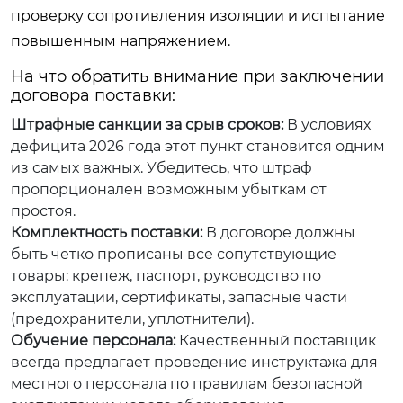
проверку сопротивления изоляции и испытание
повышенным напряжением.
На что обратить внимание при заключении
договора поставки:
Штрафные санкции за срыв сроков:
В условиях
дефицита 2026 года этот пункт становится одним
из самых важных. Убедитесь, что штраф
пропорционален возможным убыткам от
простоя.
Комплектность поставки:
В договоре должны
быть четко прописаны все сопутствующие
товары: крепеж, паспорт, руководство по
эксплуатации, сертификаты, запасные части
(предохранители, уплотнители).
Обучение персонала:
Качественный поставщик
всегда предлагает проведение инструктажа для
местного персонала по правилам безопасной