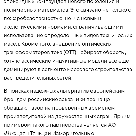
эпоксидных компаундов нового поколения и
полимерных материалов. Это связано не только с
пожаробезопасностью, но и с новыми
экологическими нормами, ограничивающими
использование определенных видов технических
масел. Кроме того, внедрение оптических
трансформаторов тока (ОТТ) набирает обороты,
хотя классические индуктивные модели все еще
доминируют в сегменте массового строительства
распределительных сетей.
В поисках надежных альтернатив европейским
брендам российские заказчики все чаще
обращают взор на проверенных временем
производителей из дружественных стран. Ярким
примером такого партнерства является АО
«Чжэцзян Тяньцзи Измерительные