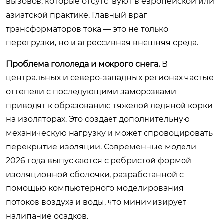
вызовов, которые отсутствуют в европейской или
азиатской практике. Главный враг
трансформаторов тока — это не только
перегрузки, но и агрессивная внешняя среда.
Проблема гололеда и мокрого снега.
В
центральных и северо-западных регионах частые
оттепели с последующими заморозками
приводят к образованию тяжелой ледяной корки
на изоляторах. Это создает дополнительную
механическую нагрузку и может спровоцировать
перекрытие изоляции. Современные модели
2026 года выпускаются с ребристой формой
изоляционной оболочки, разработанной с
помощью компьютерного моделирования
потоков воздуха и воды, что минимизирует
налипание осадков.