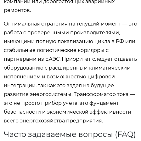
компаний или дорогостоящих аварийных
ремонтов.
Оптимальная стратегия на текущий момент — это
работа с проверенными производителями,
имеющими полную локализацию цикла в РФ или
стабильные логистические коридоры с
партнерами из ЕАЭС. Приоритет следует отдавать
оборудованию с расширенным климатическим
исполнением и возможностью цифровой
интеграции, так как это задел на будущее
развитие энергосистемы. Трансформатор тока —
это не просто прибор учета, это фундамент
безопасности и экономической эффективности
всего энергохозяйства предприятия.
Часто задаваемые вопросы (FAQ)