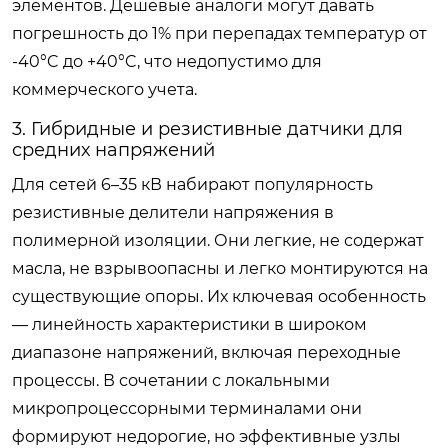
элементов. Дешевые аналоги могут давать
погрешность до 1% при перепадах температур от
-40°C до +40°C, что недопустимо для
коммерческого учета.
3. Гибридные и резистивные датчики для
средних напряжений
Для сетей 6–35 кВ набирают популярность
резистивные делители напряжения в
полимерной изоляции. Они легкие, не содержат
масла, не взрывоопасны и легко монтируются на
существующие опоры. Их ключевая особенность
— линейность характеристики в широком
диапазоне напряжений, включая переходные
процессы. В сочетании с локальными
микропроцессорными терминалами они
формируют недорогие, но эффективные узлы