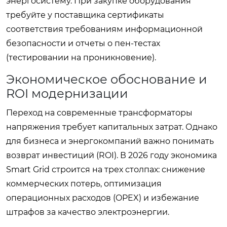
энергосистему. При закупке оборудования
требуйте у поставщика сертификаты
соответствия требованиям информационной
безопасности и отчеты о пен-тестах
(тестировании на проникновение).
Экономическое обоснование и
ROI модернизации
Переход на современные трансформаторы
напряжения требует капитальных затрат. Однако
для бизнеса и энергокомпаний важно понимать
возврат инвестиций (ROI). В 2026 году экономика
Smart Grid строится на трех столпах: снижение
коммерческих потерь, оптимизация
операционных расходов (OPEX) и избежание
штрафов за качество электроэнергии.