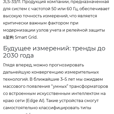
JLS-33/11. Продукция компании, предназначенная
для систем с частотой 50 или 60 Гц, обеспечивает
высокую точность измерений, что является
критически важным фактором при
модернизации узлов учета и релейной защиты
в架构 Smart Grid.
Будущее измерений: тренды до
2030 года
Глядя вперед, можно прогнозировать
дальнейшую конвергенцию измерительных
технологий. В ближайшие 3–5 лет мы ожидаем
массового появления “умных” трансформаторов
со встроенным искусственным интеллектом на
краю сети (Edge AI). Такие устройства смогут
самостоятельно классифицировать типы