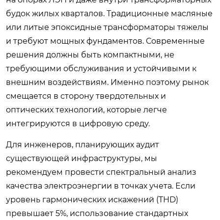
будок жилых кварталов. Традиционные масляные
или литые эпоксидные трансформаторы тяжелы
и требуют мощных фундаментов. Современные
решения должны быть компактными, не
требующими обслуживания и устойчивыми к
внешним воздействиям. Именно поэтому рынок
смещается в сторону твердотельных и
оптических технологий, которые легче
интегрируются в цифровую среду.
Для инженеров, планирующих аудит
существующей инфраструктуры, мы
рекомендуем провести спектральный анализ
качества электроэнергии в точках учета. Если
уровень гармонических искажений (THD)
превышает 5%, использование стандартных