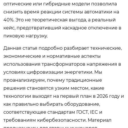
оптические или гибридные модели позволила
снизить время реакции системы автоматики на
40%. Это не теоретическая выгода, а реальный
кейс, предотвративший каскадное отключение в
пиковую нагрузку.
Данная статья подробно разбирает технические,
экономические и нормативные аспекты
использования трансформаторов напряжения в
условиях цифровизации энергетики. Мы
проанализируем, почему традиционные
решения становятся узким местом, какие
технологии выходят на первый план в 2026 году и
как правильно выбирать оборудование,
соответствующее стандартам ГОСТ, IEC и
требованиям кибербезопасности. Материал