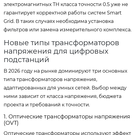
электромагнитных ТН класса точности 0.5 уже не
гарантирует корректной работы систем Smart
Grid. В таких случаях необходима установка
фильтров или замена измерительного комплекса.
Новые типы трансформаторов
напряжения для цифровых
подстанций
В 2026 году на рынке доминируют три основных
типа трансформаторов напряжения,
адаптированных для умных сетей. Выбор между
ними зависит от класса напряжения, бюджета
проекта и требований к точности.
1. Оптические трансформаторы напряжения
(OVT)
Оптические трансформаторы используют эффект