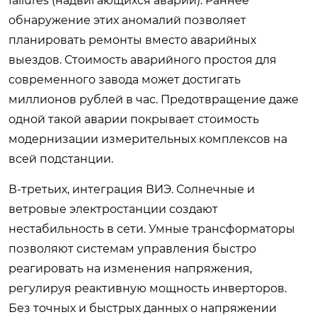
failures (надвигающихся аварий). Раннее
обнаружение этих аномалий позволяет
планировать ремонты вместо аварийных
выездов. Стоимость аварийного простоя для
современного завода может достигать
миллионов рублей в час. Предотвращение даже
одной такой аварии покрывает стоимость
модернизации измерительных комплексов на
всей подстанции.
В-третьих, интеграция ВИЭ. Солнечные и
ветровые электростанции создают
нестабильность в сети. Умные трансформаторы
позволяют системам управления быстро
реагировать на изменения напряжения,
регулируя реактивную мощность инверторов.
Без точных и быстрых данных о напряжении