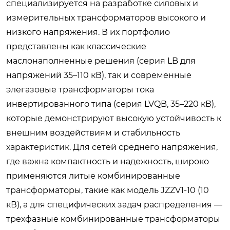
специализируется на разработке силовых и
измерительных трансформаторов высокого и
низкого напряжения. В их портфолио
представлены как классические
маслонаполненные решения (серия LB для
напряжений 35–110 кВ), так и современные
элегазовые трансформаторы тока
инвертированного типа (серия LVQB, 35–220 кВ),
которые демонстрируют высокую устойчивость к
внешним воздействиям и стабильность
характеристик. Для сетей среднего напряжения,
где важна компактность и надежность, широко
применяются литые комбинированные
трансформаторы, такие как модель JZZV1-10 (10
кВ), а для специфических задач распределения —
трехфазные комбинированные трансформаторы