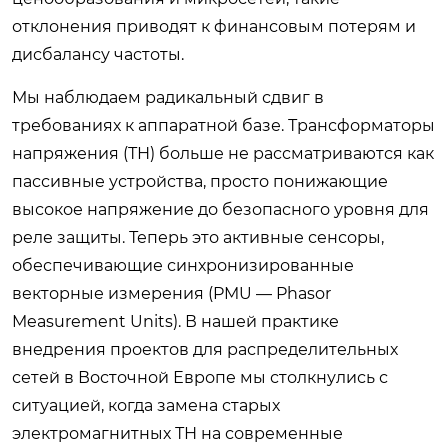
отклонения приводят к финансовым потерям и
дисбалансу частоты.
Мы наблюдаем радикальный сдвиг в
требованиях к аппаратной базе. Трансформаторы
напряжения (ТН) больше не рассматриваются как
пассивные устройства, просто понижающие
высокое напряжение до безопасного уровня для
реле защиты. Теперь это активные сенсоры,
обеспечивающие синхронизированные
векторные измерения (PMU — Phasor
Measurement Units). В нашей практике
внедрения проектов для распределительных
сетей в Восточной Европе мы столкнулись с
ситуацией, когда замена старых
электромагнитных ТН на современные