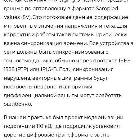
данные по оптоволокну в формате Sampled
Values (SV). Это потоковые данные, содержащие
мгновенные значения напряжения и тока. Для
корректной работы такой системы критически
важна синхронизация времени. Все устройства в
сети должны быть синхронизированы с
точностью до 1 мкс, обычно через протокол IEEE
1588 (PTP) или IRIG-B. Если синхронизация
нарушена, векторные диаграммы будут
построены неверно, и алгоритмы
дифференциальной защиты могут сработать
ошибочно.
В нашей практике был проект модернизации
подстанции 110 кВ, где подрядчик установил
дорогие цифровые трансформаторы, но