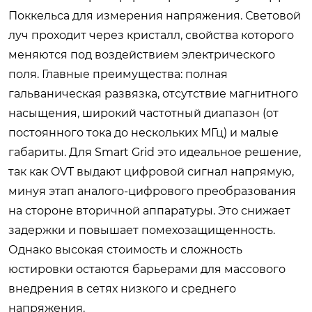
Поккельса для измерения напряжения. Световой
луч проходит через кристалл, свойства которого
меняются под воздействием электрического
поля. Главные преимущества: полная
гальваническая развязка, отсутствие магнитного
насыщения, широкий частотный диапазон (от
постоянного тока до нескольких МГц) и малые
габариты. Для Smart Grid это идеальное решение,
так как OVT выдают цифровой сигнал напрямую,
минуя этап аналого-цифрового преобразования
на стороне вторичной аппаратуры. Это снижает
задержки и повышает помехозащищенность.
Однако высокая стоимость и сложность
юстировки остаются барьерами для массового
внедрения в сетях низкого и среднего
напряжения.