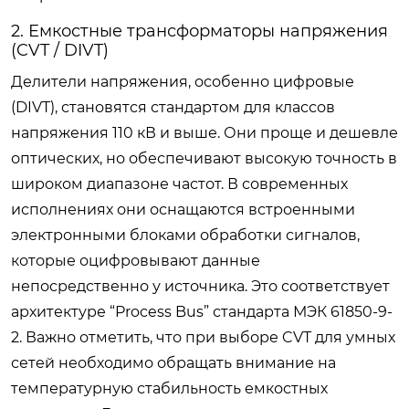
2. Емкостные трансформаторы напряжения
(CVT / DIVT)
Делители напряжения, особенно цифровые
(DIVT), становятся стандартом для классов
напряжения 110 кВ и выше. Они проще и дешевле
оптических, но обеспечивают высокую точность в
широком диапазоне частот. В современных
исполнениях они оснащаются встроенными
электронными блоками обработки сигналов,
которые оцифровывают данные
непосредственно у источника. Это соответствует
архитектуре “Process Bus” стандарта МЭК 61850-9-
2. Важно отметить, что при выборе CVT для умных
сетей необходимо обращать внимание на
температурную стабильность емкостных