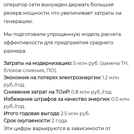
оператор сети вынужден держать больший
резерв мощности, что увеличивает затраты на
генерацию.
Мы подготовили упрощенную модель расчета
эффективности для предприятия среднего
размера:
Затраты на модернизацию:
5 млн руб. (замена ТН,
блоков слияния, ПО).
Экономия на потерях электроэнергии:
1.2 млн
руб./год.
Снижение затрат на ТОиР:
0.8 млн руб./год.
Избежание штрафов за качество энергии:
0.5 млн
руб./год.
Итого годовая выгода:
2.5 млн руб.
Срок окупаемости:
2 года.
Эти цифры варьируются в зависимости от