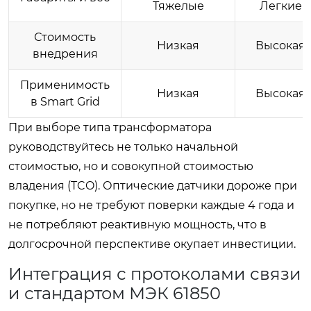
Тяжелые
Легкие
Стоимость
Низкая
Высокая
внедрения
Применимость
Низкая
Высокая
в Smart Grid
При выборе типа трансформатора
руководствуйтесь не только начальной
стоимостью, но и совокупной стоимостью
владения (TCO). Оптические датчики дороже при
покупке, но не требуют поверки каждые 4 года и
не потребляют реактивную мощность, что в
долгосрочной перспективе окупает инвестиции.
Интеграция с протоколами связи
и стандартом МЭК 61850