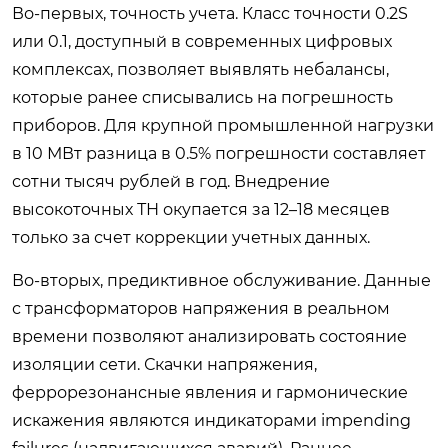
Во-первых, точность учета. Класс точности 0.2S
или 0.1, доступный в современных цифровых
комплексах, позволяет выявлять небалансы,
которые ранее списывались на погрешность
приборов. Для крупной промышленной нагрузки
в 10 МВт разница в 0.5% погрешности составляет
сотни тысяч рублей в год. Внедрение
высокоточных ТН окупается за 12–18 месяцев
только за счет коррекции учетных данных.
Во-вторых, предиктивное обслуживание. Данные
с трансформаторов напряжения в реальном
времени позволяют анализировать состояние
изоляции сети. Скачки напряжения,
феррорезонансные явления и гармонические
искажения являются индикаторами impending