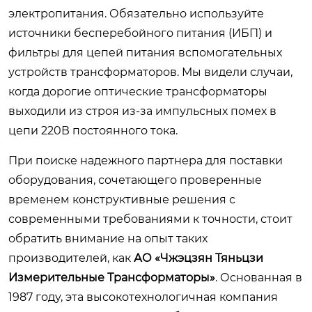
электропитания. Обязательно используйте
источники бесперебойного питания (ИБП) и
фильтры для цепей питания вспомогательных
устройств трансформаторов. Мы видели случаи,
когда дорогие оптические трансформаторы
выходили из строя из-за импульсных помех в
цепи 220В постоянного тока.
При поиске надежного партнера для поставки
оборудования, сочетающего проверенные
временем конструктивные решения с
современными требованиями к точности, стоит
обратить внимание на опыт таких
производителей, как
АО «Чжэцзян Тяньцзи
Измерительные Трансформаторы»
. Основанная в
1987 году, эта высокотехнологичная компания