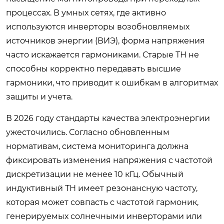
процессах. В умных сетях, где активно
используются инверторы возобновляемых
источников энергии (ВИЭ), форма напряжения
часто искажается гармониками. Старые ТН не
способны корректно передавать высшие
гармоники, что приводит к ошибкам в алгоритмах
защиты и учета.
В 2026 году стандарты качества электроэнергии
ужесточились. Согласно обновленным
нормативам, система мониторинга должна
фиксировать изменения напряжения с частотой
дискретизации не менее 10 кГц. Обычный
индуктивный ТН имеет резонансную частоту,
которая может совпасть с частотой гармоник,
генерируемых солнечными инверторами или