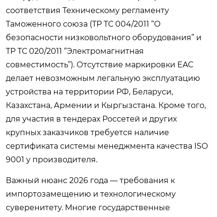
соответствия Техническому регламенту
Таможенного союза (ТР ТС 004/2011 “О
безопасности низковольтного оборудования” и
ТР ТС 020/2011 “Электромагнитная
совместимость”). Отсутствие маркировки EAC
делает невозможным легальную эксплуатацию
устройства на территории РФ, Беларуси,
Казахстана, Армении и Кыргызстана. Кроме того,
для участия в тендерах Россетей и других
крупных заказчиков требуется наличие
сертификата системы менеджмента качества ISO
9001 у производителя.
Важный нюанс 2026 года — требования к
импортозамещению и технологическому
суверенитету. Многие государственные