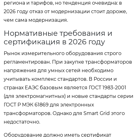
региона и тарифов, но тенденция очевидна: в
2026 году отказ от модернизации стоит дороже,
чем сама модернизация.
Нормативные требования и
сертификация в 2026 году
Рынок измерительного оборудования строго
регламентирован. При закупке трансформаторов
напряжения для умных сетей необходимо
учитывать комплекс стандартов. В России и
странах ЕАЭС базовым является ГОСТ 1983-2001
(для электромагнитных) и новые стандарты серии
ГОСТ Р МЭК 61869 для электронных
трансформаторов. Однако для Smart Grid этого
недостаточно.
Оборудование должно иметь сертификат