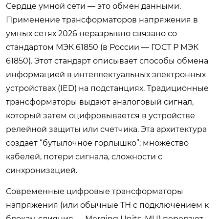
Сердце умной сети — это обмен данными.
Применение трансформаторов напряжения в
умных сетях 2026 неразрывно связано со
стандартом МЭК 61850 (в России — ГОСТ Р МЭК
61850). Этот стандарт описывает способы обмена
информацией в интеллектуальных электронных
устройствах (IED) на подстанциях. Традиционные
трансформаторы выдают аналоговый сигнал,
который затем оцифровывается в устройстве
релейной защиты или счетчика. Эта архитектура
создает “бутылочное горлышко”: множество
кабелей, потери сигнала, сложности с
синхронизацией.
Современные цифровые трансформаторы
напряжения (или обычные ТН с подключением к
блокам слияния — Merging Units, MU) передают