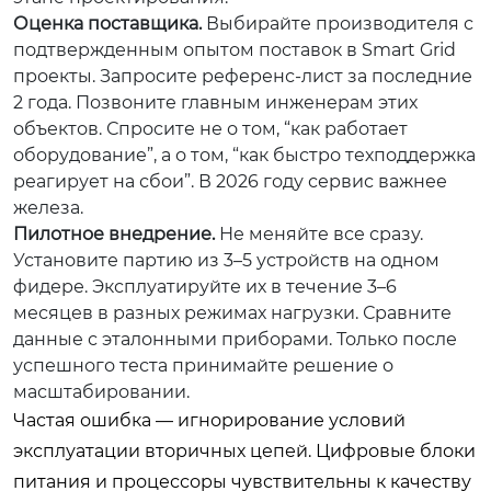
Оценка поставщика.
Выбирайте производителя с
подтвержденным опытом поставок в Smart Grid
проекты. Запросите референс-лист за последние
2 года. Позвоните главным инженерам этих
объектов. Спросите не о том, “как работает
оборудование”, а о том, “как быстро техподдержка
реагирует на сбои”. В 2026 году сервис важнее
железа.
Пилотное внедрение.
Не меняйте все сразу.
Установите партию из 3–5 устройств на одном
фидере. Эксплуатируйте их в течение 3–6
месяцев в разных режимах нагрузки. Сравните
данные с эталонными приборами. Только после
успешного теста принимайте решение о
масштабировании.
Частая ошибка — игнорирование условий
эксплуатации вторичных цепей. Цифровые блоки
питания и процессоры чувствительны к качеству