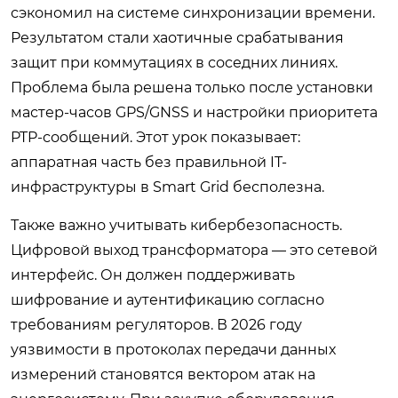
сэкономил на системе синхронизации времени.
Результатом стали хаотичные срабатывания
защит при коммутациях в соседних линиях.
Проблема была решена только после установки
мастер-часов GPS/GNSS и настройки приоритета
PTP-сообщений. Этот урок показывает:
аппаратная часть без правильной IT-
инфраструктуры в Smart Grid бесполезна.
Также важно учитывать кибербезопасность.
Цифровой выход трансформатора — это сетевой
интерфейс. Он должен поддерживать
шифрование и аутентификацию согласно
требованиям регуляторов. В 2026 году
уязвимости в протоколах передачи данных
измерений становятся вектором атак на