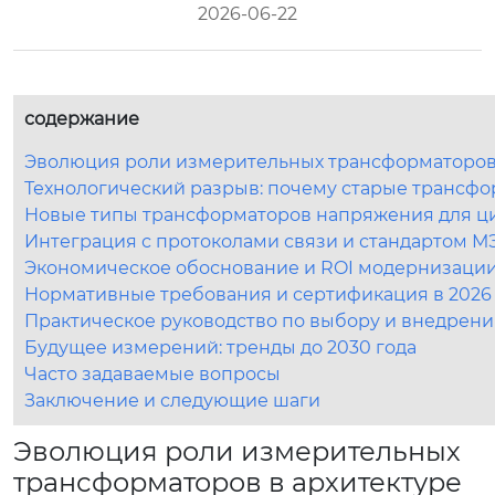
2026-06-22
содержание
Эволюция роли измерительных трансформаторов в
Технологический разрыв: почему старые трансфо
Новые типы трансформаторов напряжения для ц
Интеграция с протоколами связи и стандартом М
Экономическое обоснование и ROI модернизаци
Нормативные требования и сертификация в 2026
Практическое руководство по выбору и внедрен
Будущее измерений: тренды до 2030 года
Часто задаваемые вопросы
Заключение и следующие шаги
Эволюция роли измерительных
трансформаторов в архитектуре