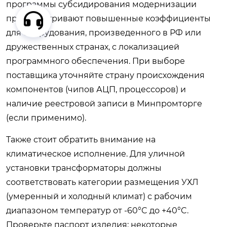
программы субсидирования модернизации
предусматривают повышенные коэффициенты
для оборудования, произведенного в РФ или
дружественных странах, с локализацией
программного обеспечения. При выборе
поставщика уточняйте страну происхождения
компонентов (чипов АЦП, процессоров) и
наличие реестровой записи в Минпромторге
(если применимо).
Также стоит обратить внимание на
климатическое исполнение. Для уличной
установки трансформаторы должны
соответствовать категории размещения УХЛ
(умеренный и холодный климат) с рабочим
диапазоном температур от -60°C до +40°C.
Проверьте паспорт изделия: некоторые