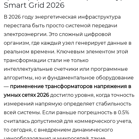
Smart Grid 2026
В 2026 году энергетическая инфраструктура
перестала быть просто системой передачи
электроэнергии. Это сложный цифровой
организм, где каждый узел генерирует данные в
реальном времени. Ключевым элементом этой
трансформации стали не только
интеллектуальные счетчики или программные
алгоритмы, но и фундаментальное оборудование
—
применение трансформаторов напряжения в
умных сетях 2026
достигло уровня, когда точность
измерений напрямую определяет стабильность
всей системы. Если раньше погрешность в 0.5%
считалась допустимой для коммерческого учета,
то сегодня, с внедрением динамического
ценообразования и микросетей, такие