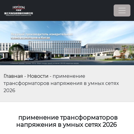
Главная
-
Новости
-
применение
трансформаторов напряжения в умных сетях
2026
применение трансформаторов
напряжения в умных сетях 2026