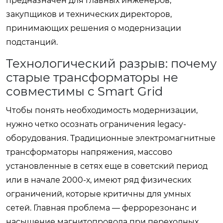
предназначен для главных инженеров,
закупщиков и технических директоров,
принимающих решения о модернизации
подстанций.
Технологический разрыв: почему
старые трансформаторы не
совместимы с Smart Grid
Чтобы понять необходимость модернизации,
нужно четко осознать ограничения legacy-
оборудования. Традиционные электромагнитные
трансформаторы напряжения, массово
установленные в сетях еще в советский период
или в начале 2000-х, имеют ряд физических
ограничений, которые критичны для умных
сетей. Главная проблема — феррорезонанс и
насыщение магнитопровода при переходных