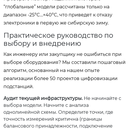
“глобальные” модели рассчитаны только на
диапазон -25°C…+40°C, что приведет к отказу
электроники в первую же сибирскую зиму.
Практическое руководство по
выбору и внедрению
Как инженеру или закупщику не ошибиться при
выборе оборудования? Мы составили пошаговый
алгоритм, основанный на нашем опыте
реализации более 50 проектов цифровизации
подстанций.
Аудит текущей инфраструктуры.
Не начинайте с
выбора модели. Начните с анализа
однолинейной схемы. Определите точки, где
точность измерений критична (границы
балансового принадлежности, подключение