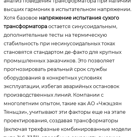
анализ поведения трансформатора при наличии
высших гармоник в испытательном напряжении.
Хотя базовое
напряжение испытания сухого
трансформатора
остается синусоидальным,
дополнительные тесты на термическую
стабильность при несинусоидальных токах
становятся стандартом де-факто для крупных
промышленных заказчиков. Это позволяет
прогнозировать реальный срок службы
оборудования в конкретных условиях
эксплуатации, избегая аварийных остановок
производственных линий. Компании с
многолетним опытом, такие как АО «Чжэцзян
Тяньцзи», учитывают эти факторы еще на этапе
проектирования, создавая трансформаторы
(включая трехфазные комбинированные модели