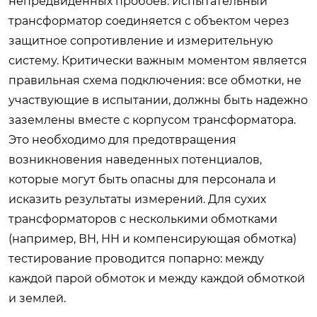
непредвиденных пробоев. Испытательный
трансформатор соединяется с объектом через
защитное сопротивление и измерительную
систему. Критически важным моментом является
правильная схема подключения: все обмотки, не
участвующие в испытании, должны быть надежно
заземлены вместе с корпусом трансформатора.
Это необходимо для предотвращения
возникновения наведенных потенциалов,
которые могут быть опасны для персонала и
исказить результаты измерений. Для сухих
трансформаторов с несколькими обмотками
(например, ВН, НН и компенсирующая обмотка)
тестирование проводится попарно: между
каждой парой обмоток и между каждой обмоткой
и землей.