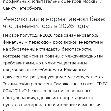
профильных испытательных центров Москвы и
Санкт-Петербурга.
Революция в нормативной базе:
что изменилось в 2026 году
Первое полугодие 2026 года ознаменовалось
финальным переходом российской энергетики
на обновленные стандарты безопасности,
которые гармонизированы с международными
требованиями, но имеют существенные
национальные особенности. Ключевым
документом, регулирующим эту сферу, остается
Технический регламент Таможенного союза ТР ТС
004/2011 «О безопасности низковольтного
оборудования», однако интерпретация его
пунктов претерпела значительные изменения.