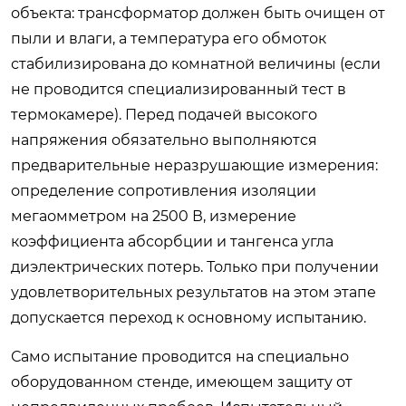
объекта: трансформатор должен быть очищен от
пыли и влаги, а температура его обмоток
стабилизирована до комнатной величины (если
не проводится специализированный тест в
термокамере). Перед подачей высокого
напряжения обязательно выполняются
предварительные неразрушающие измерения:
определение сопротивления изоляции
мегаомметром на 2500 В, измерение
коэффициента абсорбции и тангенса угла
диэлектрических потерь. Только при получении
удовлетворительных результатов на этом этапе
допускается переход к основному испытанию.
Само испытание проводится на специально
оборудованном стенде, имеющем защиту от