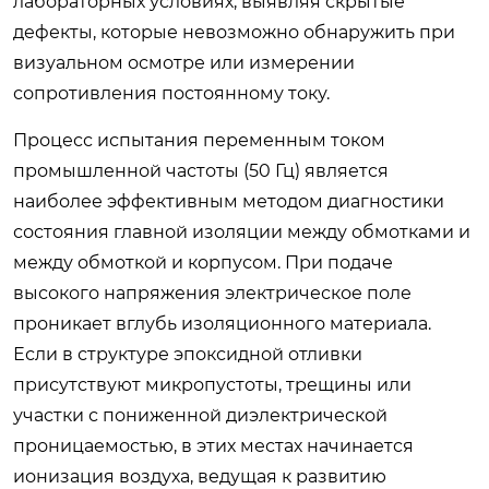
лабораторных условиях, выявляя скрытые
дефекты, которые невозможно обнаружить при
визуальном осмотре или измерении
сопротивления постоянному току.
Процесс испытания переменным током
промышленной частоты (50 Гц) является
наиболее эффективным методом диагностики
состояния главной изоляции между обмотками и
между обмоткой и корпусом. При подаче
высокого напряжения электрическое поле
проникает вглубь изоляционного материала.
Если в структуре эпоксидной отливки
присутствуют микропустоты, трещины или
участки с пониженной диэлектрической
проницаемостью, в этих местах начинается
ионизация воздуха, ведущая к развитию