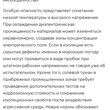
необходимостью.
Особую опасность представляет сочетание
низкой температуры и высокого напряжения.
При охлаждении диэлектрическая
проницаемость материалов может изменяться
неравномерно, создавая зоны концентрации
электрического поля. Если в изоляции есть
скрытые дефекты, именно в морозную погоду
они могут проявиться в виде пробоя при
штатном рабочем напряжении, не говоря уже об
испытательном. Кроме того, солевой туман в
прибрежных промышленных зонах требует
проведения дополнительных тестов на
коррозионную стойкость и сохранение
изоляционных свойств после воздействия
агрессивной среды. Новые нормы обязывают