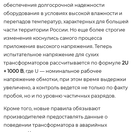
обеспечения долгосрочной надежности
оборудования в условиях высокой влажности и
перепадов температур, характерных для большей
части территории России. Но еще более строгие
изменения коснулись самого процесса
приложения высокого напряжения. Теперь
испытательное напряжение для сухих
трансформаторов рассчитывается по формуле
2U
+ 1000 В
, где U — номинальное рабочее
напряжение обмотки, при этом время выдержки
увеличено, а контроль ведется не только по факту
пробоя, но и по уровню частичных разрядов.
Кроме того, новые правила обязывают
производителей предоставлять данные о
поведении трансформатора в аварийных