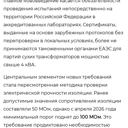
Главное нововведение касается обязательности
проведения испытаний непосредственно на
территории Российской Федерации в
аккредитованных лабораториях. Сертификаты,
выданные на основе зарубежных протоколов без
перепроверки в локальных условиях, более не
принимаются таможенными органами ЕАЭС для
партий сухих трансформаторов мощностью
свыше 4 кВА.
Центральным элементом новых требований
стала пересмотренная методика проверки
электрической прочности изоляции. Ранее
допустимые значения сопротивления изоляции
составляли 50 МОм, однако с апреля 2026 года
минимальный порог поднят до
100 МОм
. Это
требование продиктовано необходимостью