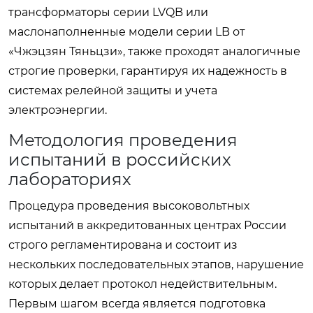
трансформаторы серии LVQB или
маслонаполненные модели серии LB от
«Чжэцзян Тяньцзи», также проходят аналогичные
строгие проверки, гарантируя их надежность в
системах релейной защиты и учета
электроэнергии.
Методология проведения
испытаний в российских
лабораториях
Процедура проведения высоковольтных
испытаний в аккредитованных центрах России
строго регламентирована и состоит из
нескольких последовательных этапов, нарушение
которых делает протокол недействительным.
Первым шагом всегда является подготовка