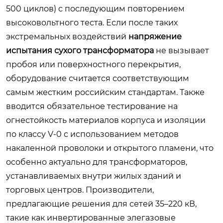
500 циклов) с последующим повторением
высоковольтного теста. Если после таких
экстремальных воздействий
напряжение
испытания сухого трансформатора
не вызывает
пробоя или поверхностного перекрытия,
оборудование считается соответствующим
самым жестким российским стандартам. Также
вводится обязательное тестирование на
огнестойкость материалов корпуса и изоляции
по классу V-0 с использованием методов
накаленной проволоки и открытого пламени, что
особенно актуально для трансформаторов,
устанавливаемых внутри жилых зданий и
торговых центров. Производители,
предлагающие решения для сетей 35–220 кВ,
такие как инвертированные элегазовые