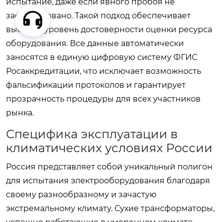
испытание, даже если явного пробоя не
зафиксировано. Такой подход обеспечивает
высокий уровень достоверности оценки ресурса
оборудования. Все данные автоматически
заносятся в единую цифровую систему ФГИС
Росаккредитации, что исключает возможность
фальсификации протоколов и гарантирует
прозрачность процедуры для всех участников
рынка.
Специфика эксплуатации в
климатических условиях России
Россия представляет собой уникальный полигон
для испытания электрооборудования благодаря
своему разнообразному и зачастую
экстремальному климату. Сухие трансформаторы,