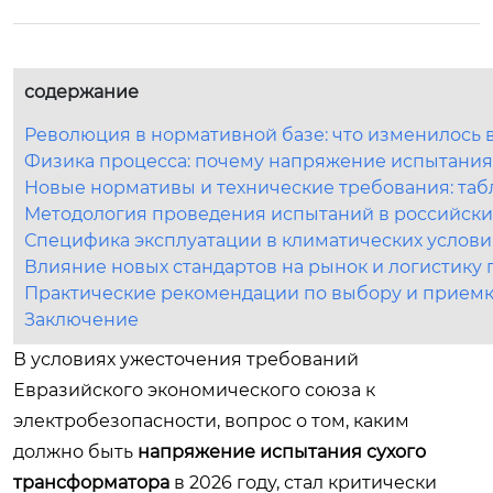
содержание
Революция в нормативной базе: что изменилось в
Физика процесса: почему напряжение испытания 
Новые нормативы и технические требования: таб
Методология проведения испытаний в российски
Специфика эксплуатации в климатических услови
Влияние новых стандартов на рынок и логистику 
Практические рекомендации по выбору и прием
Заключение
В условиях ужесточения требований
Евразийского экономического союза к
электробезопасности, вопрос о том, каким
должно быть
напряжение испытания сухого
трансформатора
в 2026 году, стал критически