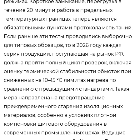
режимах. Короткое замыкание, перегрузка в
течение 20 минут и работа в предельных
температурных границах теперь являются
обязательными пунктами протокола испытаний.
Если раньше эти тесты проводились выборочно
для типовых образцов, то в 2026 году каждая
серия продукции, поступающая на рынок РФ,
должна пройти полный цикл проверок, включая
оценку термической стабильности обмоток при
сниженных на 10–15 °C лимитах нагрева по
сравнению с предыдущими стандартами. Такая
мера направлена на предотвращение
преждевременного старения изоляционных
материалов, особенно в условиях плотной
компоновки щитового оборудования в
современных промышленных цехах. Ведущие