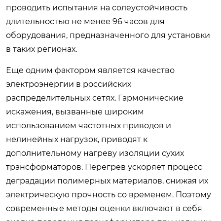
проводить испытания на солеустойчивость
длительностью не менее 96 часов для
оборудования, предназначенного для установки
в таких регионах.
Еще одним фактором является качество
электроэнергии в российских
распределительных сетях. Гармонические
искажения, вызванные широким
использованием частотных приводов и
нелинейных нагрузок, приводят к
дополнительному нагреву изоляции сухих
трансформаторов. Перегрев ускоряет процесс
деградации полимерных материалов, снижая их
электрическую прочность со временем. Поэтому
современные методы оценки включают в себя