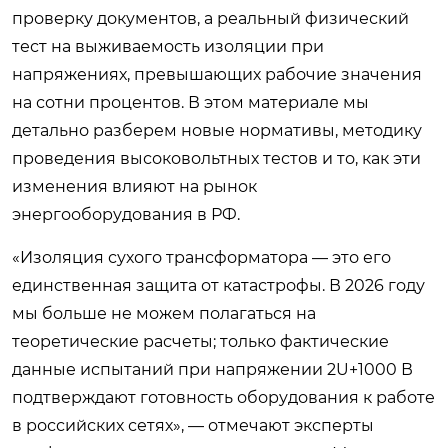
проверку документов, а реальный физический
тест на выживаемость изоляции при
напряжениях, превышающих рабочие значения
на сотни процентов. В этом материале мы
детально разберем новые нормативы, методику
проведения высоковольтных тестов и то, как эти
изменения влияют на рынок
энергооборудования в РФ.
«Изоляция сухого трансформатора — это его
единственная защита от катастрофы. В 2026 году
мы больше не можем полагаться на
теоретические расчеты; только фактические
данные испытаний при напряжении 2U+1000 В
подтверждают готовность оборудования к работе
в российских сетях», — отмечают эксперты