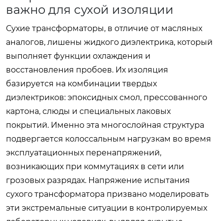
важно для сухой изоляции
Сухие трансформаторы, в отличие от масляных
аналогов, лишены жидкого диэлектрика, который
выполняет функции охлаждения и
восстановления пробоев. Их изоляция
базируется на комбинации твердых
диэлектриков: эпоксидных смол, прессованного
картона, слюды и специальных лаковых
покрытий. Именно эта многослойная структура
подвергается колоссальным нагрузкам во время
эксплуатационных перенапряжений,
возникающих при коммутациях в сети или
грозовых разрядах. Напряжение испытания
сухого трансформатора призвано моделировать
эти экстремальные ситуации в контролируемых