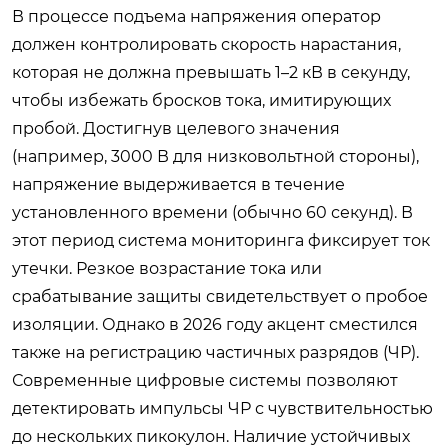
В процессе подъема напряжения оператор
должен контролировать скорость нарастания,
которая не должна превышать 1–2 кВ в секунду,
чтобы избежать бросков тока, имитирующих
пробой. Достигнув целевого значения
(например, 3000 В для низковольтной стороны),
напряжение выдерживается в течение
установленного времени (обычно 60 секунд). В
этот период система мониторинга фиксирует ток
утечки. Резкое возрастание тока или
срабатывание защиты свидетельствует о пробое
изоляции. Однако в 2026 году акцент сместился
также на регистрацию частичных разрядов (ЧР).
Современные цифровые системы позволяют
детектировать импульсы ЧР с чувствительностью
до нескольких пикокулон. Наличие устойчивых