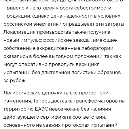
привело к некоторому росту себестоимости
продукции, однако цена надежности в условиях
российской энергетики оправдывает эти затраты.
Локализация производства также получила
новый импульс: российские заводы, имеющие
собственные аккредитованные лаборатории,
оказались в более выгодном положении, так как
могут оперативно проводить весь цикл
испытаний без длительной логистики образцов
за рубеж.
Логистические цепочки также претерпели
изменения. Теперь доставка трансформаторов на
территорию ЕАЭС невозможна без наличия
действующего сертификата соответствия,
основанного на свежих протоколах испытаний,