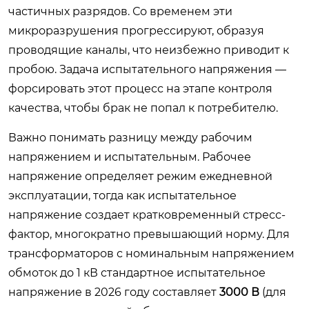
частичных разрядов. Со временем эти
микроразрушения прогрессируют, образуя
проводящие каналы, что неизбежно приводит к
пробою. Задача испытательного напряжения —
форсировать этот процесс на этапе контроля
качества, чтобы брак не попал к потребителю.
Важно понимать разницу между рабочим
напряжением и испытательным. Рабочее
напряжение определяет режим ежедневной
эксплуатации, тогда как испытательное
напряжение создает кратковременный стресс-
фактор, многократно превышающий норму. Для
трансформаторов с номинальным напряжением
обмоток до 1 кВ стандартное испытательное
напряжение в 2026 году составляет
3000 В
(для