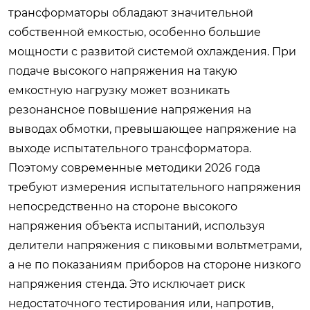
трансформаторы обладают значительной
собственной емкостью, особенно большие
мощности с развитой системой охлаждения. При
подаче высокого напряжения на такую
емкостную нагрузку может возникать
резонансное повышение напряжения на
выводах обмотки, превышающее напряжение на
выходе испытательного трансформатора.
Поэтому современные методики 2026 года
требуют измерения испытательного напряжения
непосредственно на стороне высокого
напряжения объекта испытаний, используя
делители напряжения с пиковыми вольтметрами,
а не по показаниям приборов на стороне низкого
напряжения стенда. Это исключает риск
недостаточного тестирования или, напротив,