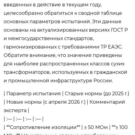
введенных в действие в текущем году,
целесообразно обратиться к сводной таблице
основных параметров испытаний. Эти данные
основаны на актуализированных версиях ГОСТ Р
и межгосударственных стандартов,
гармонизированных с требованиями ТР ЕАЭС.
Обратите внимание, что значения приведены
для наиболее распространенных классов сухих
трансформаторов, используемых в гражданской
и промышленной инфраструктуре России.
| Параметр испытания | Старые нормы (до 2025 г.)
| Новые нормы (с апреля 2026 г.) | Комментарий
эксперта |
| :— | :— | :— | :— |
| **Сопротивление изоляции** | ≥ 50 МОм | **≥ 100