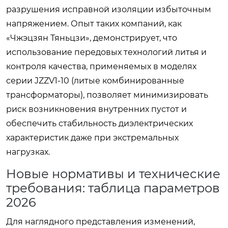
разрушения исправной изоляции избыточным
напряжением. Опыт таких компаний, как
«Чжэцзян Тяньцзи», демонстрирует, что
использование передовых технологий литья и
контроля качества, применяемых в моделях
серии JZZV1-10 (литые комбинированные
трансформаторы), позволяет минимизировать
риск возникновения внутренних пустот и
обеспечить стабильность диэлектрических
характеристик даже при экстремальных
нагрузках.
Новые нормативы и технические
требования: таблица параметров
2026
Для наглядного представления изменений,