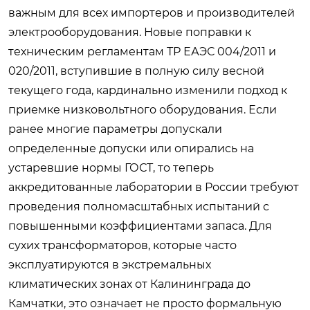
важным для всех импортеров и производителей
электрооборудования. Новые поправки к
техническим регламентам ТР ЕАЭС 004/2011 и
020/2011, вступившие в полную силу весной
текущего года, кардинально изменили подход к
приемке низковольтного оборудования. Если
ранее многие параметры допускали
определенные допуски или опирались на
устаревшие нормы ГОСТ, то теперь
аккредитованные лаборатории в России требуют
проведения полномасштабных испытаний с
повышенными коэффициентами запаса. Для
сухих трансформаторов, которые часто
эксплуатируются в экстремальных
климатических зонах от Калининграда до
Камчатки, это означает не просто формальную