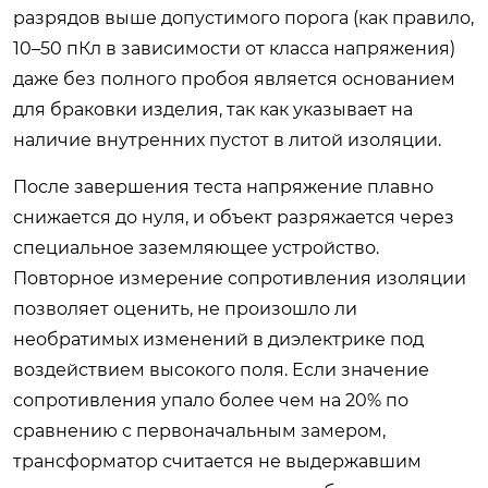
разрядов выше допустимого порога (как правило,
10–50 пКл в зависимости от класса напряжения)
даже без полного пробоя является основанием
для браковки изделия, так как указывает на
наличие внутренних пустот в литой изоляции.
После завершения теста напряжение плавно
снижается до нуля, и объект разряжается через
специальное заземляющее устройство.
Повторное измерение сопротивления изоляции
позволяет оценить, не произошло ли
необратимых изменений в диэлектрике под
воздействием высокого поля. Если значение
сопротивления упало более чем на 20% по
сравнению с первоначальным замером,
трансформатор считается не выдержавшим