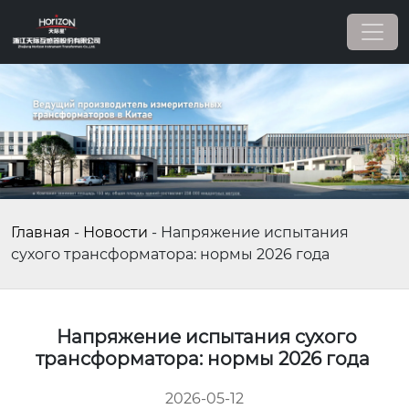
Главная
-
Новости
-
Напряжение испытания
сухого трансформатора: нормы 2026 года
Напряжение испытания сухого
трансформатора: нормы 2026 года
2026-05-12