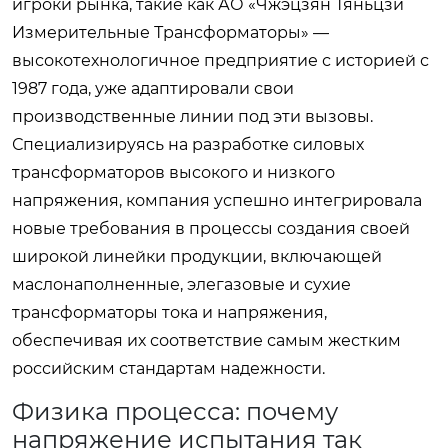
игроки рынка, такие как АО «Чжэцзян Тяньцзи
Измерительные Трансформаторы» —
высокотехнологичное предприятие с историей с
1987 года, уже адаптировали свои
производственные линии под эти вызовы.
Специализируясь на разработке силовых
трансформаторов высокого и низкого
напряжения, компания успешно интегрировала
новые требования в процессы создания своей
широкой линейки продукции, включающей
маслонаполненные, элегазовые и сухие
трансформаторы тока и напряжения,
обеспечивая их соответствие самым жестким
российским стандартам надежности.
Физика процесса: почему
напряжение испытания так