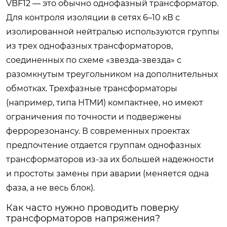
VBF12 — это обычно однофазный трансформатор.
Для контроля изоляции в сетях 6–10 кВ с
изолированной нейтралью используются группы
из трех однофазных трансформаторов,
соединенных по схеме «звезда-звезда» с
разомкнутым треугольником на дополнительных
обмотках. Трехфазные трансформаторы
(например, типа НТМИ) компактнее, но имеют
ограничения по точности и подвержены
феррорезонансу. В современных проектах
предпочтение отдается группам однофазных
трансформаторов из-за их большей надежности
и простоты замены при аварии (меняется одна
фаза, а не весь блок).
Как часто нужно проводить поверку
трансформаторов напряжения?