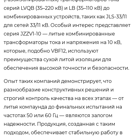
серий LVQB (35–220 кВ) и LB (35–110 кВ) до
комбинированных устройств, таких как JLS-33/11
для сетей 33/11 кВ. Особый интерес представляет
серия JZZV1-10 — литые комбинированные
трансформаторы тока и напряжения на 10 кВ,
которые, подобно VBF12, используют
преимущества сухой литой изоляции для
обеспечения высокой точности и безопасности.
Опыт таких компаний демонстрирует, что
разнообразие конструктивных решений и
строгий контроль качества на всех этапах — от
литья компаунда до финальных испытаний на
частотах 50 или 60 Гц — являются залогом
надежности. Продукция, созданная с таким
подходом, обеспечивает стабильную работу в