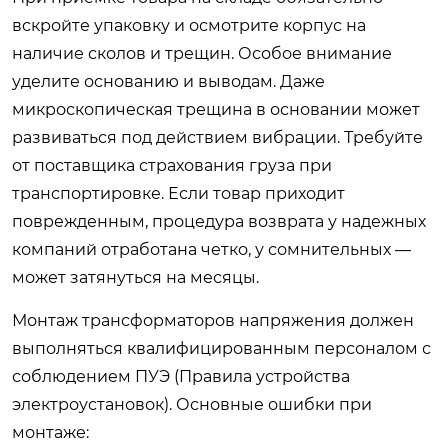
вскройте упаковку и осмотрите корпус на
наличие сколов и трещин. Особое внимание
уделите основанию и выводам. Даже
микроскопическая трещина в основании может
развиваться под действием вибрации. Требуйте
от поставщика страхования груза при
транспортировке. Если товар приходит
поврежденным, процедура возврата у надежных
компаний отработана четко, у сомнительных —
может затянуться на месяцы.
Монтаж трансформаторов напряжения должен
выполняться квалифицированным персоналом с
соблюдением ПУЭ (Правила устройства
электроустановок). Основные ошибки при
монтаже: