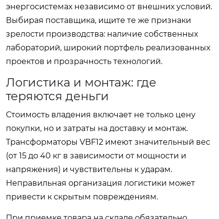
энергосистемах независимо от внешних условий.
Выбирая поставщика, ищите те же признаки
зрелости производства: наличие собственных
лабораторий, широкий портфель реализованных
проектов и прозрачность технологий.
Логистика и монтаж: где
теряются деньги
Стоимость владения включает не только цену
покупки, но и затраты на доставку и монтаж.
Трансформаторы VBF12 имеют значительный вес
(от 15 до 40 кг в зависимости от мощности и
напряжения) и чувствительны к ударам.
Неправильная организация логистики может
привести к скрытым повреждениям.
При приемке товара на складе обязательно