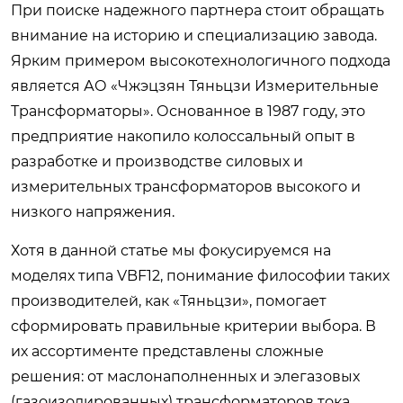
При поиске надежного партнера стоит обращать
внимание на историю и специализацию завода.
Ярким примером высокотехнологичного подхода
является АО «Чжэцзян Тяньцзи Измерительные
Трансформаторы». Основанное в 1987 году, это
предприятие накопило колоссальный опыт в
разработке и производстве силовых и
измерительных трансформаторов высокого и
низкого напряжения.
Хотя в данной статье мы фокусируемся на
моделях типа VBF12, понимание философии таких
производителей, как «Тяньцзи», помогает
сформировать правильные критерии выбора. В
их ассортименте представлены сложные
решения: от маслонаполненных и элегазовых
(газоизолированных) трансформаторов тока