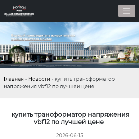
Главная
-
Новости
-
купить трансформатор
напряжения vbf12 по лучшей цене
купить трансформатор напряжения
vbf12 по лучшей цене
2026-06-15