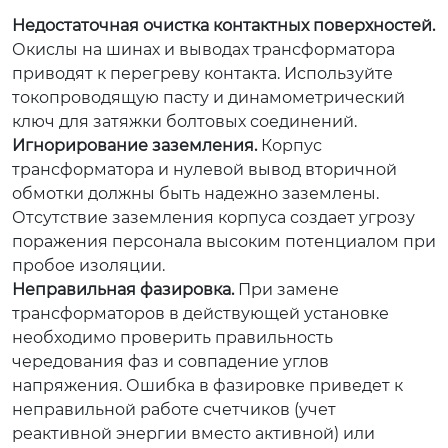
Недостаточная очистка контактных поверхностей.
Окислы на шинах и выводах трансформатора
приводят к перегреву контакта. Используйте
токопроводящую пасту и динамометрический
ключ для затяжки болтовых соединений.
Игнорирование заземления.
Корпус
трансформатора и нулевой вывод вторичной
обмотки должны быть надежно заземлены.
Отсутствие заземления корпуса создает угрозу
поражения персонала высоким потенциалом при
пробое изоляции.
Неправильная фазировка.
При замене
трансформаторов в действующей установке
необходимо проверить правильность
чередования фаз и совпадение углов
напряжения. Ошибка в фазировке приведет к
неправильной работе счетчиков (учет
реактивной энергии вместо активной) или