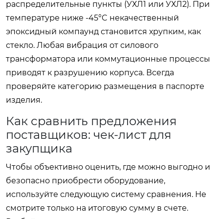
распределительные пункты (УХЛ1 или УХЛ2). При
температуре ниже -45°C некачественный
эпоксидный компаунд становится хрупким, как
стекло. Любая вибрация от силового
трансформатора или коммутационные процессы
приводят к разрушению корпуса. Всегда
проверяйте категорию размещения в паспорте
изделия.
Как сравнить предложения
поставщиков: чек-лист для
закупщика
Чтобы объективно оценить, где можно выгодно и
безопасно приобрести оборудование,
используйте следующую систему сравнения. Не
смотрите только на итоговую сумму в счете.