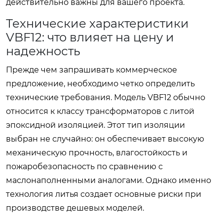
действительно важны для вашего проекта.
Технические характеристики
VBF12: что влияет на цену и
надежность
Прежде чем запрашивать коммерческое
предложение, необходимо четко определить
технические требования. Модель VBF12 обычно
относится к классу трансформаторов с литой
эпоксидной изоляцией. Этот тип изоляции
выбран не случайно: он обеспечивает высокую
механическую прочность, влагостойкость и
пожаробезопасность по сравнению с
маслонаполненными аналогами. Однако именно
технология литья создает основные риски при
производстве дешевых моделей.