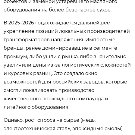
объектов и заменой устаревшего масляного
оборудования на более безопасное сухое.
В 2025–2026 годах ожидается дальнейшее
укрепление позиций локальных производителей
трансформаторов напряжения. Импортные
бренды, ранее доминировавшие в сегменте
премиум, либо ушли с рынка, либо значительно
увеличили цены из-за логистических сложностей
и курсовых разниц. Это создало окно
возможностей для российских заводов, которые
смогли локализовать производство
качественного эпоксидного компаунда и
литейного оборудования.
Однако, рост спроса на сырье (медь,
электротехническая сталь, эпоксидные смолы)