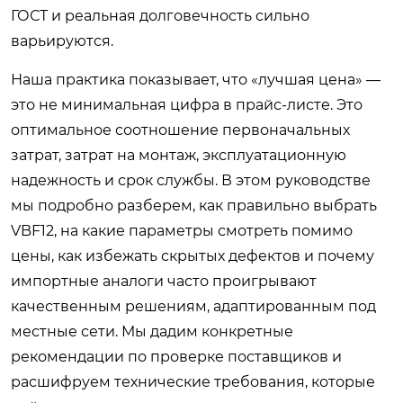
ГОСТ и реальная долговечность сильно
варьируются.
Наша практика показывает, что «лучшая цена» —
это не минимальная цифра в прайс-листе. Это
оптимальное соотношение первоначальных
затрат, затрат на монтаж, эксплуатационную
надежность и срок службы. В этом руководстве
мы подробно разберем, как правильно выбрать
VBF12, на какие параметры смотреть помимо
цены, как избежать скрытых дефектов и почему
импортные аналоги часто проигрывают
качественным решениям, адаптированным под
местные сети. Мы дадим конкретные
рекомендации по проверке поставщиков и
расшифруем технические требования, которые