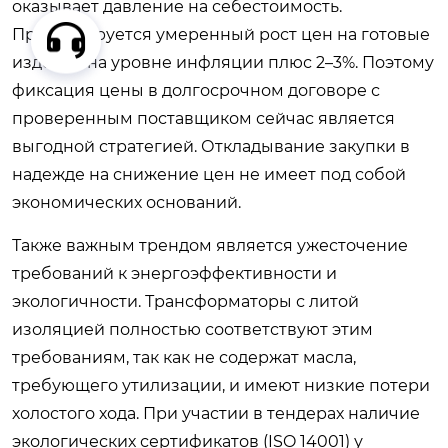
оказывает давление на себестоимость.
Прогнозируется умеренный рост цен на готовые
изделия на уровне инфляции плюс 2–3%. Поэтому
фиксация цены в долгосрочном договоре с
проверенным поставщиком сейчас является
выгодной стратегией. Откладывание закупки в
надежде на снижение цен не имеет под собой
экономических оснований.
Также важным трендом является ужесточение
требований к энергоэффективности и
экологичности. Трансформаторы с литой
изоляцией полностью соответствуют этим
требованиям, так как не содержат масла,
требующего утилизации, и имеют низкие потери
холостого хода. При участии в тендерах наличие
экологических сертификатов (ISO 14001) у