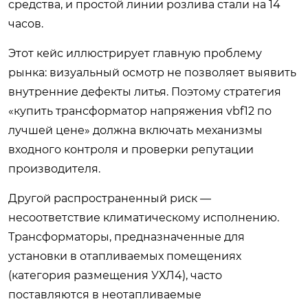
средства, и простой линии розлива стали на 14
часов.
Этот кейс иллюстрирует главную проблему
рынка: визуальный осмотр не позволяет выявить
внутренние дефекты литья. Поэтому стратегия
«купить трансформатор напряжения vbf12 по
лучшей цене» должна включать механизмы
входного контроля и проверки репутации
производителя.
Другой распространенный риск —
несоответствие климатическому исполнению.
Трансформаторы, предназначенные для
установки в отапливаемых помещениях
(категория размещения УХЛ4), часто
поставляются в неотапливаемые