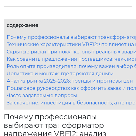
содержание
Почему профессионалы выбирают трансформатор 
Технические характеристики VBF12: что влияет на
Скрытые риски при покупке: опыт реальных авар
Как сравнить предложения поставщиков: чек-лис
Роль опыта производителя: почему важен выбор 
Логистика и монтаж: где теряются деньги
Анализ рынка 2025–2026: тренды и прогнозы цен
Пошаговое руководство: как оформить заказ и по
Часто задаваемые вопросы
Заключение: инвестиция в безопасность, а не про
Почему профессионалы
выбирают трансформатор
напряжения VBF12: анализ