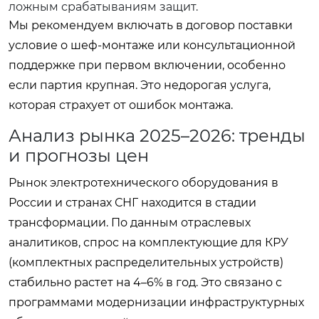
ложным срабатываниям защит.
Мы рекомендуем включать в договор поставки
условие о шеф-монтаже или консультационной
поддержке при первом включении, особенно
если партия крупная. Это недорогая услуга,
которая страхует от ошибок монтажа.
Анализ рынка 2025–2026: тренды
и прогнозы цен
Рынок электротехнического оборудования в
России и странах СНГ находится в стадии
трансформации. По данным отраслевых
аналитиков, спрос на комплектующие для КРУ
(комплектных распределительных устройств)
стабильно растет на 4–6% в год. Это связано с
программами модернизации инфраструктурных