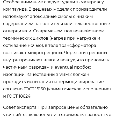
Особое внимание следует уделить материалу
компаунда. В дешевых моделях производители
используют эпоксидные смолы с низким
содержанием наполнителя или некачественные
отвердители. Со временем, под воздействием
термических циклов (нагрев при нагрузке и
остывание ночью), в теле трансформатора
возникают микротрещины. Через эти трещины
внутрь проникает влага и воздух, что приводит к
частичным разрядам и eventual пробою
изоляции. Качественный VBF12 должен
проходить испытания на термоциклирование
согласно ГОСТ 15150 (климатическое исполнение)
и ГОСТ 18624.
Совет эксперта:
При запросе цены обязательно
уточняйте, включены ли в стоимость паспортные