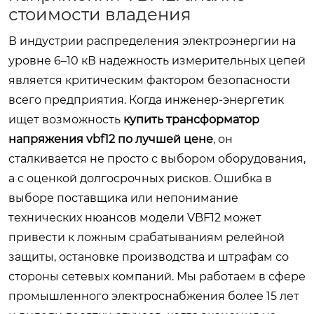
стоимости владения
В индустрии распределения электроэнергии на
уровне 6–10 кВ надежность измерительных цепей
является критическим фактором безопасности
всего предприятия. Когда инженер-энергетик
ищет возможность
купить трансформатор
напряжения vbf12 по лучшей цене
, он
сталкивается не просто с выбором оборудования,
а с оценкой долгосрочных рисков. Ошибка в
выборе поставщика или непонимание
технических нюансов модели VBF12 может
привести к ложным срабатываниям релейной
защиты, остановке производства и штрафам со
стороны сетевых компаний. Мы работаем в сфере
промышленного электроснабжения более 15 лет