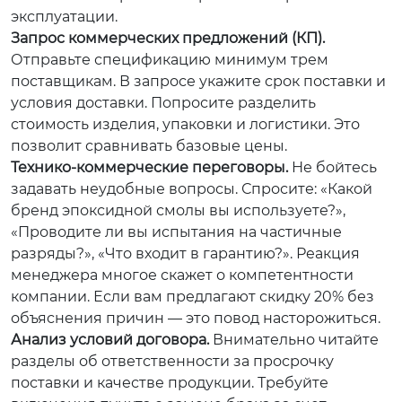
эксплуатации.
Запрос коммерческих предложений (КП).
Отправьте спецификацию минимум трем
поставщикам. В запросе укажите срок поставки и
условия доставки. Попросите разделить
стоимость изделия, упаковки и логистики. Это
позволит сравнивать базовые цены.
Технико-коммерческие переговоры.
Не бойтесь
задавать неудобные вопросы. Спросите: «Какой
бренд эпоксидной смолы вы используете?»,
«Проводите ли вы испытания на частичные
разряды?», «Что входит в гарантию?». Реакция
менеджера многое скажет о компетентности
компании. Если вам предлагают скидку 20% без
объяснения причин — это повод насторожиться.
Анализ условий договора.
Внимательно читайте
разделы об ответственности за просрочку
поставки и качестве продукции. Требуйте