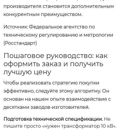
производителя становится дополнительным
конкурентным преимуществом.
Источник: Федеральное агентство по
техническому регулированию и метрологии
(Росстандарт)
Пошаговое руководство: как
оформить заказ и получить
лучшую цену
Чтобы реализовать стратегию покупки
эффективно, следуйте этому алгоритму. Он
основан на нашем опыте взаимодействия с
десятками заводов-изготовителей.
Подготовка технической спецификации.
Не
пишите просто «нужен трансформатор 10 кВ».