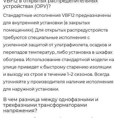
VBF12 в открытых распределительных
устройствах (ОРУ)?
Стандартные исполнения VBF12 предназначены
для внутренней установки (в закрытых
помещениях). Для открытых распредустройств
требуются специальные исполнения с
усиленной защитой от ультрафиолета, осадков и
перепадов температур, либо установка в шкафах
обогрева. Использование стандартной модели на
улице приведет к быстрому старению изоляции
и выходу из строя в течение 1–2 сезонов. Всегда
уточняйте у производителя наличие исполнения
для наружной установки.
В чем разница между однофазными и
трехфазными трансформаторами
напряжения?