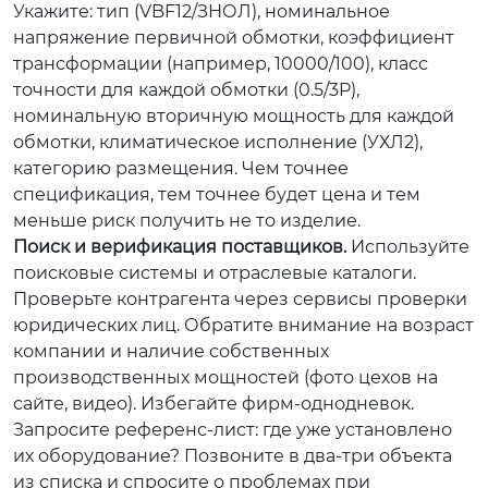
Укажите: тип (VBF12/ЗНОЛ), номинальное
напряжение первичной обмотки, коэффициент
трансформации (например, 10000/100), класс
точности для каждой обмотки (0.5/3P),
номинальную вторичную мощность для каждой
обмотки, климатическое исполнение (УХЛ2),
категорию размещения. Чем точнее
спецификация, тем точнее будет цена и тем
меньше риск получить не то изделие.
Поиск и верификация поставщиков.
Используйте
поисковые системы и отраслевые каталоги.
Проверьте контрагента через сервисы проверки
юридических лиц. Обратите внимание на возраст
компании и наличие собственных
производственных мощностей (фото цехов на
сайте, видео). Избегайте фирм-однодневок.
Запросите референс-лист: где уже установлено
их оборудование? Позвоните в два-три объекта
из списка и спросите о проблемах при