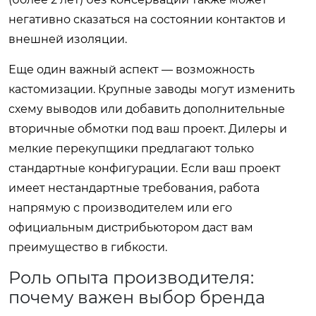
негативно сказаться на состоянии контактов и
внешней изоляции.
Еще один важный аспект — возможность
кастомизации. Крупные заводы могут изменить
схему выводов или добавить дополнительные
вторичные обмотки под ваш проект. Дилеры и
мелкие перекупщики предлагают только
стандартные конфигурации. Если ваш проект
имеет нестандартные требования, работа
напрямую с производителем или его
официальным дистрибьютором даст вам
преимущество в гибкости.
Роль опыта производителя:
почему важен выбор бренда