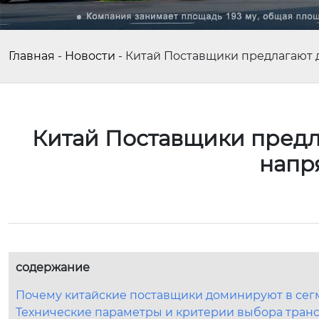
Главная
-
Новости
-
Китай Поставщики предлагают
Китай Поставщики предл
напр
содержание
Почему китайские поставщики доминируют в се
Технические параметры и критерии выбора тран