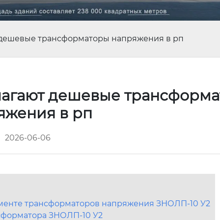
 дешевые трансформаторы напряжения в рп
агают дешевые трансформ
яжения в рп
2026-06-06
гменте трансформаторов напряжения ЗНОЛП-10 У2
сформатора ЗНОЛП-10 У2