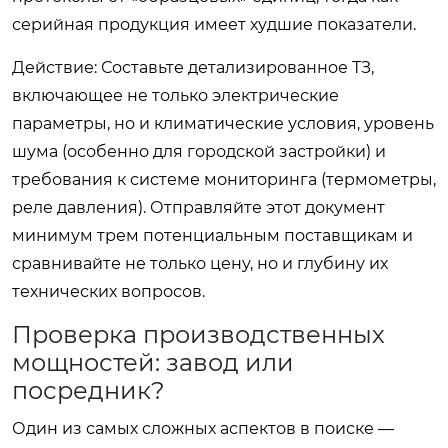
серийная продукция имеет худшие показатели.
Действие: Составьте детализированное ТЗ,
включающее не только электрические
параметры, но и климатические условия, уровень
шума (особенно для городской застройки) и
требования к системе мониторинга (термометры,
реле давления). Отправляйте этот документ
минимум трем потенциальным поставщикам и
сравнивайте не только цену, но и глубину их
технических вопросов.
Проверка производственных
мощностей: завод или
посредник?
Один из самых сложных аспектов в поиске —