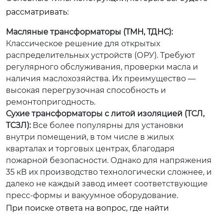
рассматривать:
Масляные трансформаторы (ТМН, ТДНС):
Классическое решение для открытых
распределительных устройств (ОРУ). Требуют
регулярного обслуживания, проверки масла и
наличия маслохозяйства. Их преимущество —
высокая перегрузочная способность и
ремонтопригодность.
Сухие трансформаторы с литой изоляцией (ТСЛ,
ТСЗЛ):
Все более популярны для установки
внутри помещений, в том числе в жилых
кварталах и торговых центрах, благодаря
пожарной безопасности. Однако для напряжения
35 кВ их производство технологически сложнее, и
далеко не каждый завод имеет соответствующие
пресс-формы и вакуумное оборудование.
При поиске ответа на вопрос, где найти