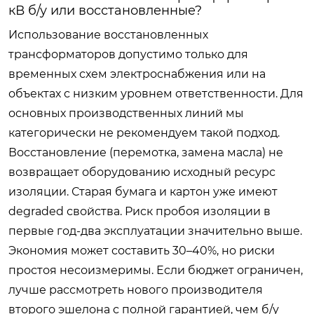
кВ б/у или восстановленные?
Использование восстановленных
трансформаторов допустимо только для
временных схем электроснабжения или на
объектах с низким уровнем ответственности. Для
основных производственных линий мы
категорически не рекомендуем такой подход.
Восстановление (перемотка, замена масла) не
возвращает оборудованию исходный ресурс
изоляции. Старая бумага и картон уже имеют
degraded свойства. Риск пробоя изоляции в
первые год-два эксплуатации значительно выше.
Экономия может составить 30–40%, но риски
простоя несоизмеримы. Если бюджет ограничен,
лучше рассмотреть нового производителя
второго эшелона с полной гарантией, чем б/у