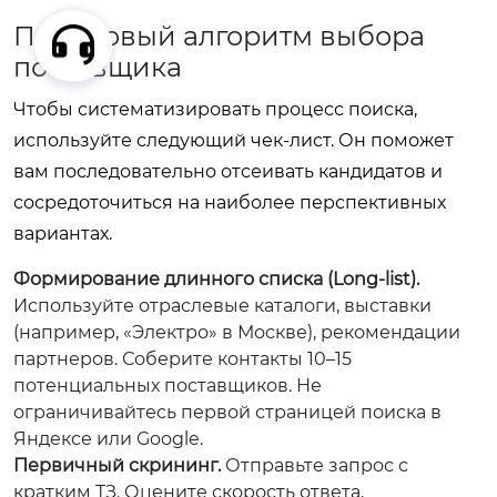
Пошаговый алгоритм выбора
поставщика
Чтобы систематизировать процесс поиска,
используйте следующий чек-лист. Он поможет
вам последовательно отсеивать кандидатов и
сосредоточиться на наиболее перспективных
вариантах.
Формирование длинного списка (Long-list).
Используйте отраслевые каталоги, выставки
(например, «Электро» в Москве), рекомендации
партнеров. Соберите контакты 10–15
потенциальных поставщиков. Не
ограничивайтесь первой страницей поиска в
Яндексе или Google.
Первичный скрининг.
Отправьте запрос с
кратким ТЗ. Оцените скорость ответа,