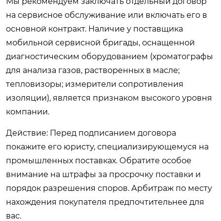
Мы рекомендуем заключать отдельный договор
на сервисное обслуживание или включать его в
основной контракт. Наличие у поставщика
мобильной сервисной бригады, оснащенной
диагностическим оборудованием (хроматографы
для анализа газов, растворенных в масле;
тепловизоры; измерители сопротивления
изоляции), является признаком высокого уровня
компании.
Действие: Перед подписанием договора
покажите его юристу, специализирующемуся на
промышленных поставках. Обратите особое
внимание на штрафы за просрочку поставки и
порядок разрешения споров. Арбитраж по месту
нахождения покупателя предпочтительнее для
вас.