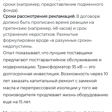
сроки (например, предоставление подменного
фонда).
Сроки рассмотрения рекламаций.
В договоре
должно быть прописано время реакции на
претензию (например, 48 часов) и срок
устранения недостатков. Размытые
формулировки вроде «в разумные сроки»
недопустимы.
Опыт показывает, что лучшие поставщики
предлагают постгарантийное обслуживание и
модернизацию. Трансформатор 35 кВ — это
долгосрочная инвестиция. Возможность через 10
лет заказать капитальный ремонт с заменой
масла и перепрессовкой изоляции у того же
производителя продлевает жизнь оборудованию
еще на 15 лет.