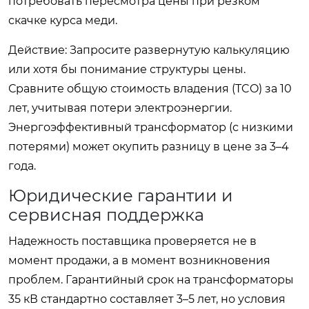
потребовать пересмотра цены при резком
скачке курса меди.
Действие: Запросите развернутую калькуляцию
или хотя бы понимание структуры цены.
Сравните общую стоимость владения (TCO) за 10
лет, учитывая потери электроэнергии.
Энергоэффективный трансформатор (с низкими
потерями) может окупить разницу в цене за 3–4
года.
Юридические гарантии и
сервисная поддержка
Надежность поставщика проверяется не в
момент продажи, а в момент возникновения
проблем. Гарантийный срок на трансформаторы
35 кВ стандартно составляет 3–5 лет, но условия