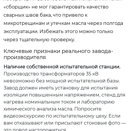
«сборщик» не мог гарантировать качество
сварных швов бака, что привело к
микротрещинам и утечкам масла через полгода
эксплуатации. Избежать этого можно только
через тщательную проверку.
Ключевые признаки реального завода-
производителя
Наличие собственной испытательной станции.
Производство трансформаторов 35 кВ
невозможно без мощной испытательной базы.
Завод должен иметь установку для испытания
изоляции повышенным напряжением, стенд для
нагрева номинальным током и лабораторию
химического анализа масла. Попросите
видеоэкскурсию по испытательному цеху. Если
вам отказывают или присылают стоковые фото —
это повод насторожиться.