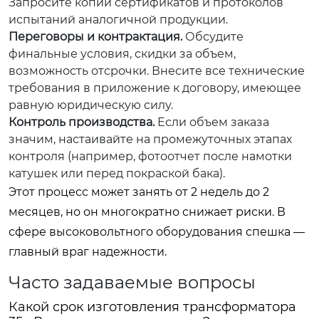
Запросите копии сертификатов и протоколов
испытаний аналогичной продукции.
Переговоры и контрактация.
Обсудите
финальные условия, скидки за объем,
возможность отсрочки. Внесите все технические
требования в приложение к договору, имеющее
равную юридическую силу.
Контроль производства.
Если объем заказа
значим, настаивайте на промежуточных этапах
контроля (например, фотоотчет после намотки
катушек или перед покраской бака).
Этот процесс может занять от 2 недель до 2
месяцев, но он многократно снижает риски. В
сфере высоковольтного оборудования спешка —
главный враг надежности.
Часто задаваемые вопросы
Какой срок изготовления трансформатора