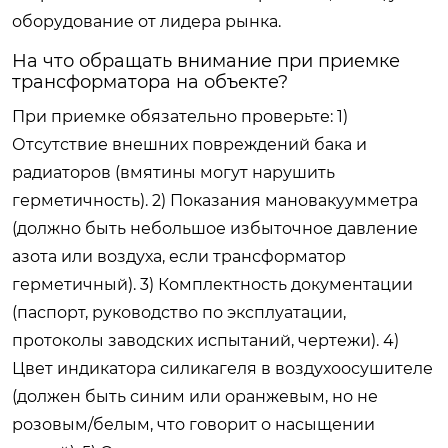
оборудование от лидера рынка.
На что обращать внимание при приемке
трансформатора на объекте?
При приемке обязательно проверьте: 1)
Отсутствие внешних повреждений бака и
радиаторов (вмятины могут нарушить
герметичность). 2) Показания мановакуумметра
(должно быть небольшое избыточное давление
азота или воздуха, если трансформатор
герметичный). 3) Комплектность документации
(паспорт, руководство по эксплуатации,
протоколы заводских испытаний, чертежи). 4)
Цвет индикатора силикагеля в воздухоосушителе
(должен быть синим или оранжевым, но не
розовым/белым, что говорит о насыщении