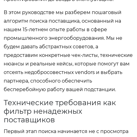
В этом руководстве мы разберем пошаговый
алгоритм поиска поставщика, основанный на
нашем 15-летнем опыте работы в сфере
промышленного энергооборудования. Мы не
будем давать абстрактных советов, а
предоставим конкретные чек-листы, технические
нюансы и реальные кейсы, которые помогут вам
отсеять недобросовестных vendors и выбрать
партнера, способного обеспечить
бесперебойную работу вашей подстанции.
Технические требования как
фильтр ненадежных
поставщиков
Первый этап поиска начинается не с просмотра