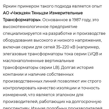
Ярким примером такого подхода является опыт
АО «Чжэцзян Тяньцзи Измерительные
Трансформаторы»
. Основанное в 1987 году, это
высокотехнологичное предприятие
специализируется на разработке и производстве
оборудования высокого и низкого напряжения,
включая серии для сетей 35–220 кВ (например,
элегазовые трансформаторы тока серии LVQB и
маслонаполненные вертикальные
трансформаторы серии LB). Долгая история
компании и наличие собственных
производственных линий позволяют им строго
контролировать качество изоляции и точность
измерений, что является эталоном для
производителей, работающих на долгосрочную
перспективу. Изучая подобных производителей,