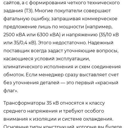
сайтов, а с формирования четкого технического
задания (ТЗ). Многие покупатели совершают
фатальную ошибку, запрашивая коммерческое
предложение лишь по мощности (например,
2500 кВА или 6300 кВА) и напряжению (35/10 кВ
или 35/0,4 кВ). Этого недостаточно. Надежный
поставщик всегда задаст уточняющие вопросы,
касающиеся условий эксплуатации,
климатического исполнения и схем соединения
обмоток. Если менеджер сразу выставляет счет
без уточнения деталей — это первый «красный
флаг».
Трансформаторы 35 кВ относятся к классу
среднего напряжения и требуют особого
внимания к изоляции и системе охлаждения.
Основные типы конструкций, которые вы будете