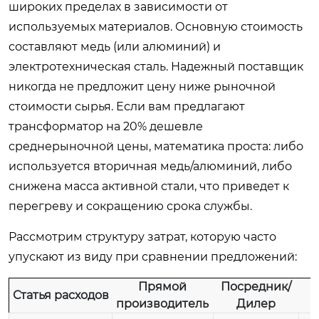
широких пределах в зависимости от
используемых материалов. Основную стоимость
составляют медь (или алюминий) и
электротехническая сталь. Надежный поставщик
никогда не предложит цену ниже рыночной
стоимости сырья. Если вам предлагают
трансформатор на 20% дешевле
среднерыночной цены, математика проста: либо
используется вторичная медь/алюминий, либо
снижена масса активной стали, что приведет к
перегреву и сокращению срока службы.
Рассмотрим структуру затрат, которую часто
упускают из виду при сравнении предложений:
Прямой
Посредник/
Статья расходов
производитель
Дилер