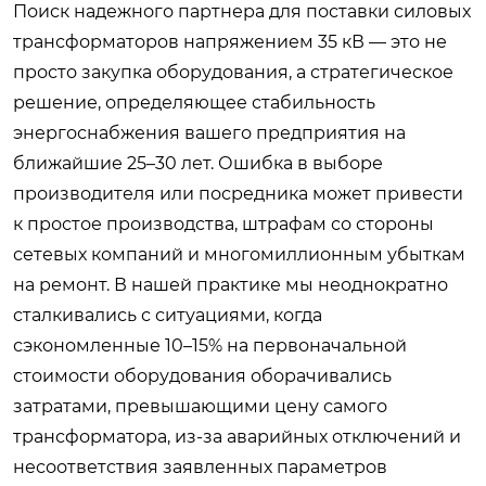
Поиск надежного партнера для поставки силовых
трансформаторов напряжением 35 кВ — это не
просто закупка оборудования, а стратегическое
решение, определяющее стабильность
энергоснабжения вашего предприятия на
ближайшие 25–30 лет. Ошибка в выборе
производителя или посредника может привести
к простое производства, штрафам со стороны
сетевых компаний и многомиллионным убыткам
на ремонт. В нашей практике мы неоднократно
сталкивались с ситуациями, когда
сэкономленные 10–15% на первоначальной
стоимости оборудования оборачивались
затратами, превышающими цену самого
трансформатора, из-за аварийных отключений и
несоответствия заявленных параметров