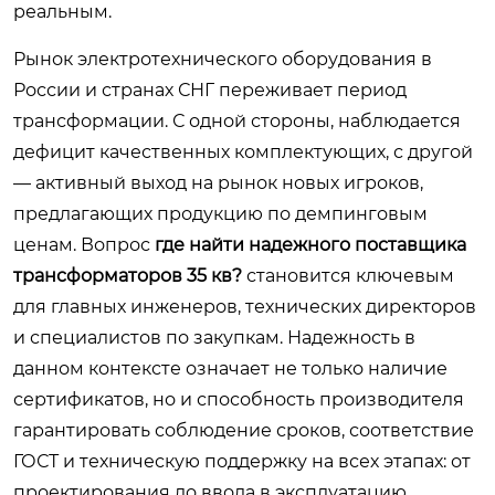
реальным.
Рынок электротехнического оборудования в
России и странах СНГ переживает период
трансформации. С одной стороны, наблюдается
дефицит качественных комплектующих, с другой
— активный выход на рынок новых игроков,
предлагающих продукцию по демпинговым
ценам. Вопрос
где найти надежного поставщика
трансформаторов 35 кв?
становится ключевым
для главных инженеров, технических директоров
и специалистов по закупкам. Надежность в
данном контексте означает не только наличие
сертификатов, но и способность производителя
гарантировать соблюдение сроков, соответствие
ГОСТ и техническую поддержку на всех этапах: от
проектирования до ввода в эксплуатацию.