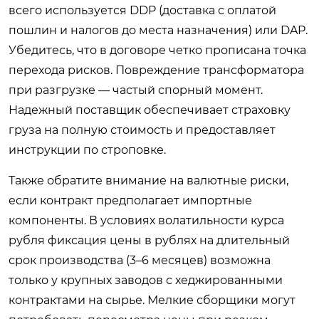
всего используется DDP (доставка с оплатой
пошлин и налогов до места назначения) или DAP.
Убедитесь, что в договоре четко прописана точка
перехода рисков. Повреждение трансформатора
при разгрузке — частый спорный момент.
Надежный поставщик обеспечивает страховку
груза на полную стоимость и предоставляет
инструкции по строповке.
Также обратите внимание на валютные риски,
если контракт предполагает импортные
компоненты. В условиях волатильности курса
рубля фиксация цены в рублях на длительный
срок производства (3–6 месяцев) возможна
только у крупных заводов с хеджированными
контрактами на сырье. Мелкие сборщики могут