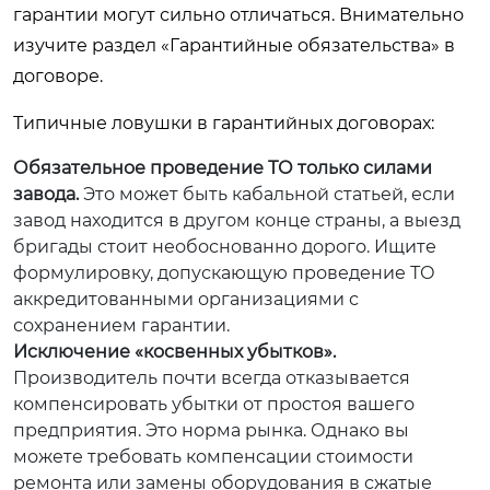
гарантии могут сильно отличаться. Внимательно
изучите раздел «Гарантийные обязательства» в
договоре.
Типичные ловушки в гарантийных договорах:
Обязательное проведение ТО только силами
завода.
Это может быть кабальной статьей, если
завод находится в другом конце страны, а выезд
бригады стоит необоснованно дорого. Ищите
формулировку, допускающую проведение ТО
аккредитованными организациями с
сохранением гарантии.
Исключение «косвенных убытков».
Производитель почти всегда отказывается
компенсировать убытки от простоя вашего
предприятия. Это норма рынка. Однако вы
можете требовать компенсации стоимости
ремонта или замены оборудования в сжатые