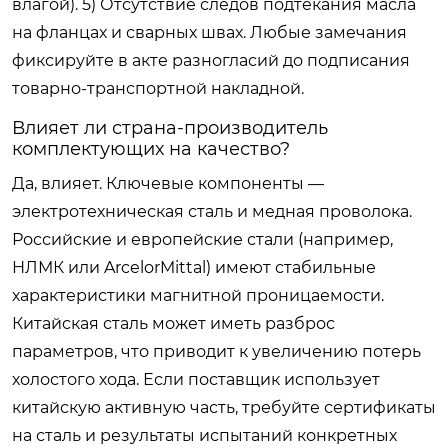
влагой). 5) Отсутствие следов подтекания масла
на фланцах и сварных швах. Любые замечания
фиксируйте в акте разногласий до подписания
товарно-транспортной накладной.
Влияет ли страна-производитель
комплектующих на качество?
Да, влияет. Ключевые компоненты —
электротехническая сталь и медная проволока.
Российские и европейские стали (например,
НЛМК или ArcelorMittal) имеют стабильные
характеристики магнитной проницаемости.
Китайская сталь может иметь разброс
параметров, что приводит к увеличению потерь
холостого хода. Если поставщик использует
китайскую активную часть, требуйте сертификаты
на сталь и результаты испытаний конкретных