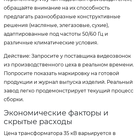
обращайте внимание на их способность
предлагать разнообразные конструктивные
решения (масляные, элегазовые, сухие),
адаптированные под частоты 50/60 Гц и
различные климатические условия.
Действие: Запросите у поставщика видеозвонок
из производственного цеха в реальном времени.
Попросите показать маркировку на готовой
продукции и журнал выпуска изделий. Реальный
завод легко продемонстрирует текущий процесс
сборки.
Экономические факторы и
скрытые расходы
Цена трансформатора 35 кВ варьируется в