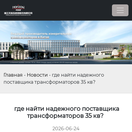
Главная
-
Новости
-
где найти надежного
поставщика трансформаторов 35 кв?
где найти надежного поставщика
трансформаторов 35 кв?
2026-06-24