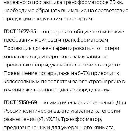
надежного поставщика трансформаторов 35 кв,
необходимо обращать внимание на соответствие
продукции следующим стандартам:
ГОСТ 11677-85
— определяет общие технические
требования к силовым трансформаторам.
Поставщик должен гарантировать, что потери
холостого хода и короткого замыкания не
превышают норм, указанных в этом стандарте.
Превышение потерь даже на 5–7% приводит к
колоссальным переплатам за электроэнергию в
течение жизненного цикла оборудования.
ГОСТ 15150-69
— климатическое исполнение. Для
России критически важно указание категории
размещения (У1, УХЛ1). Трансформатор,
предназначенный для умеренного климата,