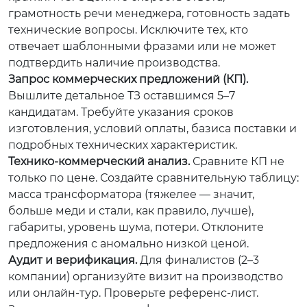
грамотность речи менеджера, готовность задать
технические вопросы. Исключите тех, кто
отвечает шаблонными фразами или не может
подтвердить наличие производства.
Запрос коммерческих предложений (КП).
Вышлите детальное ТЗ оставшимся 5–7
кандидатам. Требуйте указания сроков
изготовления, условий оплаты, базиса поставки и
подробных технических характеристик.
Технико-коммерческий анализ.
Сравните КП не
только по цене. Создайте сравнительную таблицу:
масса трансформатора (тяжелее — значит,
больше меди и стали, как правило, лучше),
габариты, уровень шума, потери. Отклоните
предложения с аномально низкой ценой.
Аудит и верификация.
Для финалистов (2–3
компании) организуйте визит на производство
или онлайн-тур. Проверьте референс-лист.