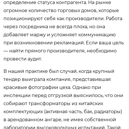
определение статуса контрагента. На рынке
огромное количество торговых домов, которые
позиционируют себя как производители. Работа
через посредника не всегда плоха, но она
добавляет маржу и усложняет коммуникацию
при возникновении рекламаций. Если ваша цель
— найти прямого производителя, необходимо
провести аудит.
В нашей практике был случай, когда крупный
тендер выиграла компания, представившая
красивые фотографии цеха. Однако при
инспекции перед отгрузкой выяснилось, что они
собирают трансформаторы из китайских
комплектующих (активная часть, бак, радиаторы)
в арендованном ангаре, не имея собственной
лаборатории высоковольтных испытаний. Такой