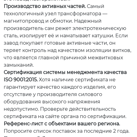
Производство активных частей.
Самый
технологичный узел трансформатора —
магнитопровод и обмотки. Надежный
производитель сам режет электротехническую
сталь, изолирует её и наматывает катушки. Если
завод покупает готовые активные части, он
теряет контроль над качеством изоляции витков,
что является главной причиной межвитковых
замыканий.
Сертификация системы менеджмента качества
ISO 9001:2015.
Хотя наличие сертификата не
гарантирует качество каждого изделия, его
отсутствие у производителя силового
оборудования высокого напряжения
недопустимо. Проверьте действительность
сертификата на сайте органа по сертификации.
Референс-лист с объектами вашего региона.
Попросите список поставок за последние 2 года.