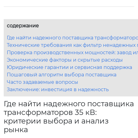
содержание
Где найти надежного поставщика трансформаторов
Технические требования как фильтр ненадежных
Проверка производственных мощностей: завод и
Экономические факторы и скрытые расходы
Юридические гарантии и сервисная поддержка
Пошаговый алгоритм выбора поставщика
Часто задаваемые вопросы
Заключение: инвестиция в надежность
Где найти надежного поставщика
трансформаторов 35 кВ:
критерии выбора и анализ
рынка