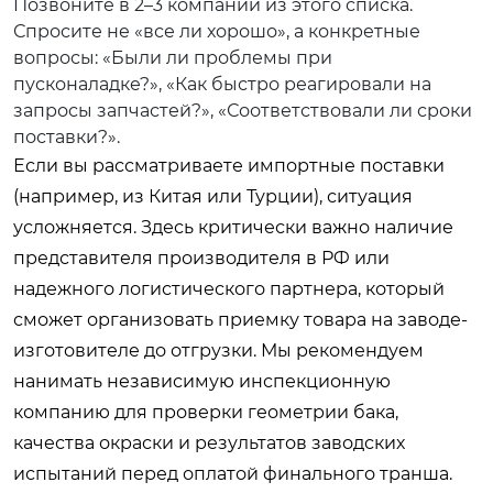
Позвоните в 2–3 компании из этого списка.
Спросите не «все ли хорошо», а конкретные
вопросы: «Были ли проблемы при
пусконаладке?», «Как быстро реагировали на
запросы запчастей?», «Соответствовали ли сроки
поставки?».
Если вы рассматриваете импортные поставки
(например, из Китая или Турции), ситуация
усложняется. Здесь критически важно наличие
представителя производителя в РФ или
надежного логистического партнера, который
сможет организовать приемку товара на заводе-
изготовителе до отгрузки. Мы рекомендуем
нанимать независимую инспекционную
компанию для проверки геометрии бака,
качества окраски и результатов заводских
испытаний перед оплатой финального транша.