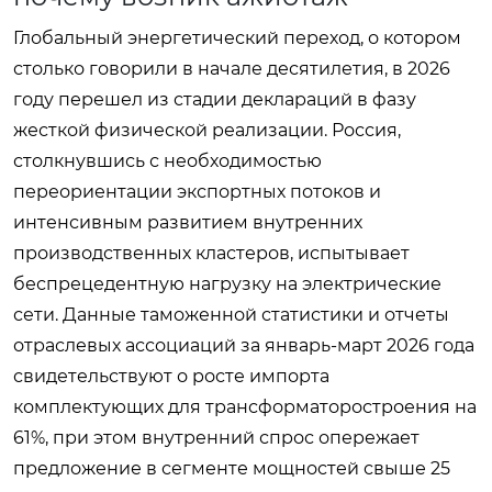
Глобальный энергетический переход, о котором
столько говорили в начале десятилетия, в 2026
году перешел из стадии деклараций в фазу
жесткой физической реализации. Россия,
столкнувшись с необходимостью
переориентации экспортных потоков и
интенсивным развитием внутренних
производственных кластеров, испытывает
беспрецедентную нагрузку на электрические
сети. Данные таможенной статистики и отчеты
отраслевых ассоциаций за январь-март 2026 года
свидетельствуют о росте импорта
комплектующих для трансформаторостроения на
61%, при этом внутренний спрос опережает
предложение в сегменте мощностей свыше 25