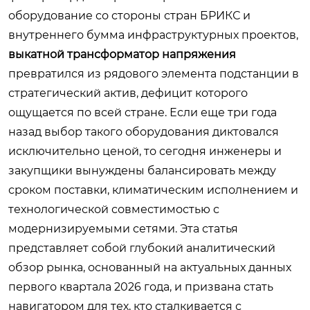
оборудование со стороны стран БРИКС и
внутреннего бумма инфраструктурных проектов,
выкатной трансформатор напряжения
превратился из рядового элемента подстанции в
стратегический актив, дефицит которого
ощущается по всей стране. Если еще три года
назад выбор такого оборудования диктовался
исключительно ценой, то сегодня инженеры и
закупщики вынуждены балансировать между
сроком поставки, климатическим исполнением и
технологической совместимостью с
модернизируемыми сетями. Эта статья
представляет собой глубокий аналитический
обзор рынка, основанный на актуальных данных
первого квартала 2026 года, и призвана стать
навигатором для тех, кто сталкивается с