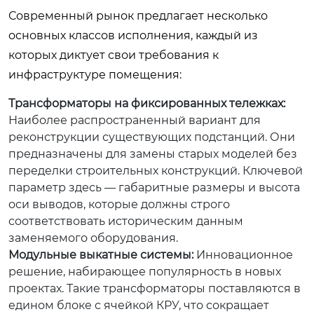
Современный рынок предлагает несколько
основных классов исполнения, каждый из
которых диктует свои требования к
инфраструктуре помещения:
Трансформаторы на фиксированных тележках:
Наиболее распространенный вариант для
реконструкции существующих подстанций. Они
предназначены для замены старых моделей без
переделки строительных конструкций. Ключевой
параметр здесь — габаритные размеры и высота
оси выводов, которые должны строго
соответствовать историческим данным
заменяемого оборудования.
Модульные выкатные системы:
Инновационное
решение, набирающее популярность в новых
проектах. Такие трансформаторы поставляются в
едином блоке с ячейкой КРУ, что сокращает