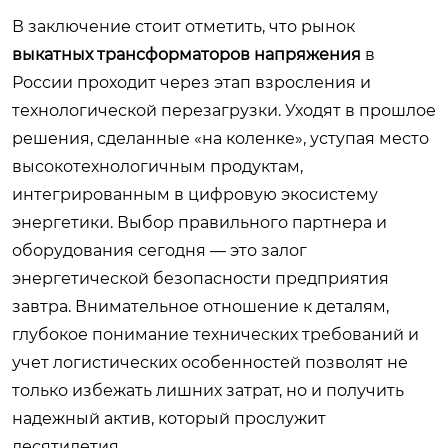
В заключение стоит отметить, что рынок
выкатных трансформаторов напряжения
в
России проходит через этап взросления и
технологической перезагрузки. Уходят в прошлое
решения, сделанные «на коленке», уступая место
высокотехнологичным продуктам,
интегрированным в цифровую экосистему
энергетики. Выбор правильного партнера и
оборудования сегодня — это залог
энергетической безопасности предприятия
завтра. Внимательное отношение к деталям,
глубокое понимание технических требований и
учет логистических особенностей позволят не
только избежать лишних затрат, но и получить
надежный актив, который прослужит
десятилетия.