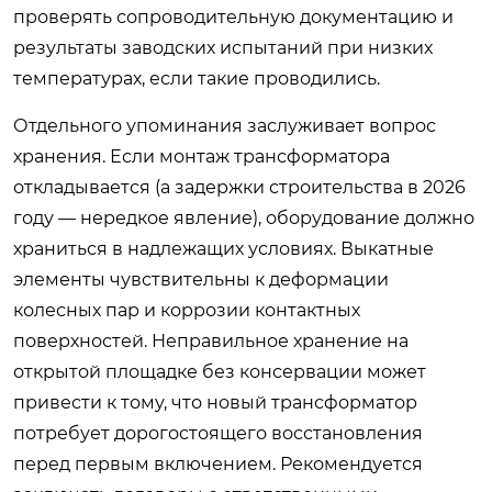
проверять сопроводительную документацию и
результаты заводских испытаний при низких
температурах, если такие проводились.
Отдельного упоминания заслуживает вопрос
хранения. Если монтаж трансформатора
откладывается (а задержки строительства в 2026
году — нередкое явление), оборудование должно
храниться в надлежащих условиях. Выкатные
элементы чувствительны к деформации
колесных пар и коррозии контактных
поверхностей. Неправильное хранение на
открытой площадке без консервации может
привести к тому, что новый трансформатор
потребует дорогостоящего восстановления
перед первым включением. Рекомендуется