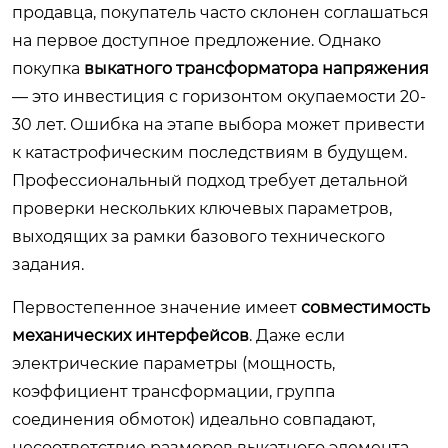
продавца, покупатель часто склонен соглашаться
на первое доступное предложение. Однако
покупка
выкатного трансформатора напряжения
— это инвестиция с горизонтом окупаемости 20-
30 лет. Ошибка на этапе выбора может привести
к катастрофическим последствиям в будущем.
Профессиональный подход требует детальной
проверки нескольких ключевых параметров,
выходящих за рамки базового технического
задания.
Первостепенное значение имеет
совместимость
механических интерфейсов
. Даже если
электрические параметры (мощность,
коэффициент трансформации, группа
соединения обмоток) идеально совпадают,
несоответствие размеров выкатного элемента