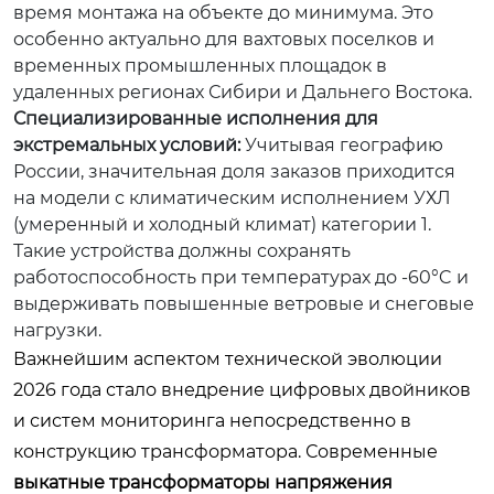
время монтажа на объекте до минимума. Это
особенно актуально для вахтовых поселков и
временных промышленных площадок в
удаленных регионах Сибири и Дальнего Востока.
Специализированные исполнения для
экстремальных условий:
Учитывая географию
России, значительная доля заказов приходится
на модели с климатическим исполнением УХЛ
(умеренный и холодный климат) категории 1.
Такие устройства должны сохранять
работоспособность при температурах до -60°C и
выдерживать повышенные ветровые и снеговые
нагрузки.
Важнейшим аспектом технической эволюции
2026 года стало внедрение цифровых двойников
и систем мониторинга непосредственно в
конструкцию трансформатора. Современные
выкатные трансформаторы напряжения