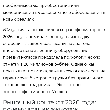
необходимостью приобретения или
модернизации высоковольтного оборудования в
новых реалиях.
«Ситуация на рынке силовых трансформаторов в
2026 году напоминает золотую лихорадку:
очереди на заводы расписаны на два года
вперед, а цена за единицу оборудования
премиум-класса преодолела психологическую
отметку в 20 миллионов рублей. Однако, как
показывает практика, даже высокая стоимость не
гарантирует быстрой отгрузки без правильного
технического задания». — Эксперт по
энергоэффективности, Москва.
Рыночный контекст 2026 года:
почему возник ажиотаж