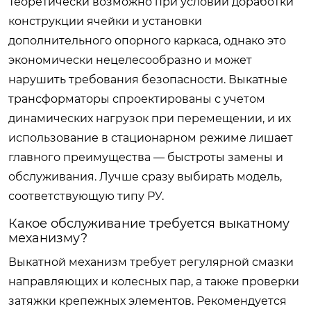
Теоретически возможно при условии доработки
конструкции ячейки и установки
дополнительного опорного каркаса, однако это
экономически нецелесообразно и может
нарушить требования безопасности. Выкатные
трансформаторы спроектированы с учетом
динамических нагрузок при перемещении, и их
использование в стационарном режиме лишает
главного преимущества — быстроты замены и
обслуживания. Лучше сразу выбирать модель,
соответствующую типу РУ.
Какое обслуживание требуется выкатному
механизму?
Выкатной механизм требует регулярной смазки
направляющих и колесных пар, а также проверки
затяжки крепежных элементов. Рекомендуется