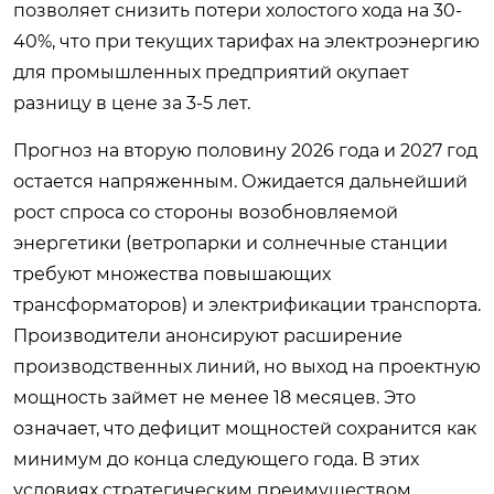
позволяет снизить потери холостого хода на 30-
40%, что при текущих тарифах на электроэнергию
для промышленных предприятий окупает
разницу в цене за 3-5 лет.
Прогноз на вторую половину 2026 года и 2027 год
остается напряженным. Ожидается дальнейший
рост спроса со стороны возобновляемой
энергетики (ветропарки и солнечные станции
требуют множества повышающих
трансформаторов) и электрификации транспорта.
Производители анонсируют расширение
производственных линий, но выход на проектную
мощность займет не менее 18 месяцев. Это
означает, что дефицит мощностей сохранится как
минимум до конца следующего года. В этих
условиях стратегическим преимуществом