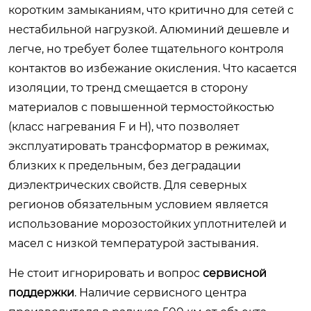
коротким замыканиям, что критично для сетей с
нестабильной нагрузкой. Алюминий дешевле и
легче, но требует более тщательного контроля
контактов во избежание окисления. Что касается
изоляции, то тренд смещается в сторону
материалов с повышенной термостойкостью
(класс нагревания F и H), что позволяет
эксплуатировать трансформатор в режимах,
близких к предельным, без деградации
диэлектрических свойств. Для северных
регионов обязательным условием является
использование морозостойких уплотнителей и
масел с низкой температурой застывания.
Не стоит игнорировать и вопрос
сервисной
поддержки
. Наличие сервисного центра