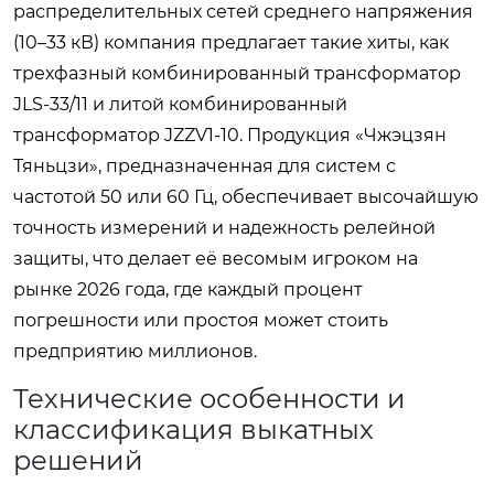
распределительных сетей среднего напряжения
(10–33 кВ) компания предлагает такие хиты, как
трехфазный комбинированный трансформатор
JLS-33/11 и литой комбинированный
трансформатор JZZV1-10. Продукция «Чжэцзян
Тяньцзи», предназначенная для систем с
частотой 50 или 60 Гц, обеспечивает высочайшую
точность измерений и надежность релейной
защиты, что делает её весомым игроком на
рынке 2026 года, где каждый процент
погрешности или простоя может стоить
предприятию миллионов.
Технические особенности и
классификация выкатных
решений