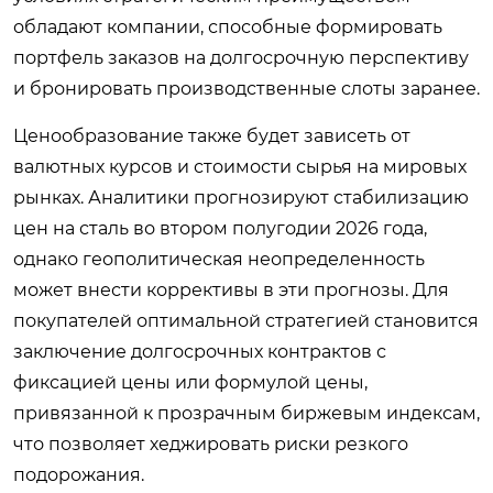
обладают компании, способные формировать
портфель заказов на долгосрочную перспективу
и бронировать производственные слоты заранее.
Ценообразование также будет зависеть от
валютных курсов и стоимости сырья на мировых
рынках. Аналитики прогнозируют стабилизацию
цен на сталь во втором полугодии 2026 года,
однако геополитическая неопределенность
может внести коррективы в эти прогнозы. Для
покупателей оптимальной стратегией становится
заключение долгосрочных контрактов с
фиксацией цены или формулой цены,
привязанной к прозрачным биржевым индексам,
что позволяет хеджировать риски резкого
подорожания.