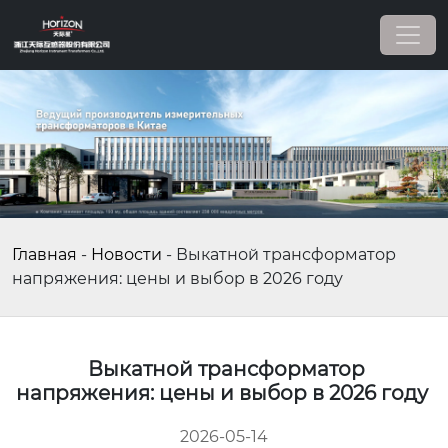
Главная
-
Новости
-
Выкатной трансформатор
напряжения: цены и выбор в 2026 году
Выкатной трансформатор
напряжения: цены и выбор в 2026 году
2026-05-14