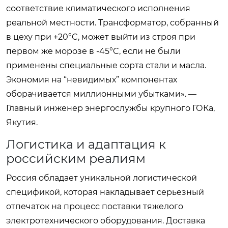
соответствие климатического исполнения
реальной местности. Трансформатор, собранный
в цеху при +20°C, может выйти из строя при
первом же морозе в -45°C, если не были
применены специальные сорта стали и масла.
Экономия на “невидимых” компонентах
оборачивается миллионными убытками». —
Главный инженер энергослужбы крупного ГОКа,
Якутия.
Логистика и адаптация к
российским реалиям
Россия обладает уникальной логистической
спецификой, которая накладывает серьезный
отпечаток на процесс поставки тяжелого
электротехнического оборудования. Доставка