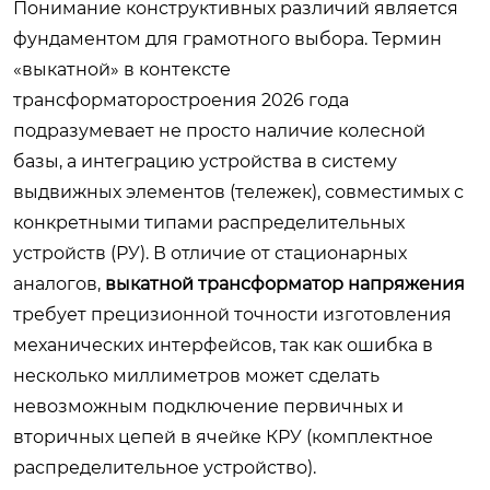
Понимание конструктивных различий является
фундаментом для грамотного выбора. Термин
«выкатной» в контексте
трансформаторостроения 2026 года
подразумевает не просто наличие колесной
базы, а интеграцию устройства в систему
выдвижных элементов (тележек), совместимых с
конкретными типами распределительных
устройств (РУ). В отличие от стационарных
аналогов,
выкатной трансформатор напряжения
требует прецизионной точности изготовления
механических интерфейсов, так как ошибка в
несколько миллиметров может сделать
невозможным подключение первичных и
вторичных цепей в ячейке КРУ (комплектное
распределительное устройство).