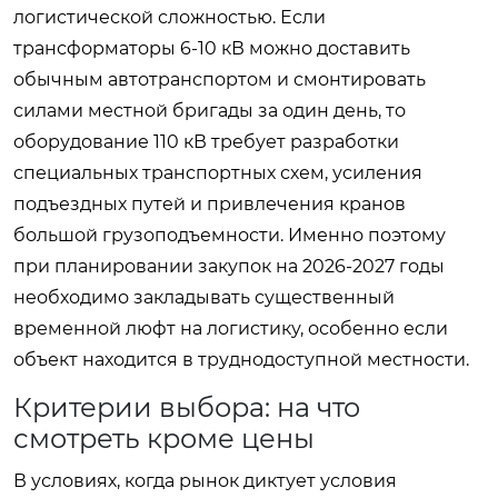
логистической сложностью. Если
трансформаторы 6-10 кВ можно доставить
обычным автотранспортом и смонтировать
силами местной бригады за один день, то
оборудование 110 кВ требует разработки
специальных транспортных схем, усиления
подъездных путей и привлечения кранов
большой грузоподъемности. Именно поэтому
при планировании закупок на 2026-2027 годы
необходимо закладывать существенный
временной люфт на логистику, особенно если
объект находится в труднодоступной местности.
Критерии выбора: на что
смотреть кроме цены
В условиях, когда рынок диктует условия