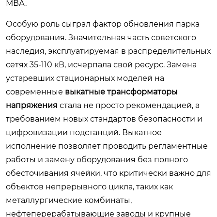
МВА.
Особую роль сыграл фактор обновления парка
оборудования. Значительная часть советского
наследия, эксплуатируемая в распределительных
сетях 35-110 кВ, исчерпала свой ресурс. Замена
устаревших стационарных моделей на
современные
выкатные трансформаторы
напряжения
стала не просто рекомендацией, а
требованием новых стандартов безопасности и
цифровизации подстанций. Выкатное
исполнение позволяет проводить регламентные
работы и замену оборудования без полного
обесточивания ячейки, что критически важно для
объектов непрерывного цикла, таких как
металлургические комбинаты,
нефтеперерабатывающие заводы и крупные