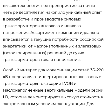
высокотехнологичное предприятие за почти
четыре десятилетия накопило уникальный опыт
в разработке и производстве силовых
трансформаторов высокого и низкого
напряжения. Ассортимент компании идеально
вписывается в текущие потребности российской
энергетики: от маслонаполненных и элегазовых
(газоизолированных) решений до сухих
трансформаторов тока и напряжения.
Особый интерес для модернизации сетей 35–220
кВ представляют инвертированные элегазовые
трансформаторы тока серии LVQB и
маслонаполненные вертикальные модели серии
LB, которые демонстрируют высокую стойкость к
экстремальным условиям эксплуатации. Для