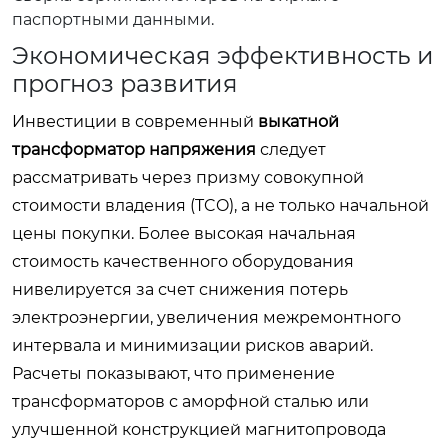
паспортными данными.
Экономическая эффективность и
прогноз развития
Инвестиции в современный
выкатной
трансформатор напряжения
следует
рассматривать через призму совокупной
стоимости владения (TCO), а не только начальной
цены покупки. Более высокая начальная
стоимость качественного оборудования
нивелируется за счет снижения потерь
электроэнергии, увеличения межремонтного
интервала и минимизации рисков аварий.
Расчеты показывают, что применение
трансформаторов с аморфной сталью или
улучшенной конструкцией магнитопровода