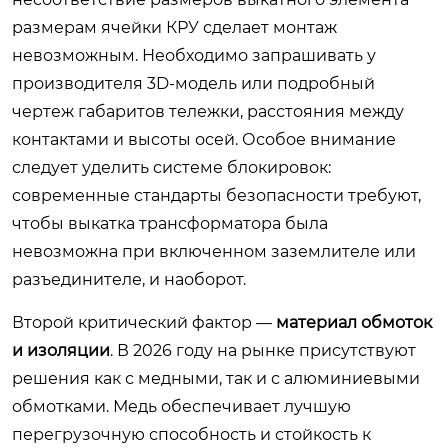
размерам ячейки КРУ сделает монтаж
невозможным. Необходимо запрашивать у
производителя 3D-модель или подробный
чертеж габаритов тележки, расстояния между
контактами и высоты осей. Особое внимание
следует уделить системе блокировок:
современные стандарты безопасности требуют,
чтобы выкатка трансформатора была
невозможна при включенном заземлителе или
разъединителе, и наоборот.
Второй критический фактор —
материал обмоток
и изоляции
. В 2026 году на рынке присутствуют
решения как с медными, так и с алюминиевыми
обмотками. Медь обеспечивает лучшую
перегрузочную способность и стойкость к