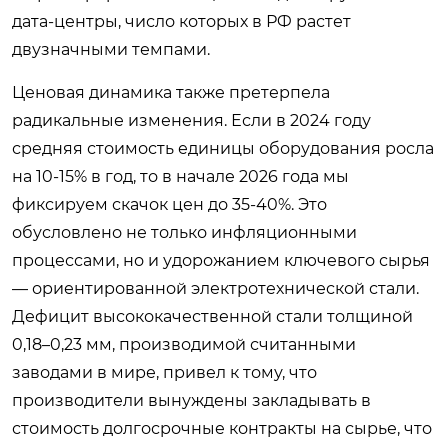
дата-центры, число которых в РФ растет
двузначными темпами.
Ценовая динамика также претерпела
радикальные изменения. Если в 2024 году
средняя стоимость единицы оборудования росла
на 10-15% в год, то в начале 2026 года мы
фиксируем скачок цен до 35-40%. Это
обусловлено не только инфляционными
процессами, но и удорожанием ключевого сырья
— ориентированной электротехнической стали.
Дефицит высококачественной стали толщиной
0,18–0,23 мм, производимой считанными
заводами в мире, привел к тому, что
производители вынуждены закладывать в
стоимость долгосрочные контракты на сырье, что