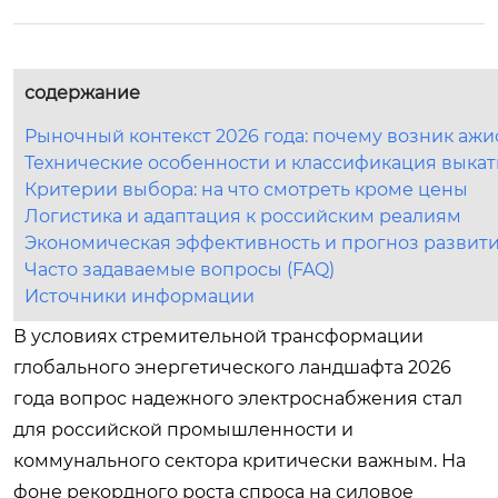
содержание
Рыночный контекст 2026 года: почему возник ажи
Технические особенности и классификация выка
Критерии выбора: на что смотреть кроме цены
Логистика и адаптация к российским реалиям
Экономическая эффективность и прогноз развит
Часто задаваемые вопросы (FAQ)
Источники информации
В условиях стремительной трансформации
глобального энергетического ландшафта 2026
года вопрос надежного электроснабжения стал
для российской промышленности и
коммунального сектора критически важным. На
фоне рекордного роста спроса на силовое