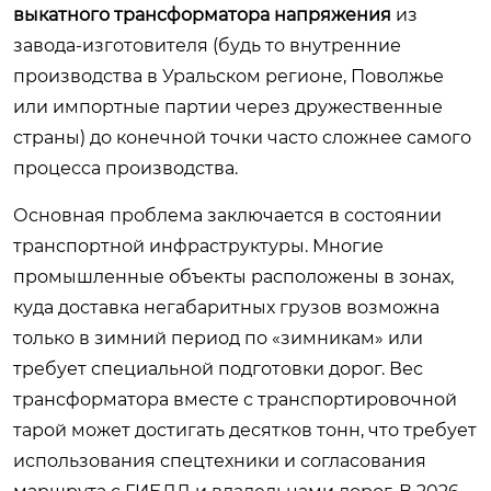
выкатного трансформатора напряжения
из
завода-изготовителя (будь то внутренние
производства в Уральском регионе, Поволжье
или импортные партии через дружественные
страны) до конечной точки часто сложнее самого
процесса производства.
Основная проблема заключается в состоянии
транспортной инфраструктуры. Многие
промышленные объекты расположены в зонах,
куда доставка негабаритных грузов возможна
только в зимний период по «зимникам» или
требует специальной подготовки дорог. Вес
трансформатора вместе с транспортировочной
тарой может достигать десятков тонн, что требует
использования спецтехники и согласования