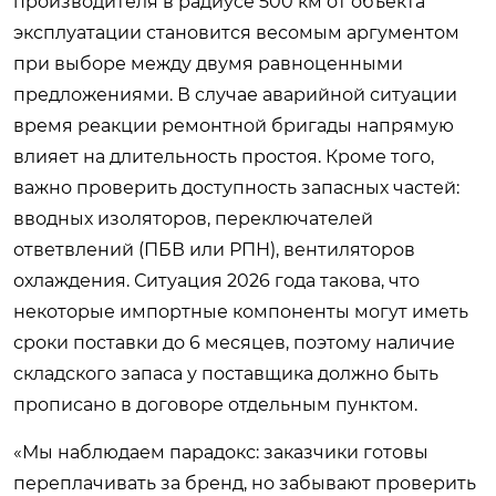
производителя в радиусе 500 км от объекта
эксплуатации становится весомым аргументом
при выборе между двумя равноценными
предложениями. В случае аварийной ситуации
время реакции ремонтной бригады напрямую
влияет на длительность простоя. Кроме того,
важно проверить доступность запасных частей:
вводных изоляторов, переключателей
ответвлений (ПБВ или РПН), вентиляторов
охлаждения. Ситуация 2026 года такова, что
некоторые импортные компоненты могут иметь
сроки поставки до 6 месяцев, поэтому наличие
складского запаса у поставщика должно быть
прописано в договоре отдельным пунктом.
«Мы наблюдаем парадокс: заказчики готовы
переплачивать за бренд, но забывают проверить