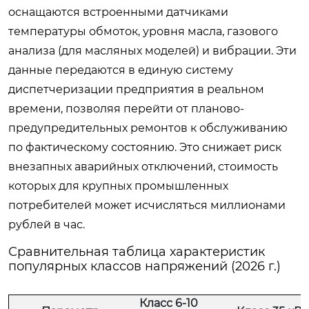
оснащаются встроенными датчиками
температуры обмоток, уровня масла, газового
анализа (для масляных моделей) и вибрации. Эти
данные передаются в единую систему
диспетчеризации предприятия в реальном
времени, позволяя перейти от планово-
предупредительных ремонтов к обслуживанию
по фактическому состоянию. Это снижает риск
внезапных аварийных отключений, стоимость
которых для крупных промышленных
потребителей может исчисляться миллионами
рублей в час.
Сравнительная таблица характеристик
популярных классов напряжений (2026 г.)
Класс 6-10