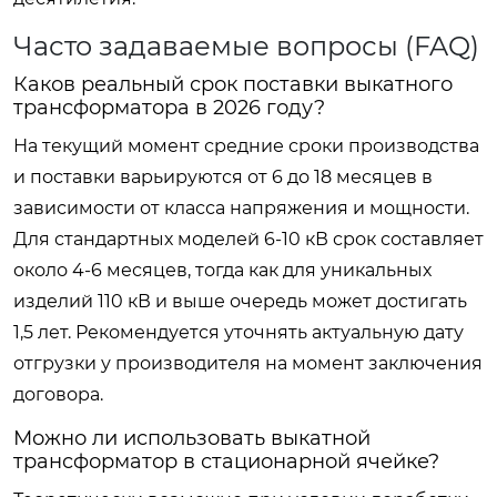
Часто задаваемые вопросы (FAQ)
Каков реальный срок поставки выкатного
трансформатора в 2026 году?
На текущий момент средние сроки производства
и поставки варьируются от 6 до 18 месяцев в
зависимости от класса напряжения и мощности.
Для стандартных моделей 6-10 кВ срок составляет
около 4-6 месяцев, тогда как для уникальных
изделий 110 кВ и выше очередь может достигать
1,5 лет. Рекомендуется уточнять актуальную дату
отгрузки у производителя на момент заключения
договора.
Можно ли использовать выкатной
трансформатор в стационарной ячейке?